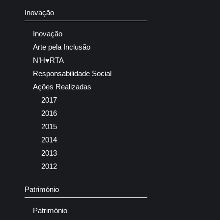
Inovação
Inovação
Arte pela Inclusão
N’H♥RTA
Responsabilidade Social
Ações Realizadas
2017
2016
2015
2014
2013
2012
Património
Património