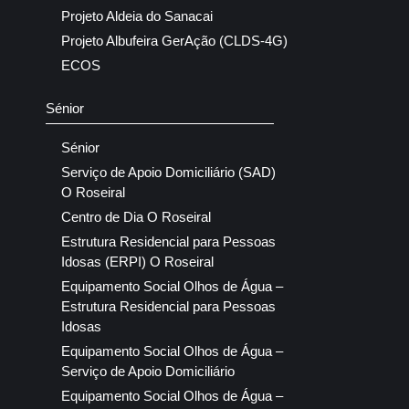
Projeto Aldeia do Sanacai
Projeto Albufeira GerAção (CLDS-4G)
ECOS
Sénior
Sénior
Serviço de Apoio Domiciliário (SAD)
O Roseiral
Centro de Dia O Roseiral
Estrutura Residencial para Pessoas
Idosas (ERPI) O Roseiral
Equipamento Social Olhos de Água –
Estrutura Residencial para Pessoas
Idosas
Equipamento Social Olhos de Água –
Serviço de Apoio Domiciliário
Equipamento Social Olhos de Água –