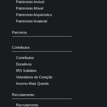
Património Imóvel
Património Móvel
Património Arquivístico
Património Imaterial
Parceiros
Contributos
Contributos
Donativos
IRS Solidário
Voluntários do Coração
Inverno Mais Quente
Recrutamento
Recrutamento