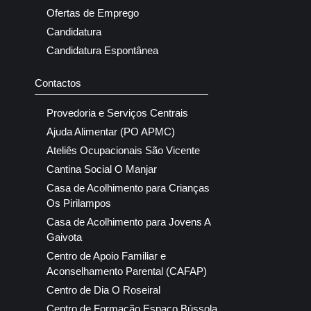
Ofertas de Emprego
Candidatura
Candidatura Espontânea
Contactos
Provedoria e Serviços Centrais
Ajuda Alimentar (PO APMC)
Ateliês Ocupacionais São Vicente
Cantina Social O Manjar
Casa de Acolhimento para Crianças
Os Pirilampos
Casa de Acolhimento para Jovens A
Gaivota
Centro de Apoio Familiar e
Aconselhamento Parental (CAFAP)
Centro de Dia O Roseiral
Centro de Formação Espaço Bússola