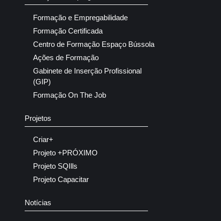
Formação e Empregabilidade
Formação Certificada
Centro de Formação Espaço Bússola
Ações de Formação
Gabinete de Inserção Profissional
(GIP)
Formação On The Job
Projetos
Criar+
Projeto +PRÓXIMO
Projeto SQIlls
Projeto Capacitar
Notícias