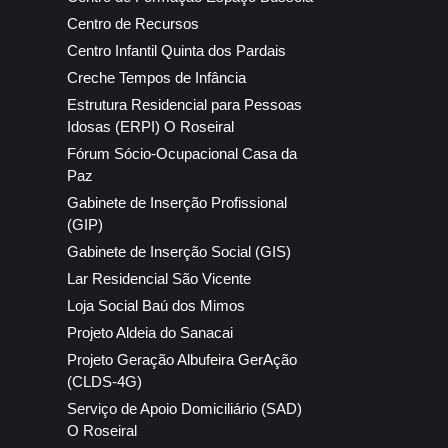
Centro de Recursos
Centro Infantil Quinta dos Pardais
Creche Tempos de Infância
Estrutura Residencial para Pessoas
Idosas (ERPI) O Roseiral
Fórum Sócio-Ocupacional Casa da
Paz
Gabinete de Inserção Profissional
(GIP)
Gabinete de Inserção Social (GIS)
Lar Residencial São Vicente
Loja Social Baú dos Mimos
Projeto Aldeia do Sanacai
Projeto Geração Albufeira GerAção
(CLDS-4G)
Serviço de Apoio Domiciliário (SAD)
O Roseiral