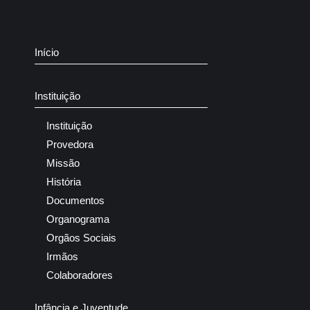
Início
Instituição
Instituição
Provedora
Missão
História
Documentos
Organograma
Orgãos Sociais
Irmãos
Colaboradores
Infância e Juventude