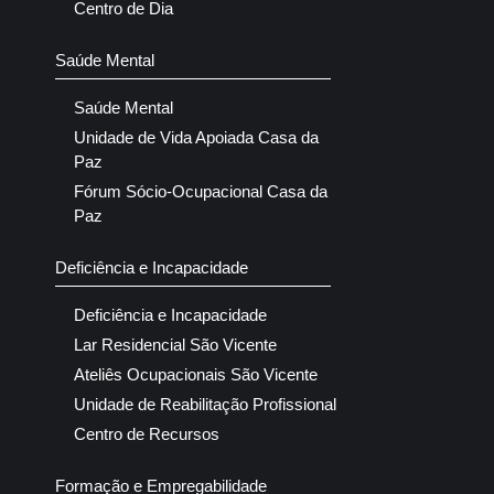
Centro de Dia
Saúde Mental
Saúde Mental
Unidade de Vida Apoiada Casa da
Paz
Fórum Sócio-Ocupacional Casa da
Paz
Deficiência e Incapacidade
Deficiência e Incapacidade
Lar Residencial São Vicente
Ateliês Ocupacionais São Vicente
Unidade de Reabilitação Profissional
Centro de Recursos
Formação e Empregabilidade