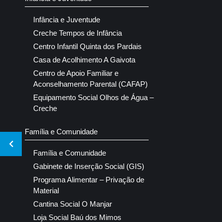
Infância e Juventude
Creche Tempos de Infância
Centro Infantil Quinta dos Pardais
Casa de Acolhimento A Gaivota
Centro de Apoio Familiar e
Aconselhamento Parental (CAFAP)
Equipamento Social Olhos de Água –
Creche
Família e Comunidade
Família e Comunidade
Gabinete de Inserção Social (GIS)
Programa Alimentar – Privação de
Material
Cantina Social O Manjar
Loja Social Baú dos Mimos