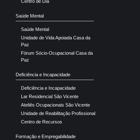
Centro de Dia
Saúde Mental
Saúde Mental
Unidade de Vida Apoiada Casa da
Paz
Fórum Sócio-Ocupacional Casa da
Paz
Deficiência e Incapacidade
Deficiência e Incapacidade
Lar Residencial São Vicente
Ateliês Ocupacionais São Vicente
Unidade de Reabilitação Profissional
Centro de Recursos
Formação e Empregabilidade