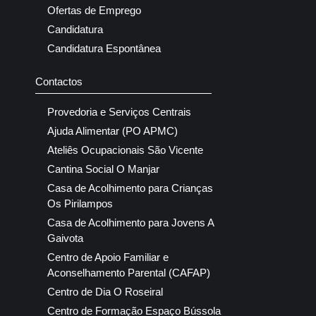
Ofertas de Emprego
Candidatura
Candidatura Espontânea
Contactos
Provedoria e Serviços Centrais
Ajuda Alimentar (PO APMC)
Ateliês Ocupacionais São Vicente
Cantina Social O Manjar
Casa de Acolhimento para Crianças
Os Pirilampos
Casa de Acolhimento para Jovens A
Gaivota
Centro de Apoio Familiar e
Aconselhamento Parental (CAFAP)
Centro de Dia O Roseiral
Centro de Formação Espaço Bússola