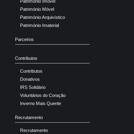
Património Imóvel
Património Móvel
Património Arquivístico
Património Imaterial
Parceiros
Contributos
Contributos
Donativos
IRS Solidário
Voluntários do Coração
Inverno Mais Quente
Recrutamento
Recrutamento