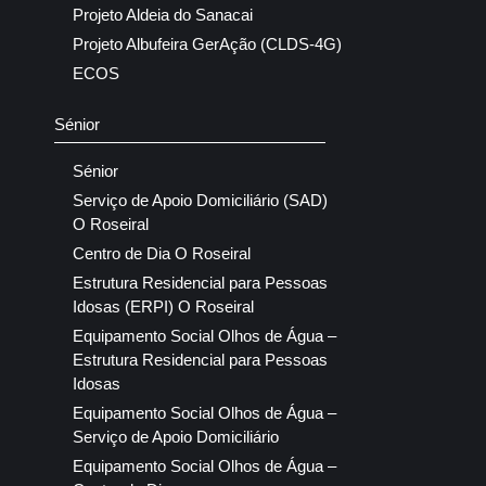
Projeto Aldeia do Sanacai
Projeto Albufeira GerAção (CLDS-4G)
ECOS
Sénior
Sénior
Serviço de Apoio Domiciliário (SAD)
O Roseiral
Centro de Dia O Roseiral
Estrutura Residencial para Pessoas
Idosas (ERPI) O Roseiral
Equipamento Social Olhos de Água –
Estrutura Residencial para Pessoas
Idosas
Equipamento Social Olhos de Água –
Serviço de Apoio Domiciliário
Equipamento Social Olhos de Água –