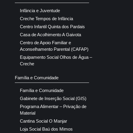
Infância e Juventude
Creche Tempos de Infância
Centro Infantil Quinta dos Pardais
Casa de Acolhimento A Gaivota
Centro de Apoio Familiar e
Aconselhamento Parental (CAFAP)
Equipamento Social Olhos de Água –
Creche
Família e Comunidade
Família e Comunidade
Gabinete de Inserção Social (GIS)
Programa Alimentar – Privação de
Material
Cantina Social O Manjar
Loja Social Baú dos Mimos