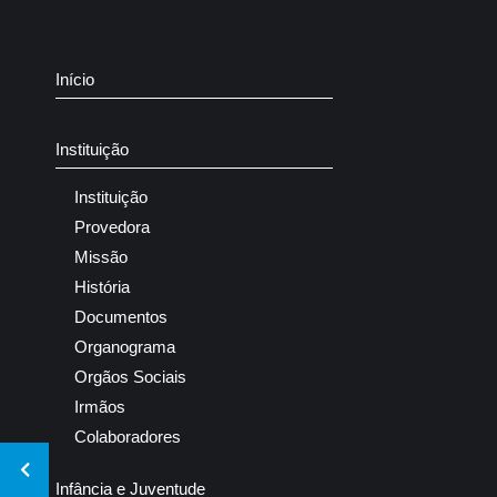
Início
Instituição
Instituição
Provedora
Missão
História
Documentos
Organograma
Orgãos Sociais
Irmãos
Colaboradores
Infância e Juventude