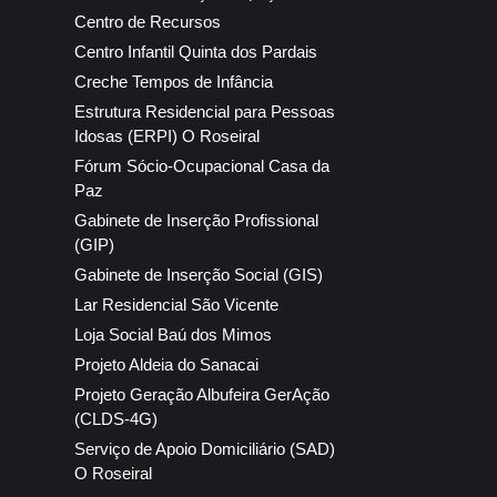
Centro de Recursos
Centro Infantil Quinta dos Pardais
Creche Tempos de Infância
Estrutura Residencial para Pessoas
Idosas (ERPI) O Roseiral
Fórum Sócio-Ocupacional Casa da
Paz
Gabinete de Inserção Profissional
(GIP)
Gabinete de Inserção Social (GIS)
Lar Residencial São Vicente
Loja Social Baú dos Mimos
Projeto Aldeia do Sanacai
Projeto Geração Albufeira GerAção
(CLDS-4G)
Serviço de Apoio Domiciliário (SAD)
O Roseiral