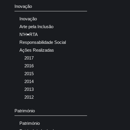
Inovação
Inovação
Arte pela Inclusão
N’H♥RTA
Responsabilidade Social
Ações Realizadas
2017
2016
2015
2014
2013
2012
Património
Património