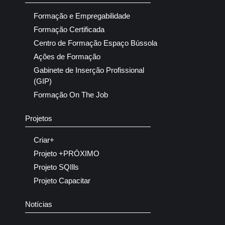
Formação e Empregabilidade
Formação Certificada
Centro de Formação Espaço Bússola
Ações de Formação
Gabinete de Inserção Profissional
(GIP)
Formação On The Job
Projetos
Criar+
Projeto +PRÓXIMO
Projeto SQIlls
Projeto Capacitar
Notícias