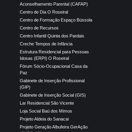
Aconselhamento Parental (CAFAP)
Centro de Dia O Roseiral
Centro de Formação Espaço Bússola
Centro de Recursos
Centro Infantil Quinta dos Pardais
Creche Tempos de Infância
Estrutura Residencial para Pessoas
Idosas (ERPI) O Roseiral
Fórum Sócio-Ocupacional Casa da
Paz
Gabinete de Inserção Profissional
(GIP)
Gabinete de Inserção Social (GIS)
Lar Residencial São Vicente
Loja Social Baú dos Mimos
Projeto Aldeia do Sanacai
Projeto Geração Albufeira GerAção