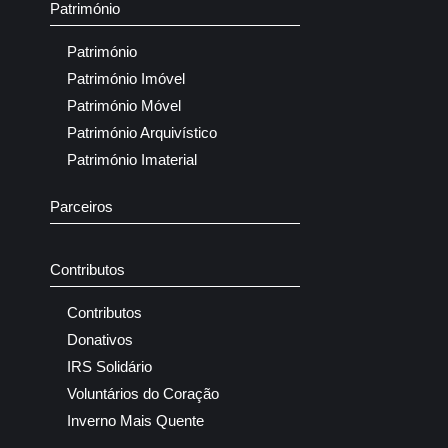
Património
Património
Património Imóvel
Património Móvel
Património Arquivístico
Património Imaterial
Parceiros
Contributos
Contributos
Donativos
IRS Solidário
Voluntários do Coração
Inverno Mais Quente