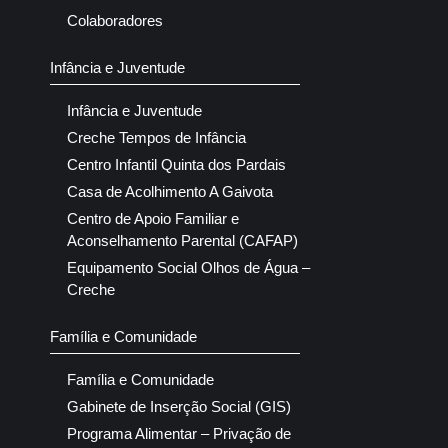
Colaboradores
Infância e Juventude
Infância e Juventude
Creche Tempos de Infância
Centro Infantil Quinta dos Pardais
Casa de Acolhimento A Gaivota
Centro de Apoio Familiar e
Aconselhamento Parental (CAFAP)
Equipamento Social Olhos de Água –
Creche
Família e Comunidade
Família e Comunidade
Gabinete de Inserção Social (GIS)
Programa Alimentar – Privação de