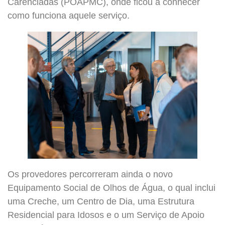
Carenciadas (POAPMC), onde ficou a conhecer
como funciona aquele serviço.
Os provedores percorreram ainda o novo
Equipamento Social de Olhos de Água, o qual inclui
uma Creche, um Centro de Dia, uma Estrutura
Residencial para Idosos e o um Serviço de Apoio