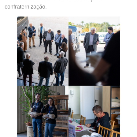
confraternização.