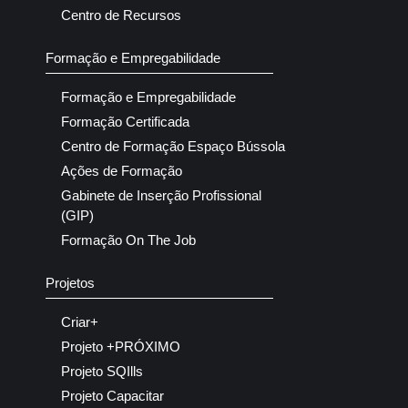
Centro de Recursos
Formação e Empregabilidade
Formação e Empregabilidade
Formação Certificada
Centro de Formação Espaço Bússola
Ações de Formação
Gabinete de Inserção Profissional
(GIP)
Formação On The Job
Projetos
Criar+
Projeto +PRÓXIMO
Projeto SQIlls
Projeto Capacitar