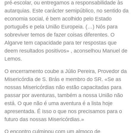
pré-escolar, ou entregamos a responsabilidade às
autarquias. Este carácter semipúblico, no sentido da
economia social, é bem acolhido pelo Estado
português e pela União Europeia. (…) Nós para
sobreviver temos de fazer coisas diferentes. O
Algarve tem capacidade para ter respostas que
deem resultados positivos» , aconselhou Manuel de
Lemos.
O encerramento coube a Júlio Pereira, Provedor da
Misericórdia de S. Brás e membro do SR. «Se as
nossas Misericórdias não estão capacitadas para
passar por aventuras, também a nossa União não
está. O que não é uma aventura é a lista hoje
apresentada. É isso o que nos precisamos para o
futuro das nossas Misericórdias.»
O encontro culminou com um almoço de