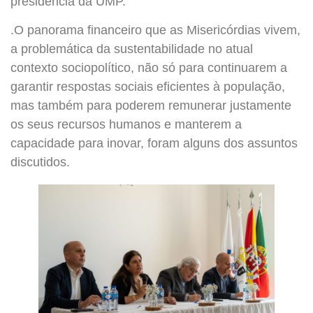
presidência da UMP.
.O panorama financeiro que as Misericórdias vivem,
a problemática da sustentabilidade no atual
contexto sociopolítico, não só para continuarem a
garantir respostas sociais eficientes à população,
mas também para poderem remunerar justamente
os seus recursos humanos e manterem a
capacidade para inovar, foram alguns dos assuntos
discutidos.