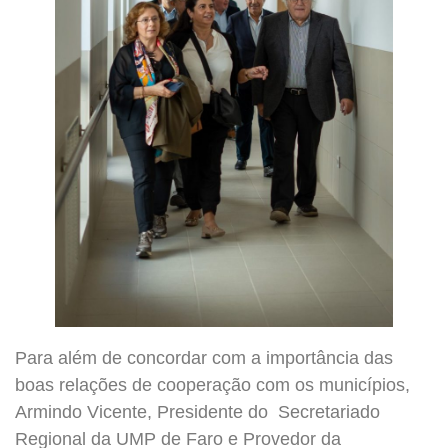
Para além de concordar com a importância das
boas relações de cooperação com os municípios,
Armindo Vicente, Presidente do Secretariado
Regional da UMP de Faro e Provedor da