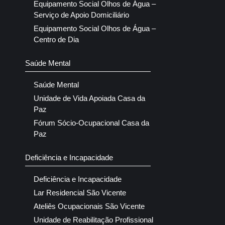
Equipamento Social Olhos de Água –
Serviço de Apoio Domiciliário
Equipamento Social Olhos de Água –
Centro de Dia
Saúde Mental
Saúde Mental
Unidade de Vida Apoiada Casa da
Paz
Fórum Sócio-Ocupacional Casa da
Paz
Deficiência e Incapacidade
Deficiência e Incapacidade
Lar Residencial São Vicente
Ateliês Ocupacionais São Vicente
Unidade de Reabilitação Profissional