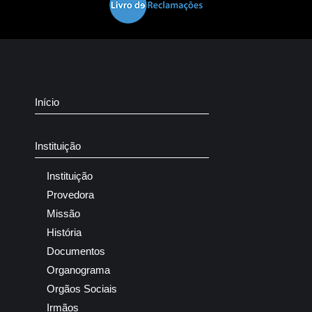
Início
Instituição
Instituição
Provedora
Missão
História
Documentos
Organograma
Orgãos Sociais
Irmãos