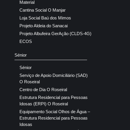
Material
Cantina Social O Manjar
Loja Social Baú dos Mimos
Projeto Aldeia do Sanacai
Projeto Albufeira GerAção (CLDS-4G)
ECOS
Sénior
Sénior
Serviço de Apoio Domiciliário (SAD)
O Roseiral
Centro de Dia O Roseiral
Estrutura Residencial para Pessoas
Idosas (ERPI) O Roseiral
Equipamento Social Olhos de Água –
Estrutura Residencial para Pessoas
Idosas