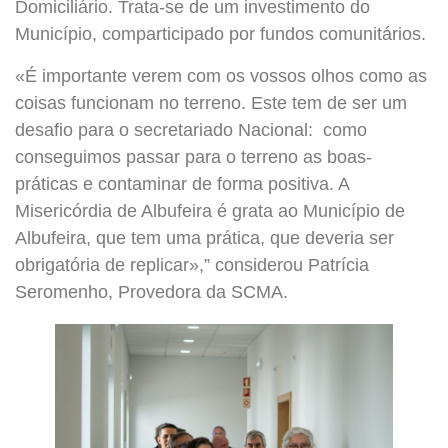
Domiciliário. Trata-se de um investimento do
Município, comparticipado por fundos comunitários.
«É importante verem com os vossos olhos como as
coisas funcionam no terreno. Este tem de ser um
desafio para o secretariado Nacional: como
conseguimos passar para o terreno as boas-
práticas e contaminar de forma positiva. A
Misericórdia de Albufeira é grata ao Município de
Albufeira, que tem uma prática, que deveria ser
obrigatória de replicar»,” considerou Patrícia
Seromenho, Provedora da SCMA.