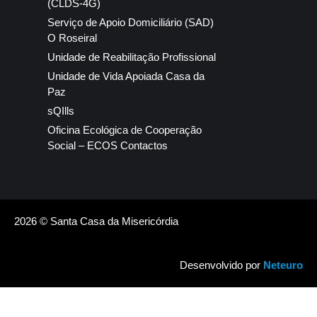
(CLDS-4G)
Serviço de Apoio Domiciliário (SAD)
O Roseiral
Unidade de Reabilitação Profissional
Unidade de Vida Apoiada Casa da
Paz
sQIlls
Oficina Ecológica de Cooperação
Social – ECOS Contactos
2026 © Santa Casa da Misericórdia
Desenvolvido por
Neteuro