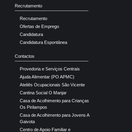
Recrutamento
Recrutamento
Ofertas de Emprego
Candidatura
Candidatura Espontânea
Contactos
Provedoria e Serviços Centrais
Ajuda Alimentar (PO APMC)
Ateliês Ocupacionais São Vicente
Cantina Social O Manjar
Casa de Acolhimento para Crianças
Os Pirilampos
Casa de Acolhimento para Jovens A
Gaivota
Centro de Apoio Familiar e