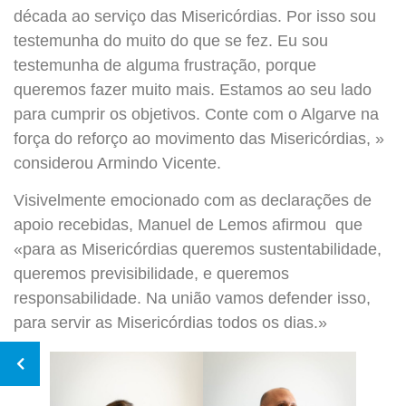
década ao serviço das Misericórdias. Por isso sou
testemunha do muito do que se fez. Eu sou
testemunha de alguma frustração, porque
queremos fazer muito mais. Estamos ao seu lado
para cumprir os objetivos. Conte com o Algarve na
força do reforço ao movimento das Misericórdias, »
considerou Armindo Vicente.
Visivelmente emocionado com as declarações de
apoio recebidas, Manuel de Lemos afirmou que
«para as Misericórdias queremos sustentabilidade,
queremos previsibilidade, e queremos
responsabilidade. Na união vamos defender isso,
para servir as Misericórdias todos os dias.»