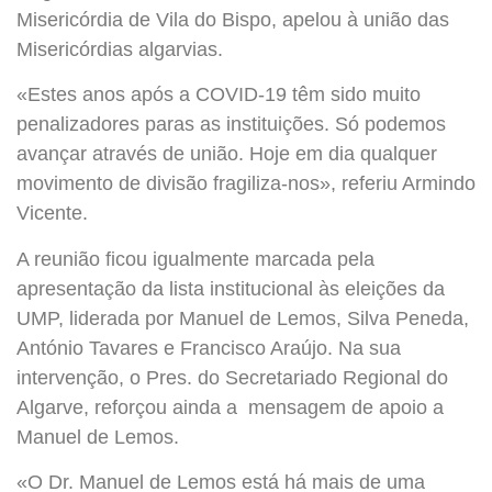
Misericórdia de Vila do Bispo, apelou à união das
Misericórdias algarvias.
«Estes anos após a COVID-19 têm sido muito
penalizadores paras as instituições. Só podemos
avançar através de união. Hoje em dia qualquer
movimento de divisão fragiliza-nos», referiu Armindo
Vicente.
A reunião ficou igualmente marcada pela
apresentação da lista institucional às eleições da
UMP, liderada por Manuel de Lemos, Silva Peneda,
António Tavares e Francisco Araújo. Na sua
intervenção, o Pres. do Secretariado Regional do
Algarve, reforçou ainda a mensagem de apoio a
Manuel de Lemos.
«O Dr. Manuel de Lemos está há mais de uma