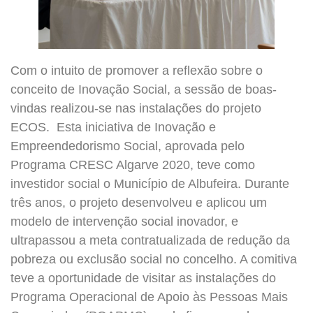
Com o intuito de promover a reflexão sobre o
conceito de Inovação Social, a sessão de boas-
vindas realizou-se nas instalações do projeto
ECOS. Esta iniciativa de Inovação e
Empreendedorismo Social, aprovada pelo
Programa CRESC Algarve 2020, teve como
investidor social o Município de Albufeira. Durante
três anos, o projeto desenvolveu e aplicou um
modelo de intervenção social inovador, e
ultrapassou a meta contratualizada de redução da
pobreza ou exclusão social no concelho. A comitiva
teve a oportunidade de visitar as instalações do
Programa Operacional de Apoio às Pessoas Mais