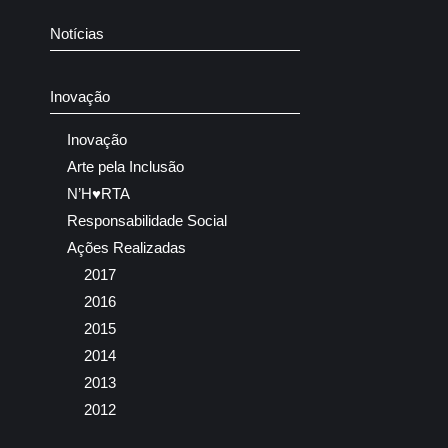
Notícias
Inovação
Inovação
Arte pela Inclusão
N’H♥RTA
Responsabilidade Social
Ações Realizadas
2017
2016
2015
2014
2013
2012