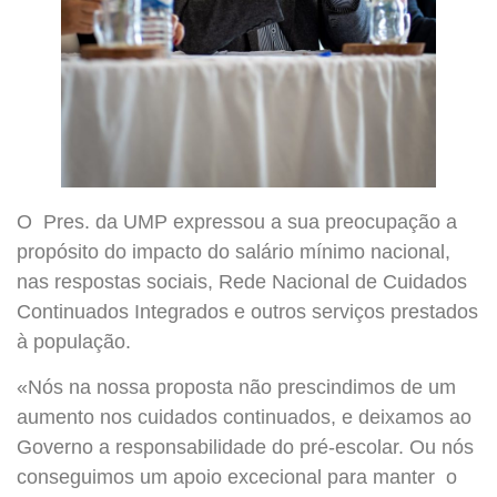
O Pres. da UMP expressou a sua preocupação a
propósito do impacto do salário mínimo nacional,
nas respostas sociais, Rede Nacional de Cuidados
Continuados Integrados e outros serviços prestados
à população.
«Nós na nossa proposta não prescindimos de um
aumento nos cuidados continuados, e deixamos ao
Governo a responsabilidade do pré-escolar. Ou nós
conseguimos um apoio excecional para manter o