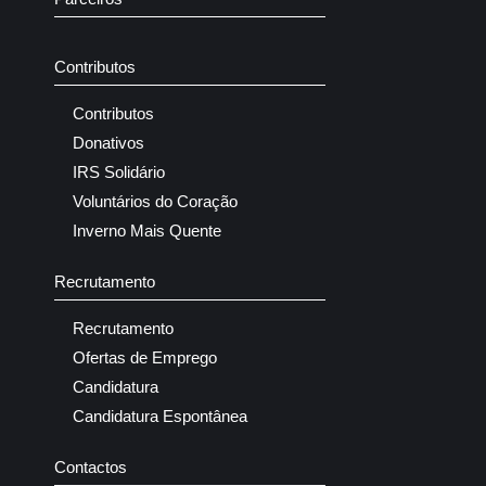
Contributos
Contributos
Donativos
IRS Solidário
Voluntários do Coração
Inverno Mais Quente
Recrutamento
Recrutamento
Ofertas de Emprego
Candidatura
Candidatura Espontânea
Contactos