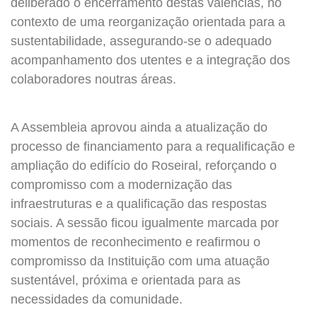
deliberado o encerramento destas valências, no
contexto de uma reorganização orientada para a
sustentabilidade, assegurando-se o adequado
acompanhamento dos utentes e a integração dos
colaboradores noutras áreas.
A Assembleia aprovou ainda a atualização do
processo de financiamento para a requalificação e
ampliação do edifício do Roseiral, reforçando o
compromisso com a modernização das
infraestruturas e a qualificação das respostas
sociais. A sessão ficou igualmente marcada por
momentos de reconhecimento e reafirmou o
compromisso da Instituição com uma atuação
sustentável, próxima e orientada para as
necessidades da comunidade.