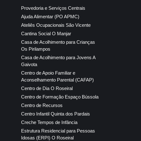
Provedoria e Serviços Centrais
Ajuda Alimentar (PO APMC)
Ateliês Ocupacionais São Vicente
Cantina Social O Manjar
Casa de Acolhimento para Crianças
Os Pirilampos
Casa de Acolhimento para Jovens A
Gaivota
Centro de Apoio Familiar e
Aconselhamento Parental (CAFAP)
Centro de Dia O Roseiral
Centro de Formação Espaço Bússola
Centro de Recursos
Centro Infantil Quinta dos Pardais
Creche Tempos de Infância
Estrutura Residencial para Pessoas
Idosas (ERPI) O Roseiral