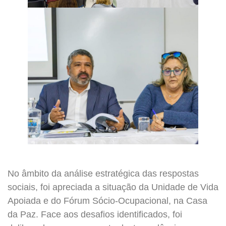
No âmbito da análise estratégica das respostas
sociais, foi apreciada a situação da Unidade de Vida
Apoiada e do Fórum Sócio-Ocupacional, na Casa
da Paz. Face aos desafios identificados, foi