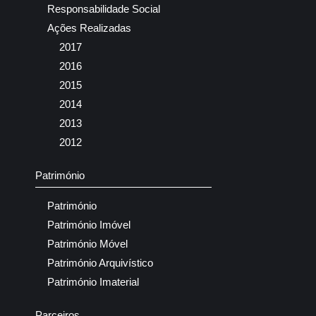
Responsabilidade Social
Ações Realizadas
2017
2016
2015
2014
2013
2012
Património
Património
Património Imóvel
Património Móvel
Património Arquivístico
Património Imaterial
Parceiros