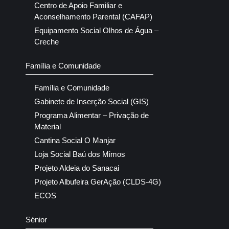
Centro de Apoio Familiar e
Aconselhamento Parental (CAFAP)
Equipamento Social Olhos de Água –
Creche
Família e Comunidade
Família e Comunidade
Gabinete de Inserção Social (GIS)
Programa Alimentar – Privação de
Material
Cantina Social O Manjar
Loja Social Baú dos Mimos
Projeto Aldeia do Sanacai
Projeto Albufeira GerAção (CLDS-4G)
ECOS
Sénior