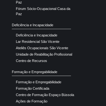
Paz
Fórum Sócio-Ocupacional Casa da
Paz
Deficiência e Incapacidade
Deficiência e Incapacidade
Lar Residencial São Vicente
Ateliês Ocupacionais São Vicente
Unidade de Reabilitação Profissional
Centro de Recursos
Formação e Empregabilidade
Formação e Empregabilidade
Formação Certificada
Centro de Formação Espaço Bússola
Ações de Formação