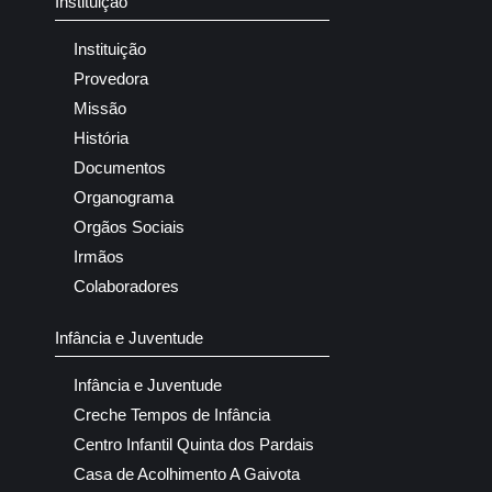
Instituição
Instituição
Provedora
Missão
História
Documentos
Organograma
Orgãos Sociais
Irmãos
Colaboradores
Infância e Juventude
Infância e Juventude
Creche Tempos de Infância
Centro Infantil Quinta dos Pardais
Casa de Acolhimento A Gaivota