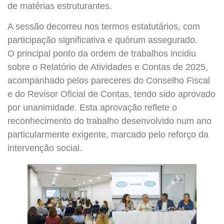
de matérias estruturantes.
A sessão decorreu nos termos estatutários, com
participação significativa e quórum assegurado.
O principal ponto da ordem de trabalhos incidiu
sobre o Relatório de Atividades e Contas de 2025,
acompanhado pelos pareceres do Conselho Fiscal
e do Revisor Oficial de Contas, tendo sido aprovado
por unanimidade. Esta aprovação reflete o
reconhecimento do trabalho desenvolvido num ano
particularmente exigente, marcado pelo reforço da
intervenção social.