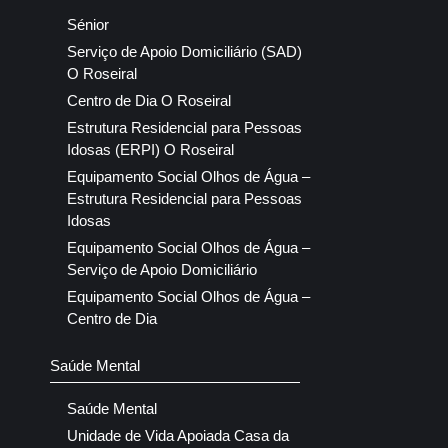
Sénior
Serviço de Apoio Domiciliário (SAD)
O Roseiral
Centro de Dia O Roseiral
Estrutura Residencial para Pessoas
Idosas (ERPI) O Roseiral
Equipamento Social Olhos de Água –
Estrutura Residencial para Pessoas
Idosas
Equipamento Social Olhos de Água –
Serviço de Apoio Domiciliário
Equipamento Social Olhos de Água –
Centro de Dia
Saúde Mental
Saúde Mental
Unidade de Vida Apoiada Casa da