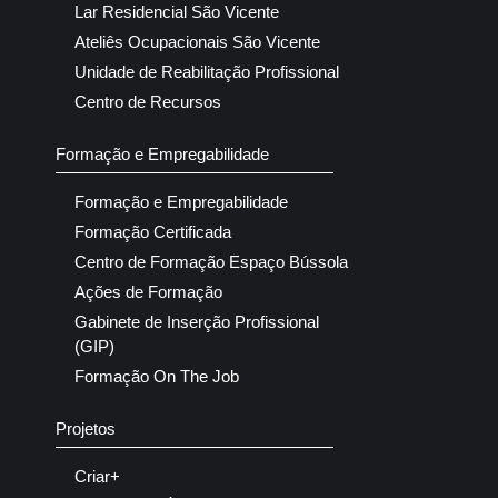
Lar Residencial São Vicente
Ateliês Ocupacionais São Vicente
Unidade de Reabilitação Profissional
Centro de Recursos
Formação e Empregabilidade
Formação e Empregabilidade
Formação Certificada
Centro de Formação Espaço Bússola
Ações de Formação
Gabinete de Inserção Profissional
(GIP)
Formação On The Job
Projetos
Criar+