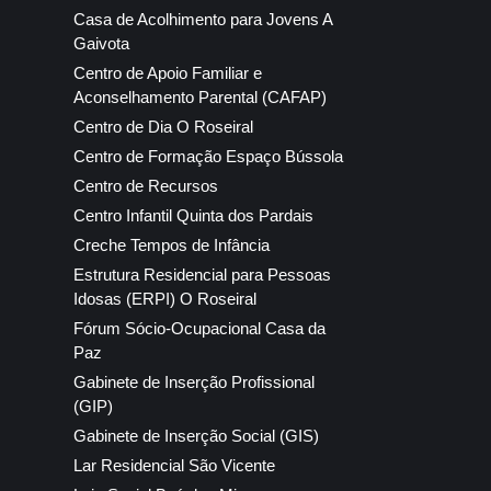
Casa de Acolhimento para Jovens A
Gaivota
Centro de Apoio Familiar e
Aconselhamento Parental (CAFAP)
Centro de Dia O Roseiral
Centro de Formação Espaço Bússola
Centro de Recursos
Centro Infantil Quinta dos Pardais
Creche Tempos de Infância
Estrutura Residencial para Pessoas
Idosas (ERPI) O Roseiral
Fórum Sócio-Ocupacional Casa da
Paz
Gabinete de Inserção Profissional
(GIP)
Gabinete de Inserção Social (GIS)
Lar Residencial São Vicente