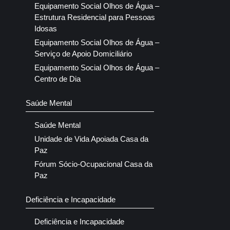
Equipamento Social Olhos de Água –
Estrutura Residencial para Pessoas
Idosas
Equipamento Social Olhos de Água –
Serviço de Apoio Domiciliário
Equipamento Social Olhos de Água –
Centro de Dia
Saúde Mental
Saúde Mental
Unidade de Vida Apoiada Casa da
Paz
Fórum Sócio-Ocupacional Casa da
Paz
Deficiência e Incapacidade
Deficiência e Incapacidade