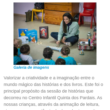
Galeria de imagens
Valorizar a criatividade e a imaginação entre o
mundo mágico das histórias e dos livros. Este foi o
principal propósito da sessão de histórias que
decorreu no Centro Infantil Quinta dos Pardais. As
nossas crianças, através da animação de leitura,