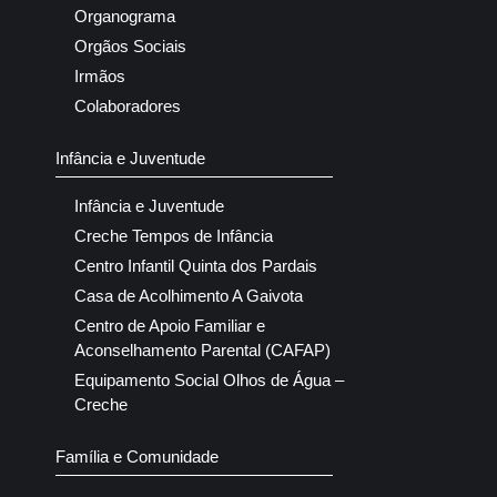
Organograma
Orgãos Sociais
Irmãos
Colaboradores
Infância e Juventude
Infância e Juventude
Creche Tempos de Infância
Centro Infantil Quinta dos Pardais
Casa de Acolhimento A Gaivota
Centro de Apoio Familiar e
Aconselhamento Parental (CAFAP)
Equipamento Social Olhos de Água –
Creche
Família e Comunidade