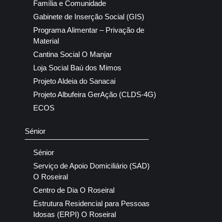
Família e Comunidade
Gabinete de Inserção Social (GIS)
Programa Alimentar – Privação de
Material
Cantina Social O Manjar
Loja Social Baú dos Mimos
Projeto Aldeia do Sanacai
Projeto Albufeira GerAção (CLDS-4G)
ECOS
Sénior
Sénior
Serviço de Apoio Domiciliário (SAD)
O Roseiral
Centro de Dia O Roseiral
Estrutura Residencial para Pessoas
Idosas (ERPI) O Roseiral