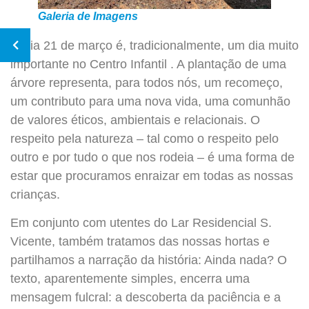
Galeria de Imagens
O dia 21 de março é, tradicionalmente, um dia muito
importante no Centro Infantil . A plantação de uma
árvore representa, para todos nós, um recomeço,
um contributo para uma nova vida, uma comunhão
de valores éticos, ambientais e relacionais. O
respeito pela natureza – tal como o respeito pelo
outro e por tudo o que nos rodeia – é uma forma de
estar que procuramos enraizar em todas as nossas
crianças.
Em conjunto com utentes do Lar Residencial S.
Vicente, também tratamos das nossas hortas e
partilhamos a narração da história: Ainda nada? O
texto, aparentemente simples, encerra uma
mensagem fulcral: a descoberta da paciência e a