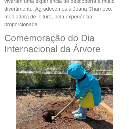
viveram uma experiência de descoberta e muito
divertimento. Agradecemos a Joana Charneco,
mediadora de leitura, pela experiência
proporcionada.
Comemoração do Dia
Internacional da Árvore