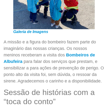
Galeria de Imagens
A missão e a figura do bombeiro fazem parte do
imaginário das nossas crianças. Os nossos
meninos receberam a visita dos
Bombeiros de
Albufeira
para falar dos serviços que prestam, e
sensibilizar a para ações de prevenção de perigo. O
ponto alto da visita foi, sem dúvida, o ressoar da
sirene. Agradecemos o carinho e a disponibilidade.
Sessão de histórias com a
“toca do conto”