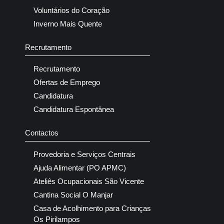
Voluntários do Coração
Inverno Mais Quente
Recrutamento
Recrutamento
Ofertas de Emprego
Candidatura
Candidatura Espontânea
Contactos
Provedoria e Serviços Centrais
Ajuda Alimentar (PO APMC)
Ateliês Ocupacionais São Vicente
Cantina Social O Manjar
Casa de Acolhimento para Crianças
Os Pirilampos