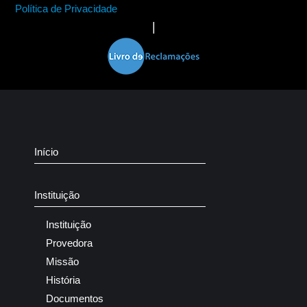
Política de Privacidade
|
Início
Instituição
Instituição
Provedora
Missão
História
Documentos