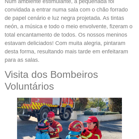
Num ambiente estimulante, a pequenada foi
convidada a entrar numa sala com o chão forrado
de papel cenário e luz negra projetada. As tintas
neón, a música e todo o meio envolvente, fizeram o
total encantamento de todos. Os nossos meninos
estavam deliciados! Com muita alegria, pintaram
desta forma, resultando mais tarde em enfeitaram
para as salas.
Visita dos Bombeiros
Voluntários