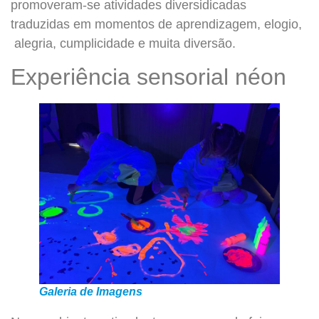
promoveram-se atividades diversidicadas
traduzidas em momentos de aprendizagem, elogio,
alegria, cumplicidade e muita diversão.
Experiência sensorial néon
Galeria de Imagens