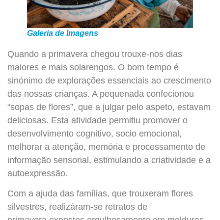
Galeria de Imagens
Quando a primavera chegou trouxe-nos dias
maiores e mais solarengos. O bom tempo é
sinónimo de explorações essenciais ao crescimento
das nossas crianças. A pequenada confecionou
“sopas de flores”, que a julgar pelo aspeto, estavam
deliciosas. Esta atividade permitiu promover o
desenvolvimento cognitivo, socio emocional,
melhorar a atenção, memória e processamento de
informação sensorial, estimulando a criatividade e a
autoexpressão.
Com a ajuda das famílias, que trouxeram flores
silvestres, realizáram-se retratos de