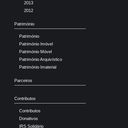
2013
2012
Património
Património
Património Imóvel
Património Móvel
Património Arquivístico
Património Imaterial
Parceiros
Contributos
Contributos
Donativos
IRS Solidário