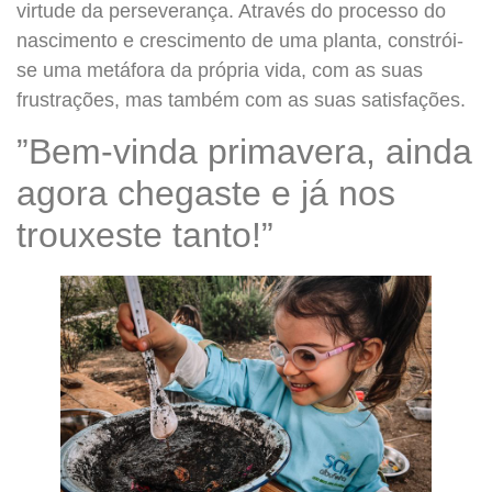
virtude da perseverança. Através do processo do
nascimento e crescimento de uma planta, constrói-
se uma metáfora da própria vida, com as suas
frustrações, mas também com as suas satisfações.
​”Bem-vinda primavera, ainda
agora chegaste e já nos
trouxeste tanto!”