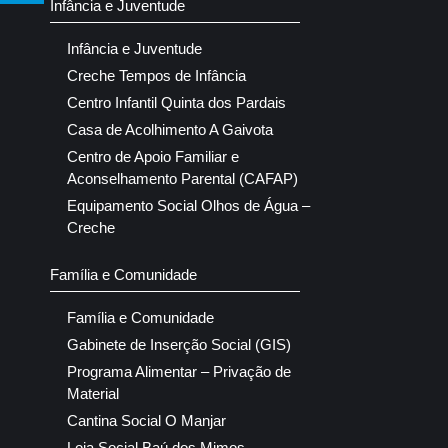
Infância e Juventude
Infância e Juventude
Creche Tempos de Infância
Centro Infantil Quinta dos Pardais
Casa de Acolhimento A Gaivota
Centro de Apoio Familiar e
Aconselhamento Parental (CAFAP)
Equipamento Social Olhos de Água –
Creche
Família e Comunidade
Família e Comunidade
Gabinete de Inserção Social (GIS)
Programa Alimentar – Privação de
Material
Cantina Social O Manjar
Loja Social Baú dos Mimos