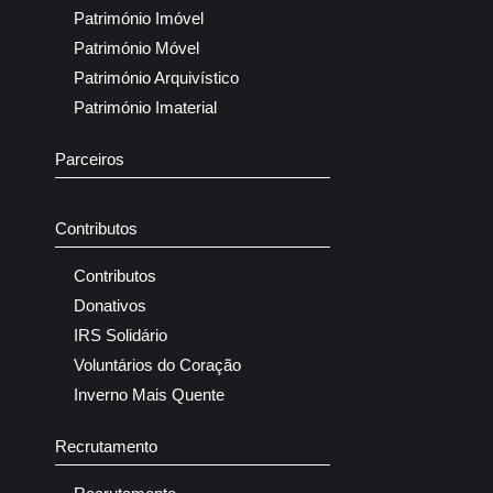
Património Imóvel
Património Móvel
Património Arquivístico
Património Imaterial
Parceiros
Contributos
Contributos
Donativos
IRS Solidário
Voluntários do Coração
Inverno Mais Quente
Recrutamento