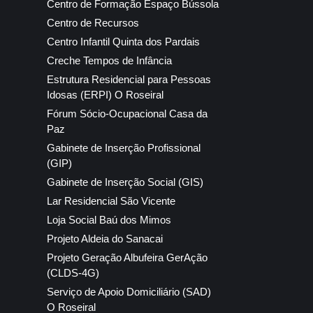
Centro de Formação Espaço Bússola
Centro de Recursos
Centro Infantil Quinta dos Pardais
Creche Tempos de Infância
Estrutura Residencial para Pessoas
Idosas (ERPI) O Roseiral
Fórum Sócio-Ocupacional Casa da
Paz
Gabinete de Inserção Profissional
(GIP)
Gabinete de Inserção Social (GIS)
Lar Residencial São Vicente
Loja Social Baú dos Mimos
Projeto Aldeia do Sanacai
Projeto Geração Albufeira GerAção
(CLDS-4G)
Serviço de Apoio Domiciliário (SAD)
O Roseiral