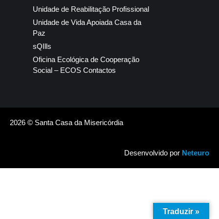
Unidade de Reabilitação Profissional
Unidade de Vida Apoiada Casa da
Paz
sQIlls
Oficina Ecológica de Cooperação
Social – ECOS Contactos
2026 © Santa Casa da Misericórdia
Desenvolvido por
Neteuro
Traduzir »