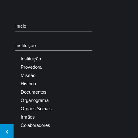
Início
Instituição
Instituição
Provedora
Missão
História
Documentos
Organograma
Orgãos Sociais
Irmãos
Colaboradores