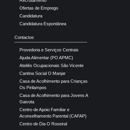
Recrutamento
Ofertas de Emprego
Candidatura
Candidatura Espontânea
Contactos
Provedoria e Serviços Centrais
Ajuda Alimentar (PO APMC)
Ateliês Ocupacionais São Vicente
Cantina Social O Manjar
Casa de Acolhimento para Crianças
Os Pirilampos
Casa de Acolhimento para Jovens A
Gaivota
Centro de Apoio Familiar e
Aconselhamento Parental (CAFAP)
Centro de Dia O Roseiral