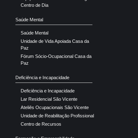
Centro de Dia
Saúde Mental
Saúde Mental
Unidade de Vida Apoiada Casa da
Paz
Fórum Sócio-Ocupacional Casa da
Paz
Deficiência e Incapacidade
Deficiência e Incapacidade
Lar Residencial São Vicente
Ateliês Ocupacionais São Vicente
Unidade de Reabilitação Profissional
Centro de Recursos