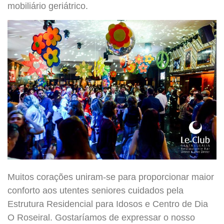
mobiliário geriátrico.
Muitos corações uniram-se para proporcionar maior
conforto aos utentes seniores cuidados pela
Estrutura Residencial para Idosos e Centro de Dia
O Roseiral. Gostaríamos de expressar o nosso