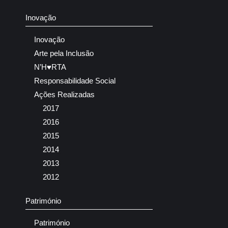
Inovação
Inovação
Arte pela Inclusão
N’H♥RTA
Responsabilidade Social
Ações Realizadas
2017
2016
2015
2014
2013
2012
Património
Património