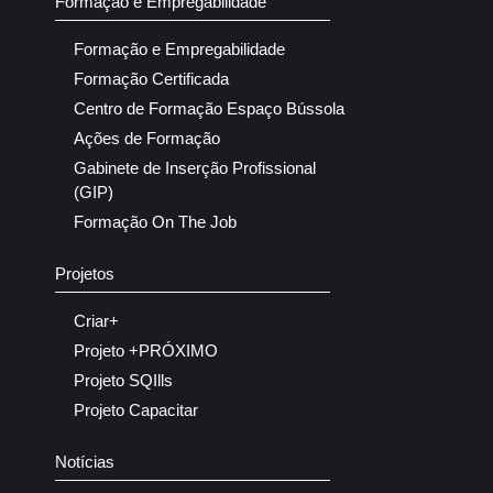
Formação e Empregabilidade
Formação e Empregabilidade
Formação Certificada
Centro de Formação Espaço Bússola
Ações de Formação
Gabinete de Inserção Profissional
(GIP)
Formação On The Job
Projetos
Criar+
Projeto +PRÓXIMO
Projeto SQIlls
Projeto Capacitar
Notícias