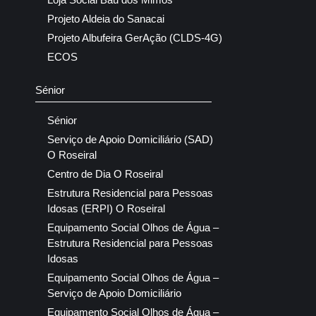
Projeto Aldeia do Sanacai
Projeto Albufeira GerAção (CLDS-4G)
ECOS
Sénior
Sénior
Serviço de Apoio Domiciliário (SAD)
O Roseiral
Centro de Dia O Roseiral
Estrutura Residencial para Pessoas
Idosas (ERPI) O Roseiral
Equipamento Social Olhos de Água –
Estrutura Residencial para Pessoas
Idosas
Equipamento Social Olhos de Água –
Serviço de Apoio Domiciliário
Equipamento Social Olhos de Água –