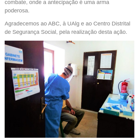
combate, onde a antecipação é uma arma
poderosa.
Agradecemos ao ABC, à UAlg e ao Centro Distrital
de Segurança Social, pela realização desta ação.