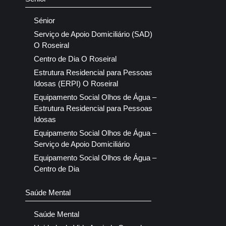
Sénior
Serviço de Apoio Domiciliário (SAD)
O Roseiral
Centro de Dia O Roseiral
Estrutura Residencial para Pessoas
Idosas (ERPI) O Roseiral
Equipamento Social Olhos de Água –
Estrutura Residencial para Pessoas
Idosas
Equipamento Social Olhos de Água –
Serviço de Apoio Domiciliário
Equipamento Social Olhos de Água –
Centro de Dia
Saúde Mental
Saúde Mental