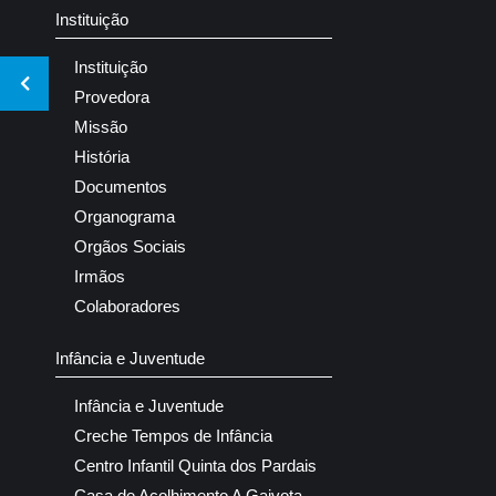
Instituição
Instituição
Provedora
Missão
História
Documentos
Organograma
Orgãos Sociais
Irmãos
Colaboradores
Infância e Juventude
Infância e Juventude
Creche Tempos de Infância
Centro Infantil Quinta dos Pardais
Casa de Acolhimento A Gaivota