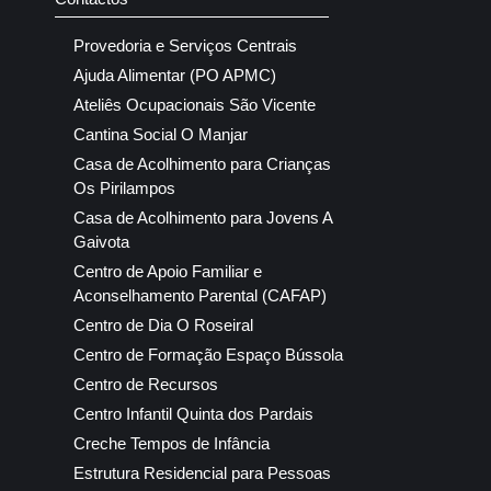
Provedoria e Serviços Centrais
Ajuda Alimentar (PO APMC)
Ateliês Ocupacionais São Vicente
Cantina Social O Manjar
Casa de Acolhimento para Crianças
Os Pirilampos
Casa de Acolhimento para Jovens A
Gaivota
Centro de Apoio Familiar e
Aconselhamento Parental (CAFAP)
Centro de Dia O Roseiral
Centro de Formação Espaço Bússola
Centro de Recursos
Centro Infantil Quinta dos Pardais
Creche Tempos de Infância
Estrutura Residencial para Pessoas