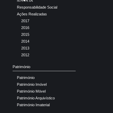
N’H♥RTA
Responsabilidade Social
Ações Realizadas
2017
2016
2015
2014
2013
2012
Património
Património
Património Imóvel
Património Móvel
Património Arquivístico
Património Imaterial