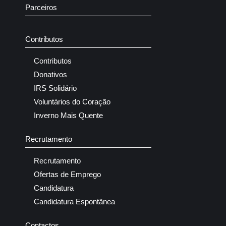
Parceiros
Contributos
Contributos
Donativos
IRS Solidário
Voluntários do Coração
Inverno Mais Quente
Recrutamento
Recrutamento
Ofertas de Emprego
Candidatura
Candidatura Espontânea
Contactos