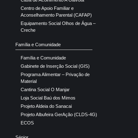
Centro de Apoio Familiar e
Aconselhamento Parental (CAFAP)
Equipamento Social Olhos de Água –
Creche
Família e Comunidade
Família e Comunidade
Gabinete de Inserção Social (GIS)
Programa Alimentar – Privação de
Material
Cantina Social O Manjar
Loja Social Baú dos Mimos
Projeto Aldeia do Sanacai
Projeto Albufeira GerAção (CLDS-4G)
ECOS
Sénior