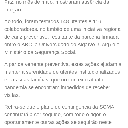
Paz, no mês de maio, mostraram ausência da
infeção.
Ao todo, foram testados 148 utentes e 116
colaboradores, no âmbito de uma iniciativa regional
de cariz preventivo, resultante da parceri
a firmada
entre o ABC, a Universidade do Algarve (UAlg) e o
Ministério da Segurança Social.
A par da vertente preventiva, estas ações ajudam a
manter a serenidade de utentes institucionalizados
e das suas famílias, que no contexto atual de
pandemia se encontram impedidos de receber
visitas.
Refira-se que o plano de contingência da SCMA
continuará a ser seguido, com todo o rigor, e
oportunamente outras ações se seguirão neste