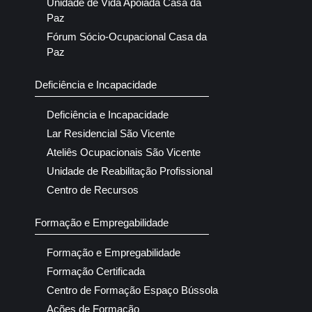
Unidade de Vida Apoiada Casa da
Paz
Fórum Sócio-Ocupacional Casa da
Paz
Deficiência e Incapacidade
Deficiência e Incapacidade
Lar Residencial São Vicente
Ateliês Ocupacionais São Vicente
Unidade de Reabilitação Profissional
Centro de Recursos
Formação e Empregabilidade
Formação e Empregabilidade
Formação Certificada
Centro de Formação Espaço Bússola
Ações de Formação