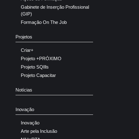
Gabinete de Inserção Profissional
(GIP)
Formação On The Job
Projetos
Criar+
Projeto +PRÓXIMO
Projeto SQIlls
Projeto Capacitar
Notícias
Inovação
Inovação
Arte pela Inclusão