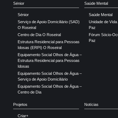
Sénior
Saúde Mental
Sénior
Saúde Mental
Serviço de Apoio Domiciliário (SAD)
Unidade de Vida
O Roseiral
Paz
Centro de Dia O Roseiral
Fórum Sócio-Oc
Paz
Estrutura Residencial para Pessoas
Idosas (ERPI) O Roseiral
Equipamento Social Olhos de Água –
Estrutura Residencial para Pessoas
Idosas
Equipamento Social Olhos de Água –
Serviço de Apoio Domiciliário
Equipamento Social Olhos de Água –
Centro de Dia
Projetos
Notícias
Criar+