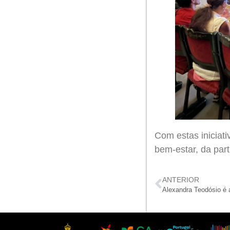
Com estas iniciat
bem-estar, da part
ANTERIOR