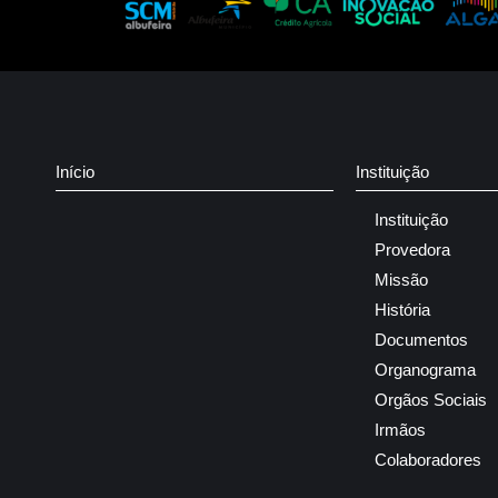
Início
Instituição
Instituição
Provedora
Missão
História
Documentos
Organograma
Orgãos Sociais
Irmãos
Colaboradores