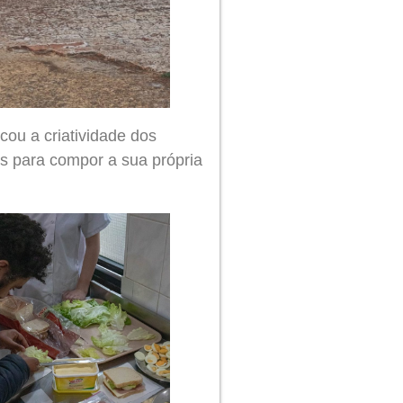
cou a criatividade dos
es para compor a sua própria