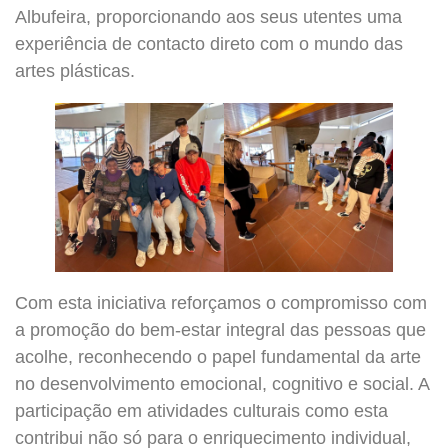
Albufeira, proporcionando aos seus utentes uma
experiência de contacto direto com o mundo das
artes plásticas.
Com esta iniciativa reforçamos o compromisso com
a promoção do bem-estar integral das pessoas que
acolhe, reconhecendo o papel fundamental da arte
no desenvolvimento emocional, cognitivo e social. A
participação em atividades culturais como esta
contribui não só para o enriquecimento individual,