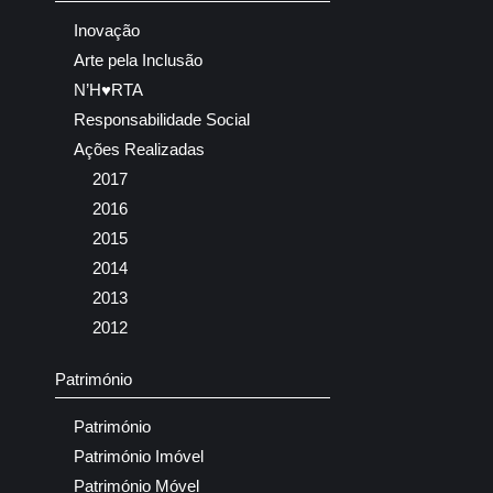
Inovação
Arte pela Inclusão
N’H♥RTA
Responsabilidade Social
Ações Realizadas
2017
2016
2015
2014
2013
2012
Património
Património
Património Imóvel
Património Móvel