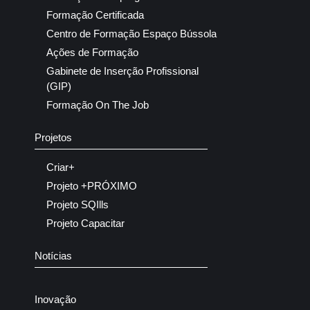
Formação Certificada
Centro de Formação Espaço Bússola
Ações de Formação
Gabinete de Inserção Profissional
(GIP)
Formação On The Job
Projetos
Criar+
Projeto +PRÓXIMO
Projeto SQIlls
Projeto Capacitar
Notícias
Inovação