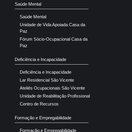
Saúde Mental
Saúde Mental
Unidade de Vida Apoiada Casa da
Paz
Fórum Sócio-Ocupacional Casa da
Paz
Deficiência e Incapacidade
Deficiência e Incapacidade
Lar Residencial São Vicente
Ateliês Ocupacionais São Vicente
Unidade de Reabilitação Profissional
Centro de Recursos
Formação e Empregabilidade
Formação e Empregabilidade