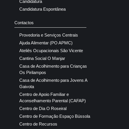
Candidatura
Candidatura Espontânea
Contactos
Provedoria e Serviços Centrais
Ajuda Alimentar (PO APMC)
Ateliês Ocupacionais São Vicente
Cantina Social O Manjar
Casa de Acolhimento para Crianças
Os Pirilampos
Casa de Acolhimento para Jovens A
Gaivota
Centro de Apoio Familiar e
Aconselhamento Parental (CAFAP)
Centro de Dia O Roseiral
Centro de Formação Espaço Bússola
Centro de Recursos