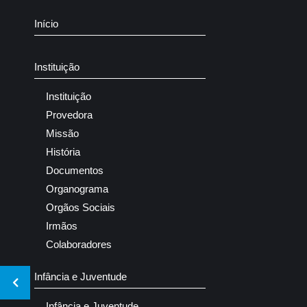
Início
Instituição
Instituição
Provedora
Missão
História
Documentos
Organograma
Orgãos Sociais
Irmãos
Colaboradores
Infância e Juventude
Infância e Juventude