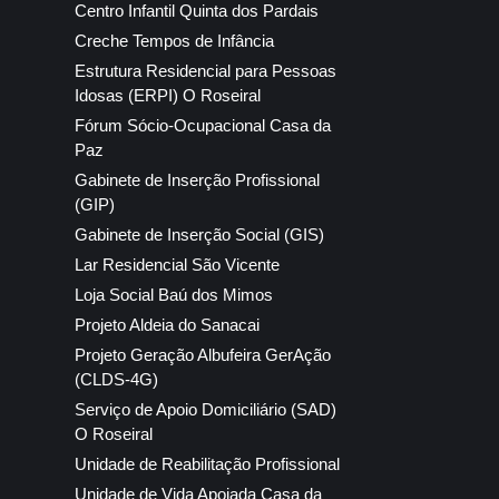
Centro Infantil Quinta dos Pardais
Creche Tempos de Infância
Estrutura Residencial para Pessoas
Idosas (ERPI) O Roseiral
Fórum Sócio-Ocupacional Casa da
Paz
Gabinete de Inserção Profissional
(GIP)
Gabinete de Inserção Social (GIS)
Lar Residencial São Vicente
Loja Social Baú dos Mimos
Projeto Aldeia do Sanacai
Projeto Geração Albufeira GerAção
(CLDS-4G)
Serviço de Apoio Domiciliário (SAD)
O Roseiral
Unidade de Reabilitação Profissional
Unidade de Vida Apoiada Casa da