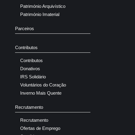
Património Arquivístico
Património Imaterial
Parceiros
Contributos
Contributos
Donativos
IRS Solidário
Voluntários do Coração
Inverno Mais Quente
Recrutamento
Recrutamento
Ofertas de Emprego