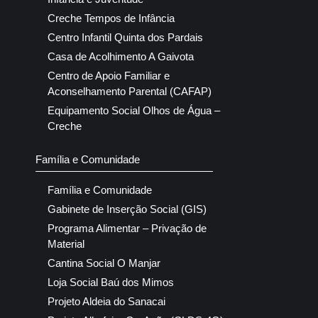
Creche Tempos de Infância
Centro Infantil Quinta dos Pardais
Casa de Acolhimento A Gaivota
Centro de Apoio Familiar e
Aconselhamento Parental (CAFAP)
Equipamento Social Olhos de Água –
Creche
Família e Comunidade
Família e Comunidade
Gabinete de Inserção Social (GIS)
Programa Alimentar – Privação de
Material
Cantina Social O Manjar
Loja Social Baú dos Mimos
Projeto Aldeia do Sanacai