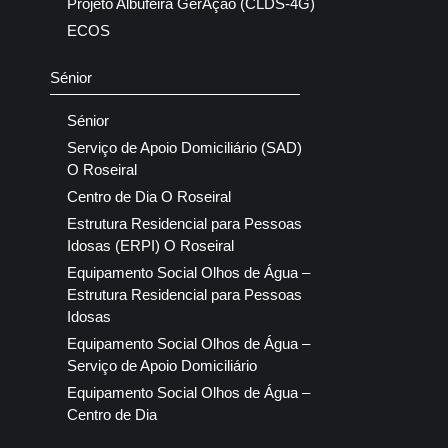
Projeto Albufeira GerAção (CLDS-4G)
ECOS
Sénior
Sénior
Serviço de Apoio Domiciliário (SAD)
O Roseiral
Centro de Dia O Roseiral
Estrutura Residencial para Pessoas
Idosas (ERPI) O Roseiral
Equipamento Social Olhos de Água –
Estrutura Residencial para Pessoas
Idosas
Equipamento Social Olhos de Água –
Serviço de Apoio Domiciliário
Equipamento Social Olhos de Água –
Centro de Dia