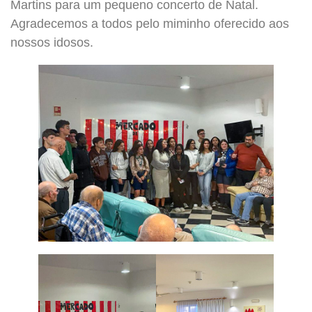
Martins para um pequeno concerto de Natal.
Agradecemos a todos pelo miminho oferecido aos
nossos idosos.