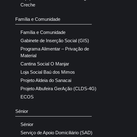
Creche
Família e Comunidade
Família e Comunidade
Gabinete de Inserção Social (GIS)
Programa Alimentar – Privação de
Material
Cantina Social O Manjar
Loja Social Baú dos Mimos
Projeto Aldeia do Sanacai
Projeto Albufeira GerAção (CLDS-4G)
ECOS
Sénior
Sénior
Serviço de Apoio Domiciliário (SAD)