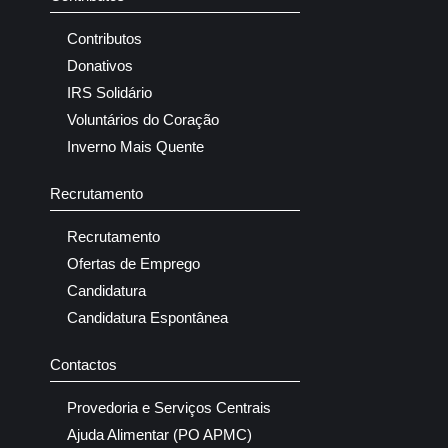
Contributos
Donativos
IRS Solidário
Voluntários do Coração
Inverno Mais Quente
Recrutamento
Recrutamento
Ofertas de Emprego
Candidatura
Candidatura Espontânea
Contactos
Provedoria e Serviços Centrais
Ajuda Alimentar (PO APMC)