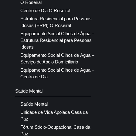
O Roseiral
Centro de Dia O Roseiral
Estrutura Residencial para Pessoas
Idosas (ERPI) O Roseiral
Equipamento Social Olhos de Água –
Estrutura Residencial para Pessoas
Idosas
Equipamento Social Olhos de Água –
Serviço de Apoio Domiciliário
Equipamento Social Olhos de Água –
Centro de Dia
Saúde Mental
Saúde Mental
Unidade de Vida Apoiada Casa da
Paz
Fórum Sócio-Ocupacional Casa da
Paz