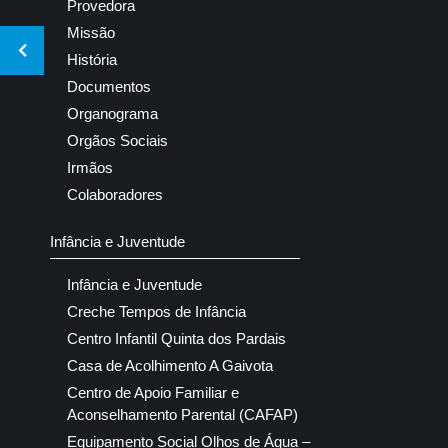
Provedora
Missão
História
Documentos
Organograma
Orgãos Sociais
Irmãos
Colaboradores
Infância e Juventude
Infância e Juventude
Creche Tempos de Infância
Centro Infantil Quinta dos Pardais
Casa de Acolhimento A Gaivota
Centro de Apoio Familiar e
Aconselhamento Parental (CAFAP)
Equipamento Social Olhos de Água –