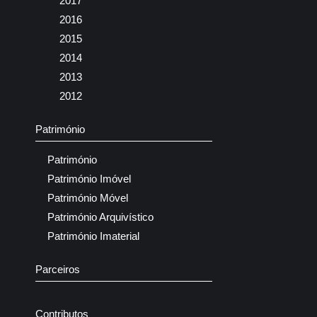
2017
2016
2015
2014
2013
2012
Património
Património
Património Imóvel
Património Móvel
Património Arquivístico
Património Imaterial
Parceiros
Contributos