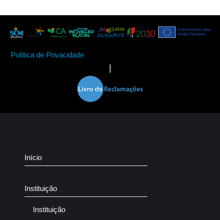
Política de Privacidade
|
Início
Instituição
Instituição