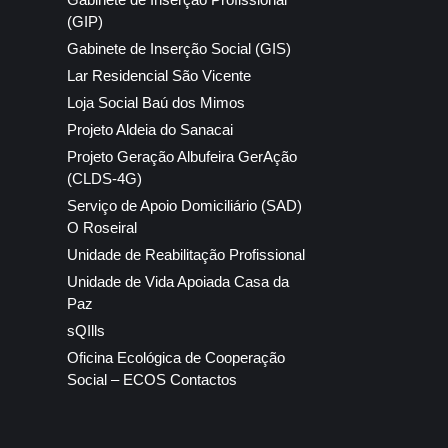
(GIP)
Gabinete de Inserção Social (GIS)
Lar Residencial São Vicente
Loja Social Baú dos Mimos
Projeto Aldeia do Sanacai
Projeto Geração Albufeira GerAção
(CLDS-4G)
Serviço de Apoio Domiciliário (SAD)
O Roseiral
Unidade de Reabilitação Profissional
Unidade de Vida Apoiada Casa da
Paz
sQIlls
Oficina Ecológica de Cooperação
Social – ECOS Contactos