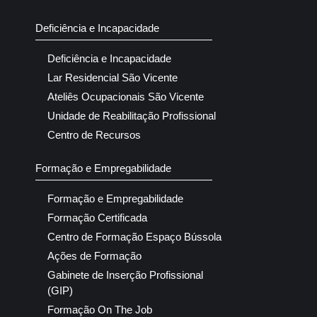
Deficiência e Incapacidade
Deficiência e Incapacidade
Lar Residencial São Vicente
Ateliês Ocupacionais São Vicente
Unidade de Reabilitação Profissional
Centro de Recursos
Formação e Empregabilidade
Formação e Empregabilidade
Formação Certificada
Centro de Formação Espaço Bússola
Ações de Formação
Gabinete de Inserção Profissional
(GIP)
Formação On The Job