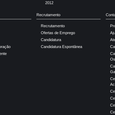
2012
Recrutamento
Cont
Recrutamento
Pr
Ofertas de Emprego
Aj
Candidatura
At
oração
Candidatura Espontânea
Ca
ente
Ca
Os
Ca
Ga
Ce
Ac
Ce
Ce
Ce
Ce