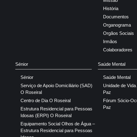
Missão
História
Documentos
Organograma
Orgãos Sociais
Irmãos
Colaboradores
Sénior
Saúde Mental
Sénior
Saúde Mental
Serviço de Apoio Domiciliário (SAD)
Unidade de Vida
O Roseiral
Paz
Centro de Dia O Roseiral
Fórum Sócio-Oc
Paz
Estrutura Residencial para Pessoas
Idosas (ERPI) O Roseiral
Equipamento Social Olhos de Água –
Estrutura Residencial para Pessoas