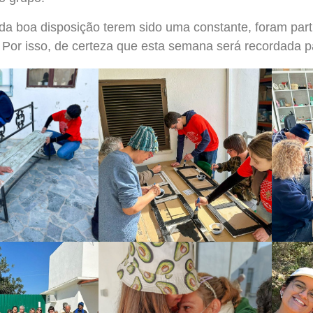
 da boa disposição terem sido uma constante, foram part
 Por isso, de certeza que esta semana será recordada 