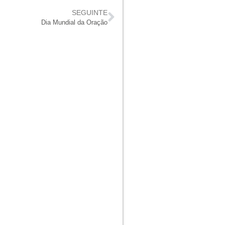
SEGUINTE
Dia Mundial da Oração