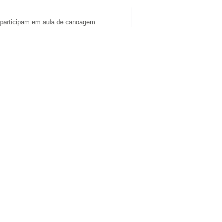
 participam em aula de canoagem