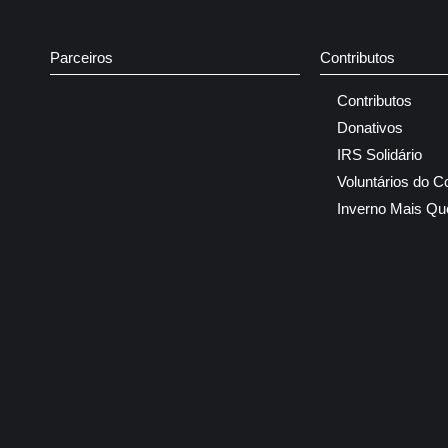
Parceiros
Contributos
Contributos
Donativos
IRS Solidário
Voluntários do C
Inverno Mais Qu