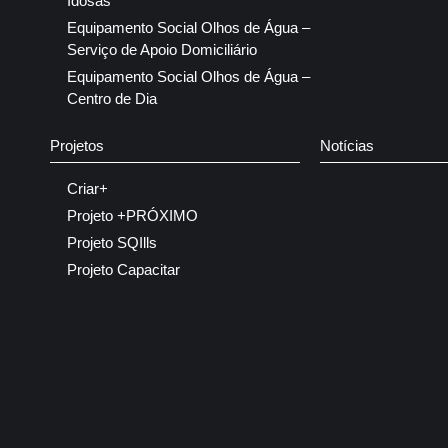
Idosas
Equipamento Social Olhos de Água –
Serviço de Apoio Domiciliário
Equipamento Social Olhos de Água –
Centro de Dia
Projetos
Notícias
Criar+
Projeto +PRÓXIMO
Projeto SQIlls
Projeto Capacitar