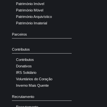
Património Imóvel
Património Móvel
Património Arquivístico
Património Imaterial
Parceiros
Contributos
Contributos
Donativos
IRS Solidário
Voluntários do Coração
Inverno Mais Quente
Recrutamento
Recrutamento