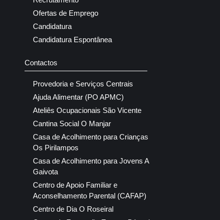
Ofertas de Emprego
Candidatura
Candidatura Espontânea
Contactos
Provedoria e Serviços Centrais
Ajuda Alimentar (PO APMC)
Ateliês Ocupacionais São Vicente
Cantina Social O Manjar
Casa de Acolhimento para Crianças
Os Pirilampos
Casa de Acolhimento para Jovens A
Gaivota
Centro de Apoio Familiar e
Aconselhamento Parental (CAFAP)
Centro de Dia O Roseiral