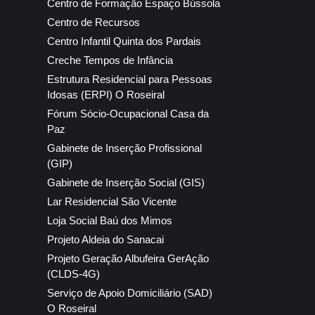
Centro de Formação Espaço Bússola
Centro de Recursos
Centro Infantil Quinta dos Pardais
Creche Tempos de Infância
Estrutura Residencial para Pessoas
Idosas (ERPI) O Roseiral
Fórum Sócio-Ocupacional Casa da
Paz
Gabinete de Inserção Profissional
(GIP)
Gabinete de Inserção Social (GIS)
Lar Residencial São Vicente
Loja Social Baú dos Mimos
Projeto Aldeia do Sanacai
Projeto Geração Albufeira GerAção
(CLDS-4G)
Serviço de Apoio Domiciliário (SAD)
O Roseiral