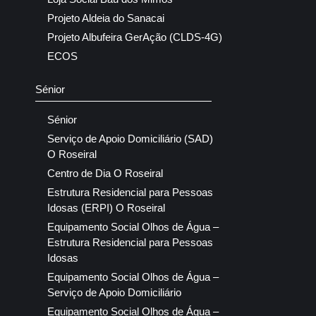
Projeto Aldeia do Sanacai
Projeto Albufeira GerAção (CLDS-4G)
ECOS
Sénior
Sénior
Serviço de Apoio Domiciliário (SAD)
O Roseiral
Centro de Dia O Roseiral
Estrutura Residencial para Pessoas
Idosas (ERPI) O Roseiral
Equipamento Social Olhos de Água –
Estrutura Residencial para Pessoas
Idosas
Equipamento Social Olhos de Água –
Serviço de Apoio Domiciliário
Equipamento Social Olhos de Água –