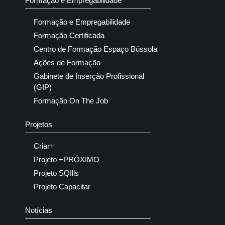
Formação e Empregabilidade
Formação e Empregabilidade
Formação Certificada
Centro de Formação Espaço Bússola
Ações de Formação
Gabinete de Inserção Profissional
(GIP)
Formação On The Job
Projetos
Criar+
Projeto +PRÓXIMO
Projeto SQIlls
Projeto Capacitar
Notícias