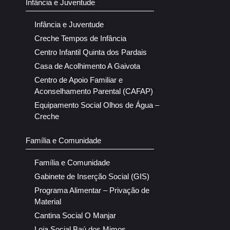
Infância e Juventude
Infância e Juventude
Creche Tempos de Infância
Centro Infantil Quinta dos Pardais
Casa de Acolhimento A Gaivota
Centro de Apoio Familiar e
Aconselhamento Parental (CAFAP)
Equipamento Social Olhos de Água –
Creche
Família e Comunidade
Família e Comunidade
Gabinete de Inserção Social (GIS)
Programa Alimentar – Privação de
Material
Cantina Social O Manjar
Loja Social Baú dos Mimos