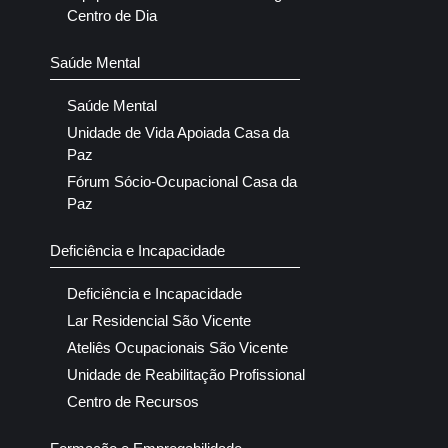
Centro de Dia
Saúde Mental
Saúde Mental
Unidade de Vida Apoiada Casa da
Paz
Fórum Sócio-Ocupacional Casa da
Paz
Deficiência e Incapacidade
Deficiência e Incapacidade
Lar Residencial São Vicente
Ateliês Ocupacionais São Vicente
Unidade de Reabilitação Profissional
Centro de Recursos