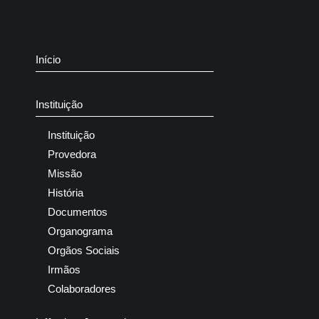
Início
Instituição
Instituição
Provedora
Missão
História
Documentos
Organograma
Orgãos Sociais
Irmãos
Colaboradores