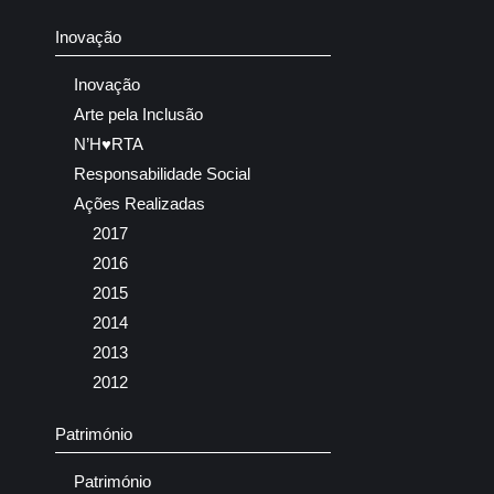
Inovação
Inovação
Arte pela Inclusão
N’H♥RTA
Responsabilidade Social
Ações Realizadas
2017
2016
2015
2014
2013
2012
Património
Património