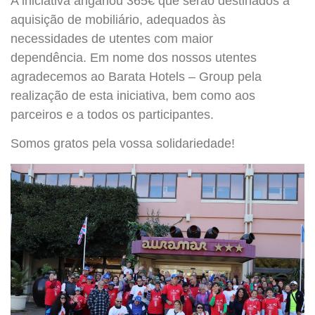
A iniciativa angariou 365€ que serão destinados a
aquisição de mobiliário, adequados às
necessidades de utentes com maior
dependência. Em nome dos nossos utentes
agradecemos ao Barata Hotels – Group pela
realização de esta iniciativa, bem como aos
parceiros e a todos os participantes.
Somos gratos pela vossa solidariedade!