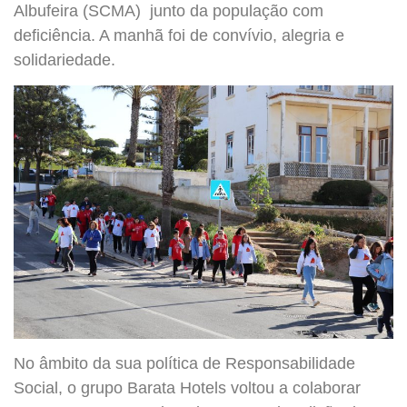
Albufeira (SCMA) junto da população com
deficiência. A manhã foi de convívio, alegria e
solidariedade.
No âmbito da sua política de Responsabilidade
Social, o grupo Barata Hotels voltou a colaborar