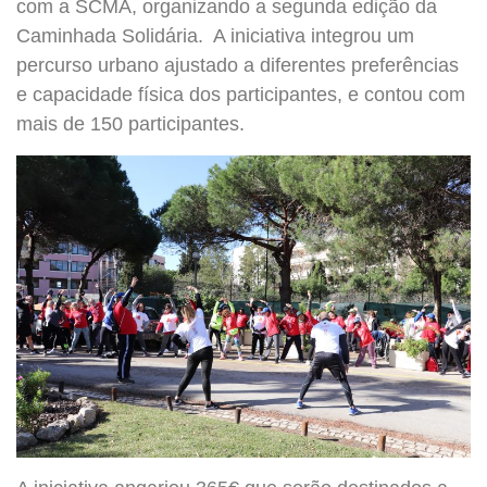
com a SCMA, organizando a segunda edição da
Caminhada Solidária. A iniciativa integrou um
percurso urbano ajustado a diferentes preferências
e capacidade física dos participantes, e contou com
mais de 150 participantes.