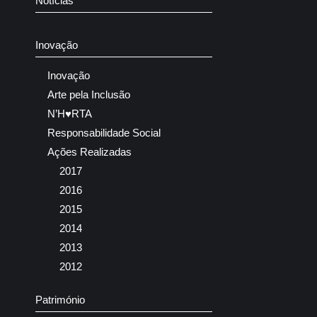
Notícias
Inovação
Inovação
Arte pela Inclusão
N’H♥RTA
Responsabilidade Social
Ações Realizadas
2017
2016
2015
2014
2013
2012
Património