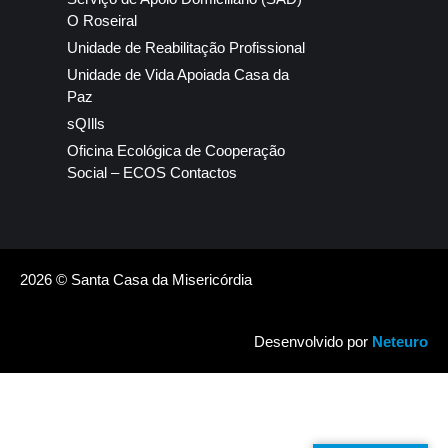
O Roseiral
Unidade de Reabilitação Profissional
Unidade de Vida Apoiada Casa da
Paz
sQIlls
Oficina Ecológica de Cooperação
Social – ECOS Contactos
2026 © Santa Casa da Misericórdia
Desenvolvido por
Neteuro