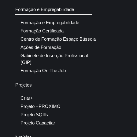
Formação e Empregabilidade
Formação e Empregabilidade
Formação Certificada
Centro de Formação Espaço Bússola
Ações de Formação
Gabinete de Inserção Profissional
(GIP)
Formação On The Job
Projetos
Criar+
Projeto +PRÓXIMO
Projeto SQIlls
Projeto Capacitar