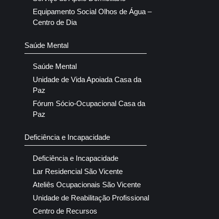
Equipamento Social Olhos de Água –
Centro de Dia
Saúde Mental
Saúde Mental
Unidade de Vida Apoiada Casa da
Paz
Fórum Sócio-Ocupacional Casa da
Paz
Deficiência e Incapacidade
Deficiência e Incapacidade
Lar Residencial São Vicente
Ateliês Ocupacionais São Vicente
Unidade de Reabilitação Profissional
Centro de Recursos