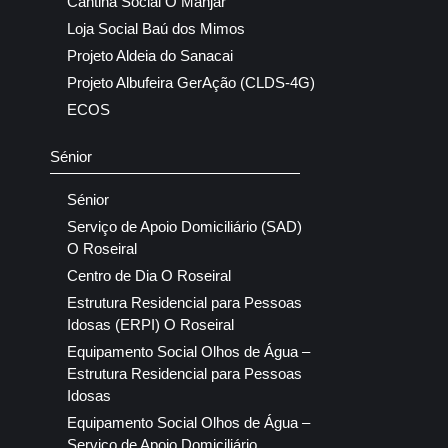
Cantina Social O Manjar
Loja Social Baú dos Mimos
Projeto Aldeia do Sanacai
Projeto Albufeira GerAção (CLDS-4G)
ECOS
Sénior
Sénior
Serviço de Apoio Domiciliário (SAD)
O Roseiral
Centro de Dia O Roseiral
Estrutura Residencial para Pessoas
Idosas (ERPI) O Roseiral
Equipamento Social Olhos de Água –
Estrutura Residencial para Pessoas
Idosas
Equipamento Social Olhos de Água –
Serviço de Apoio Domiciliário