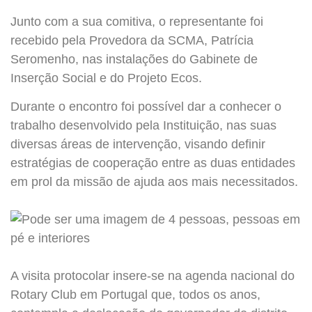
Junto com a sua comitiva, o representante foi
recebido pela Provedora da SCMA, Patrícia
Seromenho, nas instalações do Gabinete de
Inserção Social e do Projeto Ecos.
Durante o encontro foi possível dar a conhecer o
trabalho desenvolvido pela Instituição, nas suas
diversas áreas de intervenção, visando definir
estratégias de cooperação entre as duas entidades
em prol da missão de ajuda aos mais necessitados.
A visita protocolar insere-se na agenda nacional do
Rotary Club em Portugal que, todos os anos,