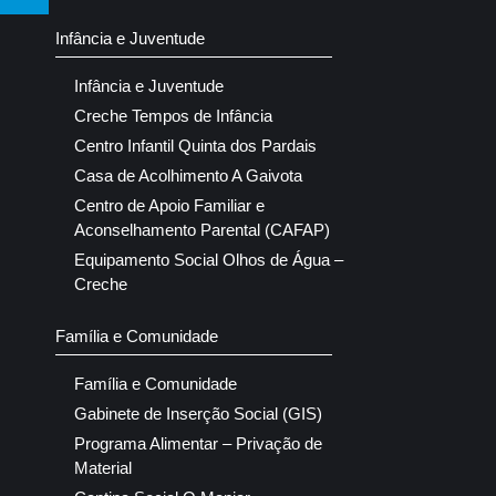
Infância e Juventude
Infância e Juventude
Creche Tempos de Infância
Centro Infantil Quinta dos Pardais
Casa de Acolhimento A Gaivota
Centro de Apoio Familiar e
Aconselhamento Parental (CAFAP)
Equipamento Social Olhos de Água –
Creche
Família e Comunidade
Família e Comunidade
Gabinete de Inserção Social (GIS)
Programa Alimentar – Privação de
Material