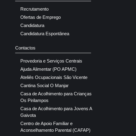
Recrutamento
Ofertas de Emprego
Candidatura
Candidatura Espontânea
Contactos
Provedoria e Serviços Centrais
Ajuda Alimentar (PO APMC)
Ateliês Ocupacionais São Vicente
Cantina Social O Manjar
Casa de Acolhimento para Crianças
Os Pirilampos
Casa de Acolhimento para Jovens A
Gaivota
Centro de Apoio Familiar e
Aconselhamento Parental (CAFAP)