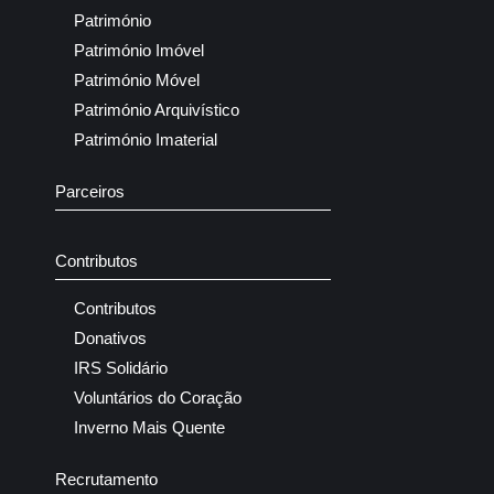
Património
Património Imóvel
Património Móvel
Património Arquivístico
Património Imaterial
Parceiros
Contributos
Contributos
Donativos
IRS Solidário
Voluntários do Coração
Inverno Mais Quente
Recrutamento