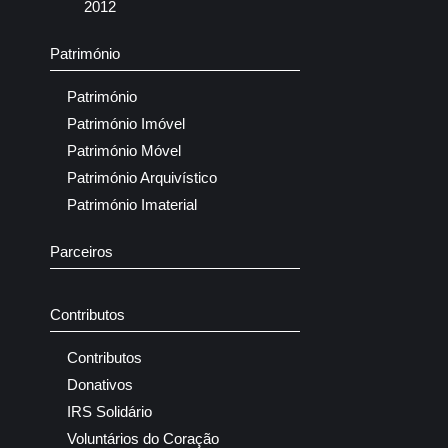
2012
Património
Património
Património Imóvel
Património Móvel
Património Arquivístico
Património Imaterial
Parceiros
Contributos
Contributos
Donativos
IRS Solidário
Voluntários do Coração