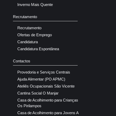
Inverno Mais Quente
Recrutamento
Recrutamento
Ofertas de Emprego
Candidatura
Candidatura Espontânea
Contactos
Provedoria e Serviços Centrais
Ajuda Alimentar (PO APMC)
Ateliês Ocupacionais São Vicente
Cantina Social O Manjar
Casa de Acolhimento para Crianças
Os Pirilampos
Casa de Acolhimento para Jovens A