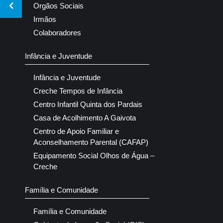
Orgãos Sociais
Irmãos
Colaboradores
Infância e Juventude
Infância e Juventude
Creche Tempos de Infância
Centro Infantil Quinta dos Pardais
Casa de Acolhimento A Gaivota
Centro de Apoio Familiar e
Aconselhamento Parental (CAFAP)
Equipamento Social Olhos de Água –
Creche
Família e Comunidade
Família e Comunidade