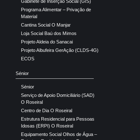
Gabinete de Inserção Social (GIS)
Programa Alimentar – Privação de
Material
Cantina Social O Manjar
Loja Social Baú dos Mimos
Projeto Aldeia do Sanacai
Projeto Albufeira GerAção (CLDS-4G)
ECOS
Sénior
Sénior
Serviço de Apoio Domiciliário (SAD)
O Roseiral
Centro de Dia O Roseiral
Estrutura Residencial para Pessoas
Idosas (ERPI) O Roseiral
Equipamento Social Olhos de Água –