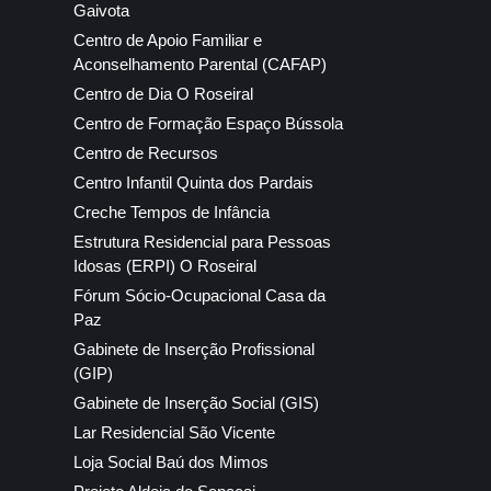
Gaivota
Centro de Apoio Familiar e
Aconselhamento Parental (CAFAP)
Centro de Dia O Roseiral
Centro de Formação Espaço Bússola
Centro de Recursos
Centro Infantil Quinta dos Pardais
Creche Tempos de Infância
Estrutura Residencial para Pessoas
Idosas (ERPI) O Roseiral
Fórum Sócio-Ocupacional Casa da
Paz
Gabinete de Inserção Profissional
(GIP)
Gabinete de Inserção Social (GIS)
Lar Residencial São Vicente
Loja Social Baú dos Mimos