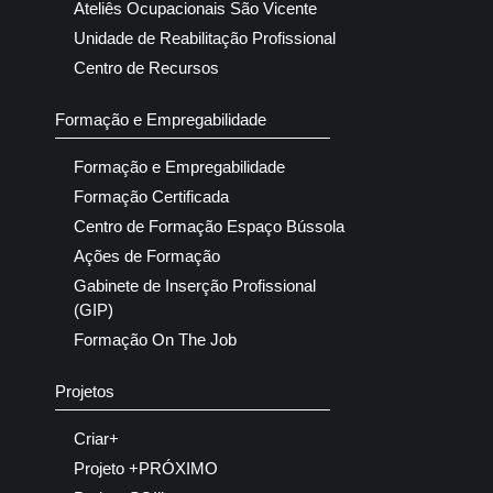
Ateliês Ocupacionais São Vicente
Unidade de Reabilitação Profissional
Centro de Recursos
Formação e Empregabilidade
Formação e Empregabilidade
Formação Certificada
Centro de Formação Espaço Bússola
Ações de Formação
Gabinete de Inserção Profissional
(GIP)
Formação On The Job
Projetos
Criar+
Projeto +PRÓXIMO