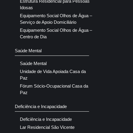
Estrutura Residencial para Pessoas
Idosas
Equipamento Social Olhos de Água –
Serviço de Apoio Domiciliário
Equipamento Social Olhos de Água –
Centro de Dia
Saúde Mental
Saúde Mental
Unidade de Vida Apoiada Casa da
Paz
Fórum Sócio-Ocupacional Casa da
Paz
Deficiência e Incapacidade
Deficiência e Incapacidade
Lar Residencial São Vicente