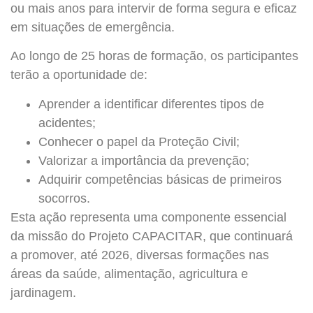
ou mais anos para intervir de forma segura e eficaz
em situações de emergência.
Ao longo de 25 horas de formação, os participantes
terão a oportunidade de:
Aprender a identificar diferentes tipos de
acidentes;
Conhecer o papel da Proteção Civil;
Valorizar a importância da prevenção;
Adquirir competências básicas de primeiros
socorros.
Esta ação representa uma componente essencial
da missão do Projeto CAPACITAR, que continuará
a promover, até 2026, diversas formações nas
áreas da saúde, alimentação, agricultura e
jardinagem.