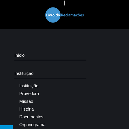
|
Início
Instituição
Instituição
Provedora
Missão
História
Documentos
Organograma