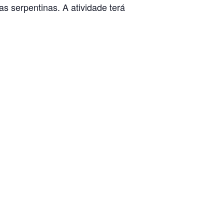
as serpentinas. A atividade terá