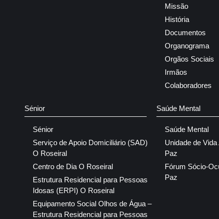
Missão
História
Documentos
Organograma
Orgãos Sociais
Irmãos
Colaboradores
Sénior
Saúde Mental
Sénior
Saúde Mental
Serviço de Apoio Domiciliário (SAD)
Unidade de Vida
O Roseiral
Paz
Centro de Dia O Roseiral
Fórum Sócio-Oc
Paz
Estrutura Residencial para Pessoas
Idosas (ERPI) O Roseiral
Equipamento Social Olhos de Água –
Estrutura Residencial para Pessoas