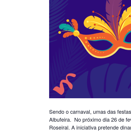
Sendo o carnaval, umas das festa
Albufeira. No próximo dia 26 de fe
Roseiral. A iniciativa pretende di