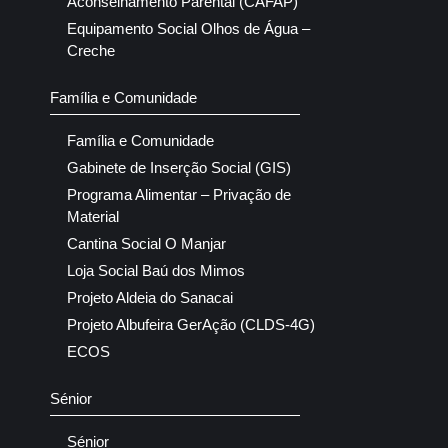
Aconselhamento Parental (CAFAP)
Equipamento Social Olhos de Água –
Creche
Família e Comunidade
Família e Comunidade
Gabinete de Inserção Social (GIS)
Programa Alimentar – Privação de
Material
Cantina Social O Manjar
Loja Social Baú dos Mimos
Projeto Aldeia do Sanacai
Projeto Albufeira GerAção (CLDS-4G)
ECOS
Sénior
Sénior