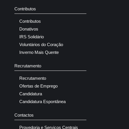
Contributos
Contributos
Donativos
IRS Solidário
Voluntários do Coração
Inverno Mais Quente
Recrutamento
Recrutamento
Ofertas de Emprego
Candidatura
Candidatura Espontânea
Contactos
Provedoria e Serviços Centrais