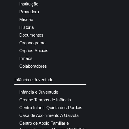
Instituição
Provedora
Missão
História
Documentos
Organograma
Orgãos Sociais
Irmãos
Colaboradores
Infância e Juventude
Infância e Juventude
Creche Tempos de Infância
Centro Infantil Quinta dos Pardais
Casa de Acolhimento A Gaivota
Centro de Apoio Familiar e