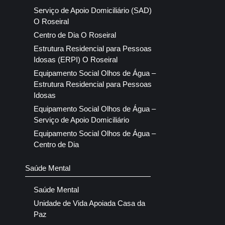
Serviço de Apoio Domiciliário (SAD)
O Roseiral
Centro de Dia O Roseiral
Estrutura Residencial para Pessoas
Idosas (ERPI) O Roseiral
Equipamento Social Olhos de Água –
Estrutura Residencial para Pessoas
Idosas
Equipamento Social Olhos de Água –
Serviço de Apoio Domiciliário
Equipamento Social Olhos de Água –
Centro de Dia
Saúde Mental
Saúde Mental
Unidade de Vida Apoiada Casa da
Paz