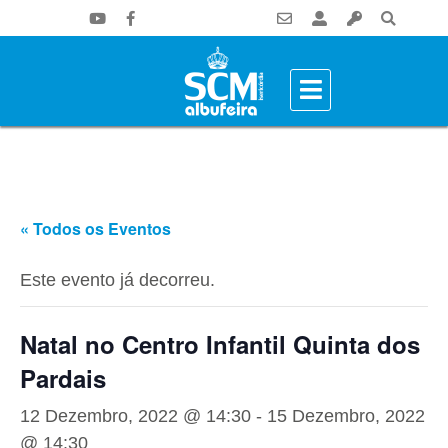
« Todos os Eventos
Este evento já decorreu.
Natal no Centro Infantil Quinta dos
Pardais
12 Dezembro, 2022 @ 14:30
-
15 Dezembro, 2022
@ 14:30