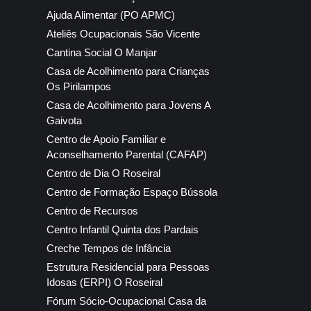
Ajuda Alimentar (PO APMC)
Ateliês Ocupacionais São Vicente
Cantina Social O Manjar
Casa de Acolhimento para Crianças
Os Pirilampos
Casa de Acolhimento para Jovens A
Gaivota
Centro de Apoio Familiar e
Aconselhamento Parental (CAFAP)
Centro de Dia O Roseiral
Centro de Formação Espaço Bússola
Centro de Recursos
Centro Infantil Quinta dos Pardais
Creche Tempos de Infância
Estrutura Residencial para Pessoas
Idosas (ERPI) O Roseiral
Fórum Sócio-Ocupacional Casa da