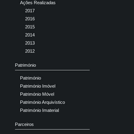
Ações Realizadas
2017
2016
2015
2014
2013
2012
Património
Património
Património Imóvel
Património Móvel
Património Arquivístico
Património Imaterial
Parceiros