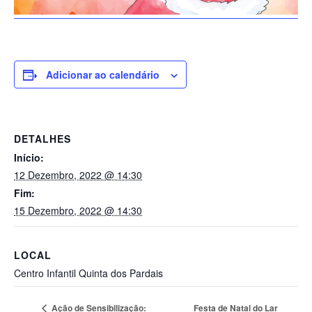
Adicionar ao calendário
DETALHES
Início:
12 Dezembro, 2022 @ 14:30
Fim:
15 Dezembro, 2022 @ 14:30
LOCAL
Centro Infantil Quinta dos Pardais
Festa de Natal do Lar
Ação de Sensibilização: