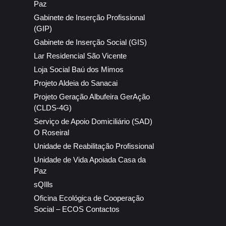
Paz
Gabinete de Inserção Profissional
(GIP)
Gabinete de Inserção Social (GIS)
Lar Residencial São Vicente
Loja Social Baú dos Mimos
Projeto Aldeia do Sanacai
Projeto Geração Albufeira GerAção
(CLDS-4G)
Serviço de Apoio Domiciliário (SAD)
O Roseiral
Unidade de Reabilitação Profissional
Unidade de Vida Apoiada Casa da
Paz
sQIlls
Oficina Ecológica de Cooperação
Social – ECOS Contactos