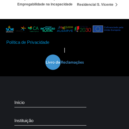
Empregabilidade na Incapacidade
Residencial S. Vicente
Política de Privacidade
|
Início
Instituição