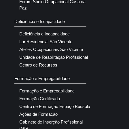
Fórum Sócio-Ocupacional Casa da
Paz
Deficiência e Incapacidade
Deficiência e Incapacidade
Lar Residencial São Vicente
Ateliês Ocupacionais São Vicente
Unidade de Reabilitação Profissional
Centro de Recursos
Formação e Empregabilidade
Formação e Empregabilidade
Formação Certificada
Centro de Formação Espaço Bússola
Ações de Formação
Gabinete de Inserção Profissional
(GIP)