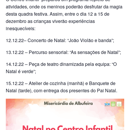
atividades, onde os meninos poderão desfrutar da magia
desta quadra festiva. Assim, entre o dia 12 a 15 de
dezembro as crianças viverão experiências
inesquecíveis:
12.12.22– Concerto de Natal: “João Violão e banda”;
13.12.22 – Percurso sensorial: “As sensações de Natal”;
14.12.22 – Peça de teatro dinamizada pela equipa: “O
Natal é verde”;
15.12.22 – Atelier de cozinha (manhã) e Banquete de
Natal (tarde), com entrega dos presentes do Pai Natal.