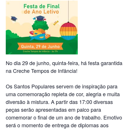
No dia 29 de junho, quinta-feira, há festa garantida
na Creche Tempos de Infância!
Os Santos Populares servem de inspiração para
uma comemoração repleta de cor, alegria e muita
diversão à mistura. A partir das 17:00 diversas
peças serão apresentadas em palco para
comemorar o final de um ano de trabalho. Emotivo
será o momento de entrega de diplomas aos