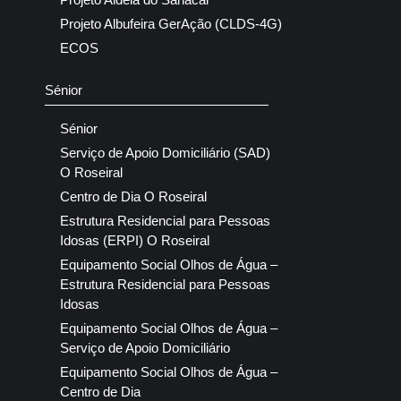
Projeto Albufeira GerAção (CLDS-4G)
ECOS
Sénior
Sénior
Serviço de Apoio Domiciliário (SAD)
O Roseiral
Centro de Dia O Roseiral
Estrutura Residencial para Pessoas
Idosas (ERPI) O Roseiral
Equipamento Social Olhos de Água –
Estrutura Residencial para Pessoas
Idosas
Equipamento Social Olhos de Água –
Serviço de Apoio Domiciliário
Equipamento Social Olhos de Água –
Centro de Dia