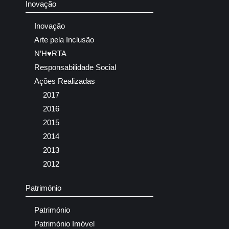
Inovação
Inovação
Arte pela Inclusão
N’H♥RTA
Responsabilidade Social
Ações Realizadas
2017
2016
2015
2014
2013
2012
Património
Património
Património Imóvel