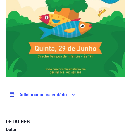
Adicionar ao calendário
DETALHES
Data: