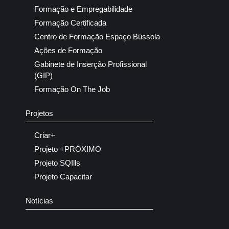
Formação e Empregabilidade
Formação Certificada
Centro de Formação Espaço Bússola
Ações de Formação
Gabinete de Inserção Profissional
(GIP)
Formação On The Job
Projetos
Criar+
Projeto +PRÓXIMO
Projeto SQIlls
Projeto Capacitar
Notícias