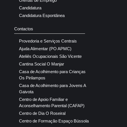
Ofertas de Emprego
Candidatura
Candidatura Espontânea
Contactos
Provedoria e Serviços Centrais
Ajuda Alimentar (PO APMC)
Ateliês Ocupacionais São Vicente
Cantina Social O Manjar
Casa de Acolhimento para Crianças
Os Pirilampos
Casa de Acolhimento para Jovens A
Gaivota
Centro de Apoio Familiar e
Aconselhamento Parental (CAFAP)
Centro de Dia O Roseiral
Centro de Formação Espaço Bússola