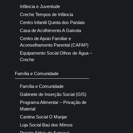
Infância e Juventude
Creche Tempos de Infância
Centro Infantil Quinta dos Pardais
Casa de Acolhimento A Gaivota
Centro de Apoio Familiar e
Aconselhamento Parental (CAFAP)
Equipamento Social Olhos de Água –
Creche
Família e Comunidade
Família e Comunidade
Gabinete de Inserção Social (GIS)
Programa Alimentar – Privação de
Material
Cantina Social O Manjar
Loja Social Baú dos Mimos
Projeto Aldeia do Sanacai