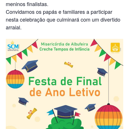
meninos finalistas.
Convidamos os papás e familiares a participar
nesta celebração que culminará com um divertido
arraial.