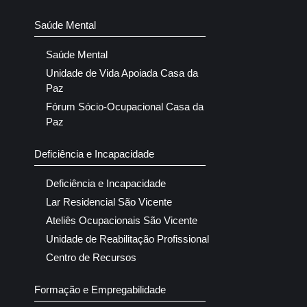
Saúde Mental
Saúde Mental
Unidade de Vida Apoiada Casa da
Paz
Fórum Sócio-Ocupacional Casa da
Paz
Deficiência e Incapacidade
Deficiência e Incapacidade
Lar Residencial São Vicente
Ateliês Ocupacionais São Vicente
Unidade de Reabilitação Profissional
Centro de Recursos
Formação e Empregabilidade