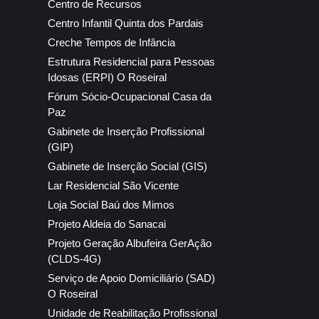
Centro de Recursos
Centro Infantil Quinta dos Pardais
Creche Tempos de Infância
Estrutura Residencial para Pessoas
Idosas (ERPI) O Roseiral
Fórum Sócio-Ocupacional Casa da
Paz
Gabinete de Inserção Profissional
(GIP)
Gabinete de Inserção Social (GIS)
Lar Residencial São Vicente
Loja Social Baú dos Mimos
Projeto Aldeia do Sanacai
Projeto Geração Albufeira GerAção
(CLDS-4G)
Serviço de Apoio Domiciliário (SAD)
O Roseiral
Unidade de Reabilitação Profissional