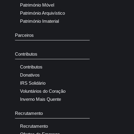
Património Móvel
Património Arquivístico
Património Imaterial
Parceiros
Contributos
Contributos
Donativos
IRS Solidário
Voluntários do Coração
Inverno Mais Quente
Recrutamento
Recrutamento