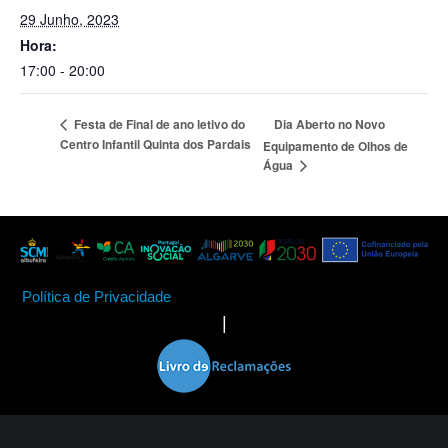
29 Junho, 2023
Hora:
17:00 - 20:00
Dia Aberto no Novo
Festa de Final de ano letivo do
Centro Infantil Quinta dos Pardais
Equipamento de Olhos de
Água
Política de Privacidade
|