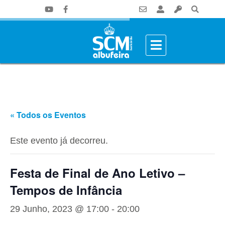
« Todos os Eventos
Este evento já decorreu.
Festa de Final de Ano Letivo –
Tempos de Infância
29 Junho, 2023 @ 17:00
-
20:00