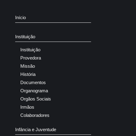
Início
Instituição
Instituição
Provedora
Missão
História
Documentos
Organograma
Orgãos Sociais
Irmãos
Colaboradores
Infância e Juventude