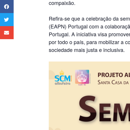
compaixão.
Refira-se que a celebração da sem
(EAPN) Portugal com a colaboraçã
Portugal. A iniciativa visa promove
por todo o país, para mobilizar a 
sociedade mais justa e inclusiva.