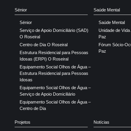
Sénior
Saúde Mental
Sénior
Saúde Mental
Serviço de Apoio Domiciliário (SAD)
Unidade de Vida
O Roseiral
Paz
Centro de Dia O Roseiral
Fórum Sócio-Oc
Paz
Estrutura Residencial para Pessoas
Idosas (ERPI) O Roseiral
Equipamento Social Olhos de Água –
Estrutura Residencial para Pessoas
Idosas
Equipamento Social Olhos de Água –
Serviço de Apoio Domiciliário
Equipamento Social Olhos de Água –
Centro de Dia
Projetos
Notícias