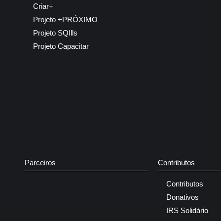
Criar+
Projeto +PRÓXIMO
Projeto SQIlls
Projeto Capacitar
Parceiros
Contributos
Contributos
Donativos
IRS Solidário