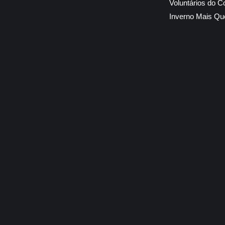
Voluntários do C
Inverno Mais Qu