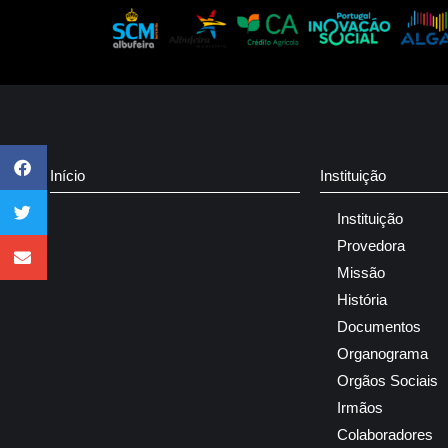
Início
Instituição
Instituição
Provedora
Missão
História
Documentos
Organograma
Orgãos Sociais
Irmãos
Colaboradores