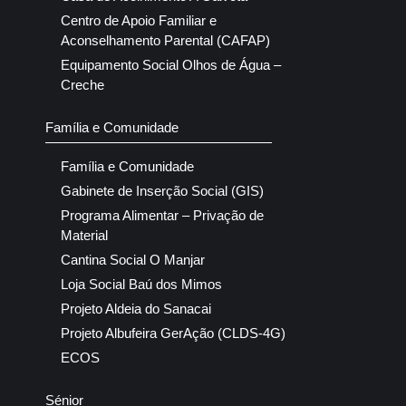
Centro de Apoio Familiar e
Aconselhamento Parental (CAFAP)
Equipamento Social Olhos de Água –
Creche
Família e Comunidade
Família e Comunidade
Gabinete de Inserção Social (GIS)
Programa Alimentar – Privação de
Material
Cantina Social O Manjar
Loja Social Baú dos Mimos
Projeto Aldeia do Sanacai
Projeto Albufeira GerAção (CLDS-4G)
ECOS
Sénior