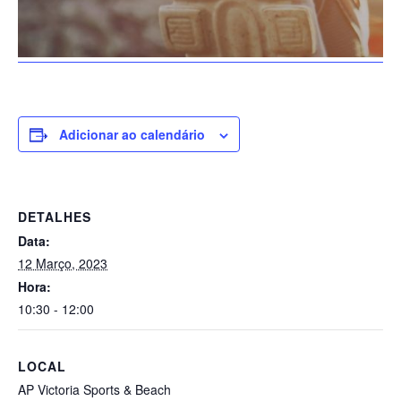
Adicionar ao calendário
DETALHES
Data:
12 Março, 2023
Hora:
10:30 - 12:00
LOCAL
AP Victoria Sports & Beach