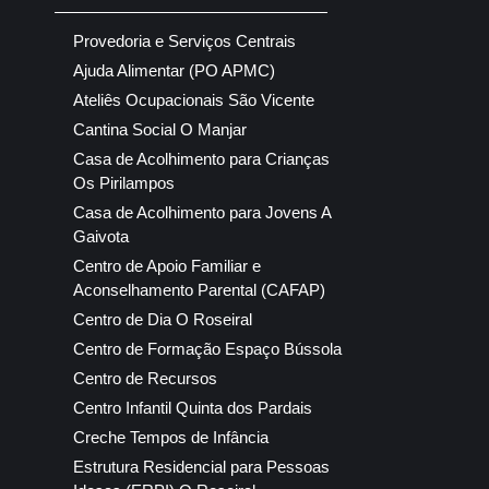
Provedoria e Serviços Centrais
Ajuda Alimentar (PO APMC)
Ateliês Ocupacionais São Vicente
Cantina Social O Manjar
Casa de Acolhimento para Crianças
Os Pirilampos
Casa de Acolhimento para Jovens A
Gaivota
Centro de Apoio Familiar e
Aconselhamento Parental (CAFAP)
Centro de Dia O Roseiral
Centro de Formação Espaço Bússola
Centro de Recursos
Centro Infantil Quinta dos Pardais
Creche Tempos de Infância
Estrutura Residencial para Pessoas