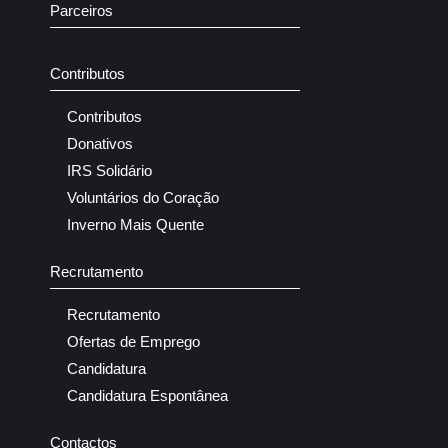
Parceiros
Contributos
Contributos
Donativos
IRS Solidário
Voluntários do Coração
Inverno Mais Quente
Recrutamento
Recrutamento
Ofertas de Emprego
Candidatura
Candidatura Espontânea
Contactos