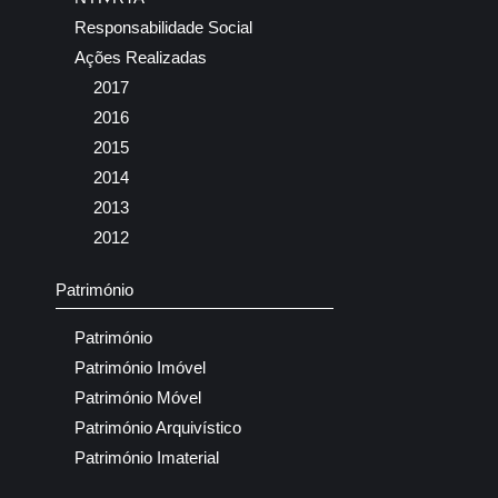
Responsabilidade Social
Ações Realizadas
2017
2016
2015
2014
2013
2012
Património
Património
Património Imóvel
Património Móvel
Património Arquivístico
Património Imaterial