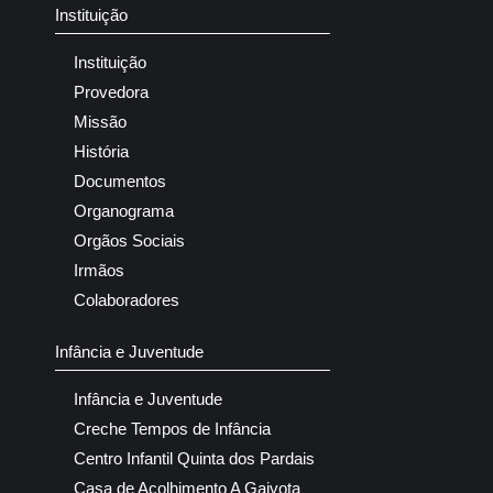
Instituição
Instituição
Provedora
Missão
História
Documentos
Organograma
Orgãos Sociais
Irmãos
Colaboradores
Infância e Juventude
Infância e Juventude
Creche Tempos de Infância
Centro Infantil Quinta dos Pardais
Casa de Acolhimento A Gaivota