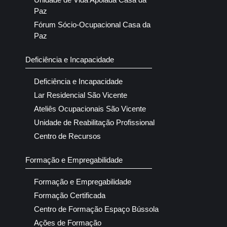
Paz
Fórum Sócio-Ocupacional Casa da
Paz
Deficiência e Incapacidade
Deficiência e Incapacidade
Lar Residencial São Vicente
Ateliês Ocupacionais São Vicente
Unidade de Reabilitação Profissional
Centro de Recursos
Formação e Empregabilidade
Formação e Empregabilidade
Formação Certificada
Centro de Formação Espaço Bússola
Ações de Formação