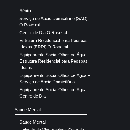
Sénior
Serviço de Apoio Domiciliário (SAD)
O Roseiral
Centro de Dia O Roseiral
Estrutura Residencial para Pessoas
Idosas (ERPI) O Roseiral
Equipamento Social Olhos de Água –
Estrutura Residencial para Pessoas
Idosas
Equipamento Social Olhos de Água –
Serviço de Apoio Domiciliário
Equipamento Social Olhos de Água –
Centro de Dia
Saúde Mental
Saúde Mental
Unidade de Vida Apoiada Casa da