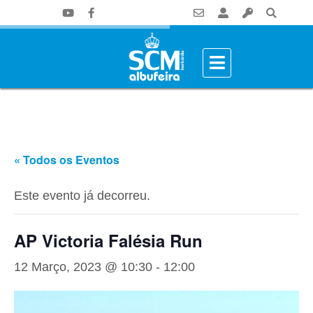
« Todos os Eventos
Este evento já decorreu.
AP Victoria Falésia Run
12 Março, 2023 @ 10:30
-
12:00