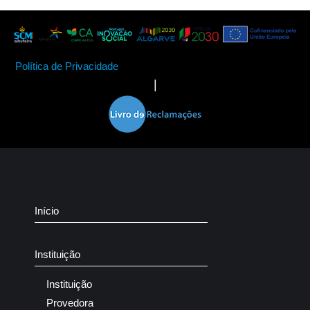
Política de Privacidade
|
Início
Instituição
Instituição
Provedora