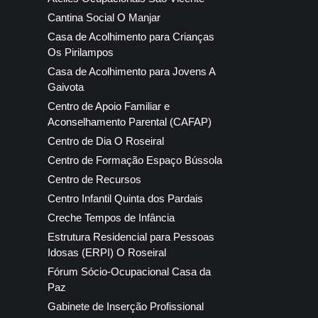
Cantina Social O Manjar
Casa de Acolhimento para Crianças
Os Pirilampos
Casa de Acolhimento para Jovens A
Gaivota
Centro de Apoio Familiar e
Aconselhamento Parental (CAFAP)
Centro de Dia O Roseiral
Centro de Formação Espaço Bússola
Centro de Recursos
Centro Infantil Quinta dos Pardais
Creche Tempos de Infância
Estrutura Residencial para Pessoas
Idosas (ERPI) O Roseiral
Fórum Sócio-Ocupacional Casa da
Paz
Gabinete de Inserção Profissional