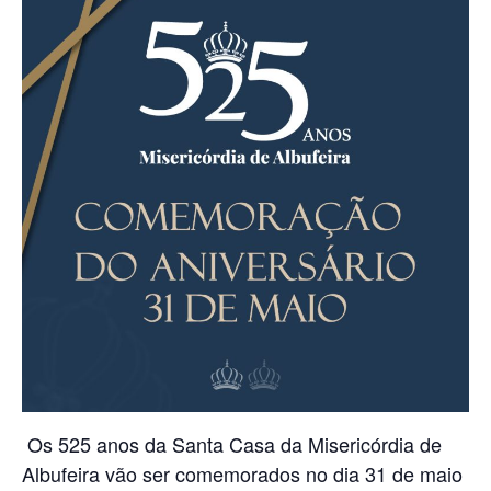
Os 525 anos da Santa Casa da Misericórdia de
Albufeira vão ser comemorados no dia 31 de maio