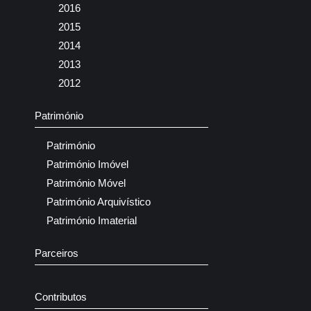
2016
2015
2014
2013
2012
Património
Património
Património Imóvel
Património Móvel
Património Arquivístico
Património Imaterial
Parceiros
Contributos