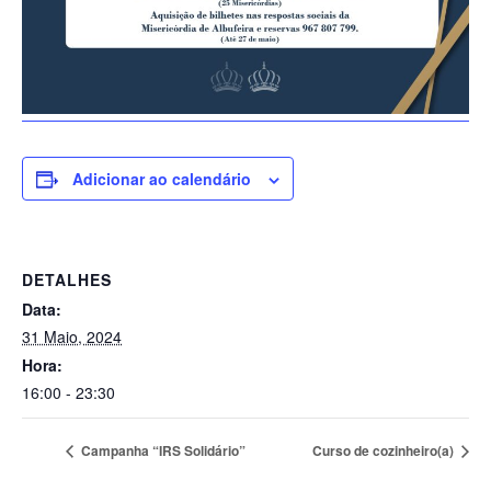
Adicionar ao calendário
DETALHES
Data:
31 Maio, 2024
Hora:
16:00 - 23:30
Campanha “IRS Solidário”
Curso de cozinheiro(a)