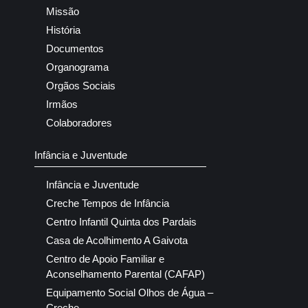
Missão
História
Documentos
Organograma
Orgãos Sociais
Irmãos
Colaboradores
Infância e Juventude
Infância e Juventude
Creche Tempos de Infância
Centro Infantil Quinta dos Pardais
Casa de Acolhimento A Gaivota
Centro de Apoio Familiar e
Aconselhamento Parental (CAFAP)
Equipamento Social Olhos de Água –
Creche