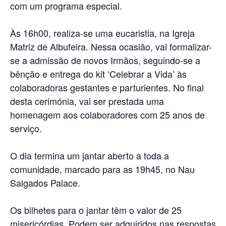
com um programa especial.
Às 16h00, realiza-se uma eucaristia, na Igreja
Matriz de Albufeira. Nessa ocasião, vai formalizar-
se a admissão de novos Irmãos, seguindo-se a
bênção e entrega do kit ‘Celebrar a Vida’ às
colaboradoras gestantes e parturientes. No final
desta cerimónia, vai ser prestada uma
homenagem aos colaboradores com 25 anos de
serviço.
O dia termina um jantar aberto a toda a
comunidade, marcado para as 19h45, no Nau
Salgados Palace.
Os bilhetes para o jantar têm o valor de 25
misericórdias. Podem ser adquiridos nas respostas