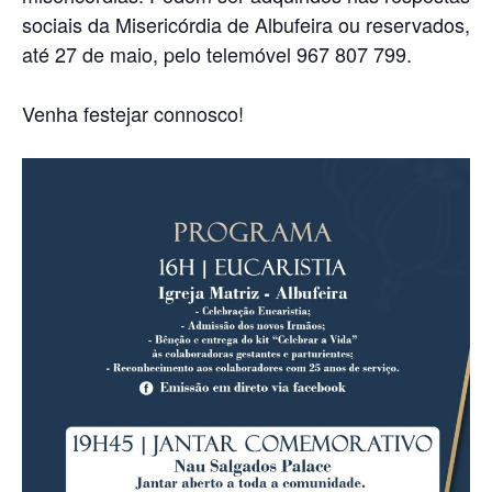
sociais da Misericórdia de Albufeira ou reservados,
até 27 de maio, pelo telemóvel 967 807 799.
Venha festejar connosco!