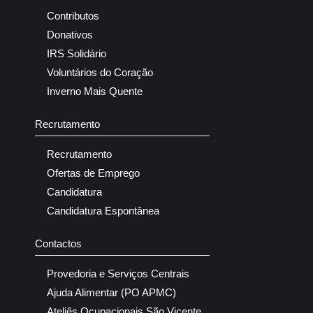
Contributos
Donativos
IRS Solidário
Voluntários do Coração
Inverno Mais Quente
Recrutamento
Recrutamento
Ofertas de Emprego
Candidatura
Candidatura Espontânea
Contactos
Provedoria e Serviços Centrais
Ajuda Alimentar (PO APMC)
Ateliês Ocupacionais São Vicente