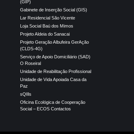
(GIP)
Gabinete de Inserção Social (GIS)
Lar Residencial São Vicente
Loja Social Baú dos Mimos
Projeto Aldeia do Sanacai
Projeto Geração Albufeira GerAção
(CLDS-4G)
Serviço de Apoio Domiciliário (SAD)
O Roseiral
Unidade de Reabilitação Profissional
Unidade de Vida Apoiada Casa da
Paz
sQIlls
Oficina Ecológica de Cooperação
Social – ECOS Contactos