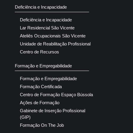
Deficiência e Incapacidade
Deficiência e Incapacidade
Lar Residencial São Vicente
Ateliês Ocupacionais São Vicente
Unidade de Reabilitação Profissional
Centro de Recursos
Formação e Empregabilidade
Formação e Empregabilidade
Formação Certificada
Centro de Formação Espaço Bússola
Ações de Formação
Gabinete de Inserção Profissional
(GIP)
Formação On The Job