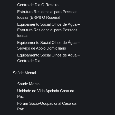
Centro de Dia O Roseiral
Estrutura Residencial para Pessoas
Idosas (ERPI) O Roseiral
Equipamento Social Olhos de Água –
Estrutura Residencial para Pessoas
Idosas
Equipamento Social Olhos de Água –
Serviço de Apoio Domiciliário
Equipamento Social Olhos de Água –
Centro de Dia
Saúde Mental
Saúde Mental
Unidade de Vida Apoiada Casa da
Paz
Fórum Sócio-Ocupacional Casa da
Paz