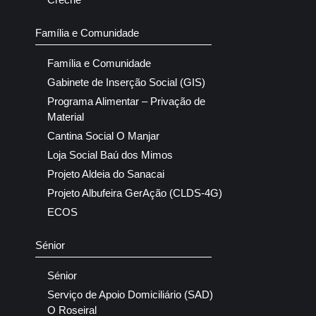
Família e Comunidade
Família e Comunidade
Gabinete de Inserção Social (GIS)
Programa Alimentar – Privação de
Material
Cantina Social O Manjar
Loja Social Baú dos Mimos
Projeto Aldeia do Sanacai
Projeto Albufeira GerAção (CLDS-4G)
ECOS
Sénior
Sénior
Serviço de Apoio Domiciliário (SAD)
O Roseiral