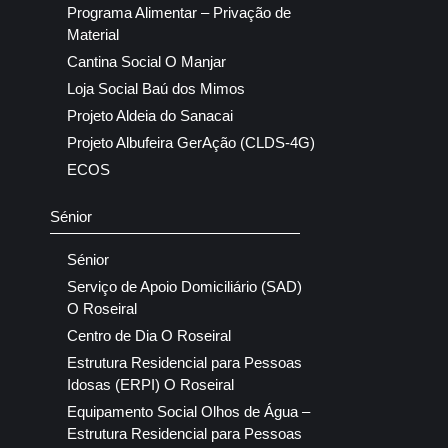
Programa Alimentar – Privação de
Material
Cantina Social O Manjar
Loja Social Baú dos Mimos
Projeto Aldeia do Sanacai
Projeto Albufeira GerAção (CLDS-4G)
ECOS
Sénior
Sénior
Serviço de Apoio Domiciliário (SAD)
O Roseiral
Centro de Dia O Roseiral
Estrutura Residencial para Pessoas
Idosas (ERPI) O Roseiral
Equipamento Social Olhos de Água –
Estrutura Residencial para Pessoas