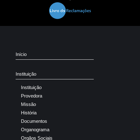
Início
Instituição
Instituição
Provedora
Missão
História
Documentos
Organograma
Orgãos Sociais