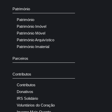
Património
Património
Património Imóvel
Património Móvel
Património Arquivístico
Património Imaterial
Parceiros
Contributos
Contributos
Donativos
IRS Solidário
Voluntários do Coração
Inverno Mais Quente