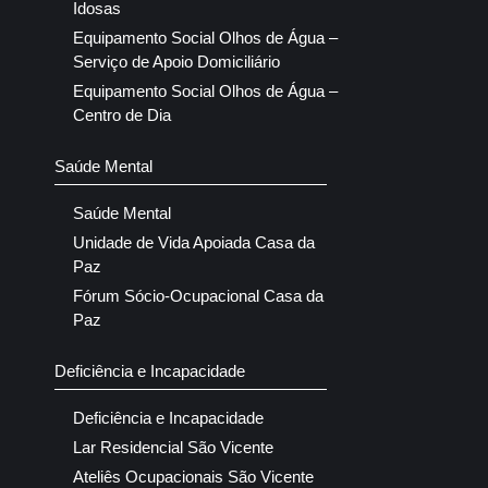
Idosas
Equipamento Social Olhos de Água –
Serviço de Apoio Domiciliário
Equipamento Social Olhos de Água –
Centro de Dia
Saúde Mental
Saúde Mental
Unidade de Vida Apoiada Casa da
Paz
Fórum Sócio-Ocupacional Casa da
Paz
Deficiência e Incapacidade
Deficiência e Incapacidade
Lar Residencial São Vicente
Ateliês Ocupacionais São Vicente