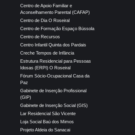
Centro de Apoio Familiar e
Aconselhamento Parental (CAFAP)
Centro de Dia O Roseiral
Centro de Formação Espaço Bússola
Centro de Recursos
Centro Infantil Quinta dos Pardais
Creche Tempos de Infância
Estrutura Residencial para Pessoas
Idosas (ERPI) O Roseiral
Fórum Sócio-Ocupacional Casa da
Paz
Gabinete de Inserção Profissional
(GIP)
Gabinete de Inserção Social (GIS)
Lar Residencial São Vicente
Loja Social Baú dos Mimos
Projeto Aldeia do Sanacai