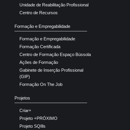
Unidade de Reabilitação Profissional
Centro de Recursos
Formação e Empregabilidade
Formação e Empregabilidade
Formação Certificada
Centro de Formação Espaço Bússola
Ações de Formação
Gabinete de Inserção Profissional
(GIP)
Formação On The Job
Projetos
Criar+
Projeto +PRÓXIMO
Projeto SQIlls