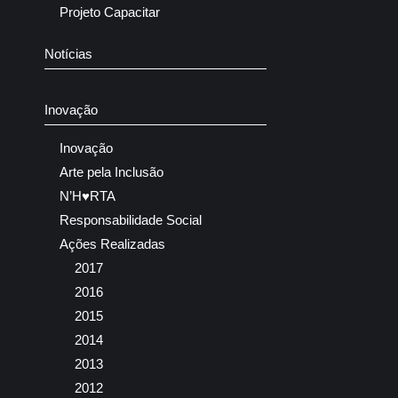
Projeto Capacitar
Notícias
Inovação
Inovação
Arte pela Inclusão
N’H♥RTA
Responsabilidade Social
Ações Realizadas
2017
2016
2015
2014
2013
2012