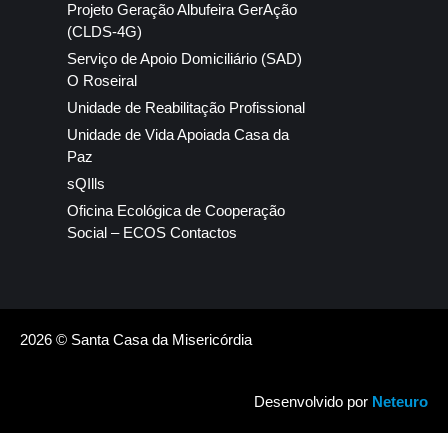
Projeto Geração Albufeira GerAção
(CLDS-4G)
Serviço de Apoio Domiciliário (SAD)
O Roseiral
Unidade de Reabilitação Profissional
Unidade de Vida Apoiada Casa da
Paz
sQIlls
Oficina Ecológica de Cooperação
Social – ECOS Contactos
2026 © Santa Casa da Misericórdia
Desenvolvido por
Neteuro