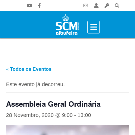
« Todos os Eventos
Este evento já decorreu.
Assembleia Geral Ordinária
28 Novembro, 2020 @ 9:00
-
13:00