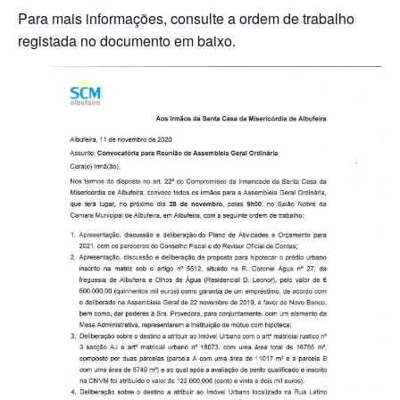
Para mais informações, consulte a ordem de trabalho
registada no documento em baixo.