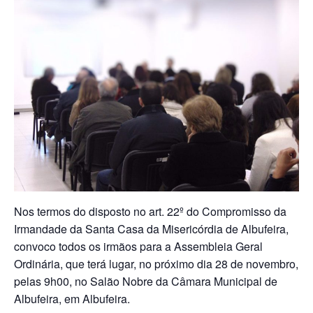
Nos termos do disposto no art. 22º do Compromisso da
Irmandade da Santa Casa da Misericórdia de Albufeira,
convoco todos os irmãos para a Assembleia Geral
Ordinária, que terá lugar, no próximo dia 28 de novembro,
pelas 9h00, no Salão Nobre da Câmara Municipal de
Albufeira, em Albufeira.