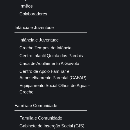
Irmãos
Colaboradores
Infância e Juventude
Infância e Juventude
Creche Tempos de Infância
Centro Infantil Quinta dos Pardais
Casa de Acolhimento A Gaivota
Centro de Apoio Familiar e
Aconselhamento Parental (CAFAP)
Equipamento Social Olhos de Água –
Creche
Família e Comunidade
Família e Comunidade
Gabinete de Inserção Social (GIS)