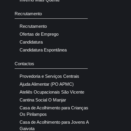
Recrutamento
Recrutamento
Ofertas de Emprego
Candidatura
Candidatura Espontânea
Contactos
Provedoria e Serviços Centrais
Ajuda Alimentar (PO APMC)
Ateliês Ocupacionais São Vicente
Cantina Social O Manjar
Casa de Acolhimento para Crianças
Os Pirilampos
Casa de Acolhimento para Jovens A
Gaivota