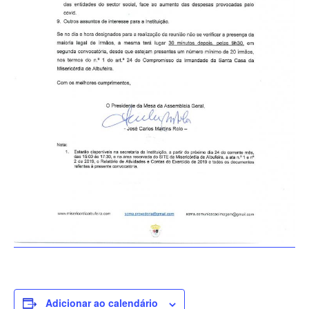
Adicionar ao calendário