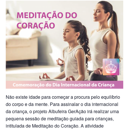
Não existe idade para começar a procura pelo equilíbrio
do corpo e da mente. Para assinalar o dia internacional
da criança, o projeto Albufeira GerAção irá realizar uma
pequena sessão de meditação guiada para crianças,
intitulada de Meditação do Coração. A atividade