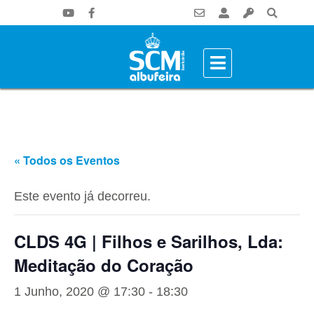
« Todos os Eventos
Este evento já decorreu.
CLDS 4G | Filhos e Sarilhos, Lda:
Meditação do Coração
1 Junho, 2020 @ 17:30
-
18:30