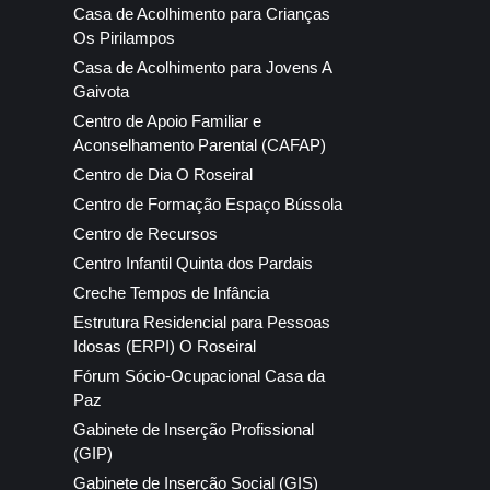
Casa de Acolhimento para Crianças
Os Pirilampos
Casa de Acolhimento para Jovens A
Gaivota
Centro de Apoio Familiar e
Aconselhamento Parental (CAFAP)
Centro de Dia O Roseiral
Centro de Formação Espaço Bússola
Centro de Recursos
Centro Infantil Quinta dos Pardais
Creche Tempos de Infância
Estrutura Residencial para Pessoas
Idosas (ERPI) O Roseiral
Fórum Sócio-Ocupacional Casa da
Paz
Gabinete de Inserção Profissional
(GIP)
Gabinete de Inserção Social (GIS)