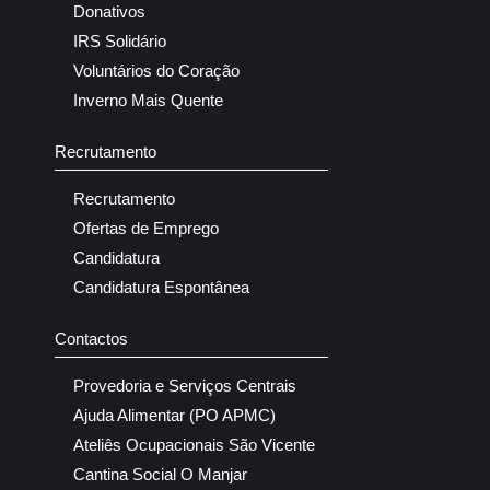
Donativos
IRS Solidário
Voluntários do Coração
Inverno Mais Quente
Recrutamento
Recrutamento
Ofertas de Emprego
Candidatura
Candidatura Espontânea
Contactos
Provedoria e Serviços Centrais
Ajuda Alimentar (PO APMC)
Ateliês Ocupacionais São Vicente
Cantina Social O Manjar