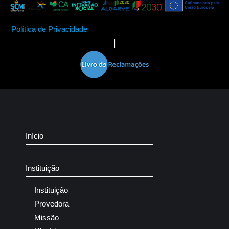
Política de Privacidade
|
Início
Instituição
Instituição
Provedora
Missão