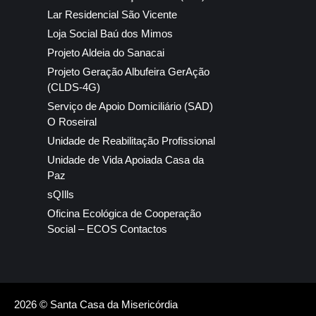
Lar Residencial São Vicente
Loja Social Baú dos Mimos
Projeto Aldeia do Sanacai
Projeto Geração Albufeira GerAção
(CLDS-4G)
Serviço de Apoio Domiciliário (SAD)
O Roseiral
Unidade de Reabilitação Profissional
Unidade de Vida Apoiada Casa da
Paz
sQIlls
Oficina Ecológica de Cooperação
Social – ECOS Contactos
2026 © Santa Casa da Misericórdia