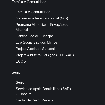
Família e Comunidade
Família e Comunidade
Gabinete de Inserção Social (GIS)
Programa Alimentar – Privação de
Material
Cantina Social O Manjar
Loja Social Baú dos Mimos
Projeto Aldeia do Sanacai
Projeto Albufeira GerAção (CLDS-4G)
ECOS
Sénior
Sénior
Serviço de Apoio Domiciliário (SAD)
O Roseiral
Centro de Dia O Roseiral