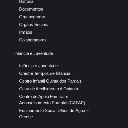
História
Documentos
Organograma
Orgãos Sociais
Irmãos
Colaboradores
Infância e Juventude
Infância e Juventude
Creche Tempos de Infância
Centro Infantil Quinta dos Pardais
Casa de Acolhimento A Gaivota
Centro de Apoio Familiar e
Aconselhamento Parental (CAFAP)
Equipamento Social Olhos de Água –
Creche