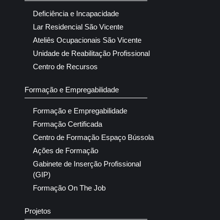
Deficiência e Incapacidade
Lar Residencial São Vicente
Ateliês Ocupacionais São Vicente
Unidade de Reabilitação Profissional
Centro de Recursos
Formação e Empregabilidade
Formação e Empregabilidade
Formação Certificada
Centro de Formação Espaço Bússola
Ações de Formação
Gabinete de Inserção Profissional
(GIP)
Formação On The Job
Projetos