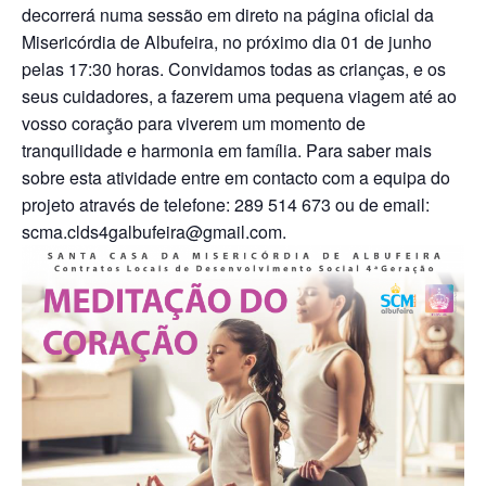
decorrerá numa sessão em direto na página oficial da
Misericórdia de Albufeira, no próximo dia 01 de junho
pelas 17:30 horas. Convidamos todas as crianças, e os
seus cuidadores, a fazerem uma pequena viagem até ao
vosso coração para viverem um momento de
tranquilidade e harmonia em família. Para saber mais
sobre esta atividade entre em contacto com a equipa do
projeto através de telefone: 289 514 673 ou de email:
scma.clds4galbufeira@gmail.com.