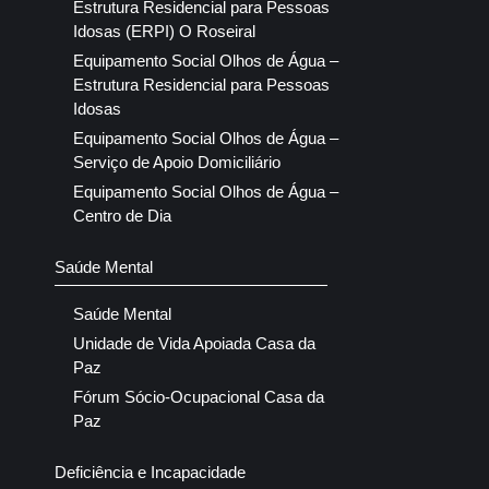
Estrutura Residencial para Pessoas
Idosas (ERPI) O Roseiral
Equipamento Social Olhos de Água –
Estrutura Residencial para Pessoas
Idosas
Equipamento Social Olhos de Água –
Serviço de Apoio Domiciliário
Equipamento Social Olhos de Água –
Centro de Dia
Saúde Mental
Saúde Mental
Unidade de Vida Apoiada Casa da
Paz
Fórum Sócio-Ocupacional Casa da
Paz
Deficiência e Incapacidade