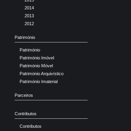
2014
2013
2012
Património
Património
Património Imóvel
Património Móvel
Património Arquivístico
Património Imaterial
Parceiros
Contributos
Contributos