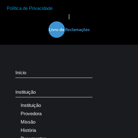
Política de Privacidade
|
Início
Instituição
Instituição
Provedora
Missão
História