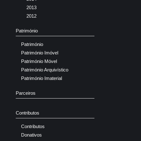
2013
2012
Património
Património
Património Imóvel
Património Móvel
Património Arquivístico
Património Imaterial
Parceiros
Contributos
Contributos
Donativos