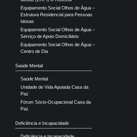
Equipamento Social Olhos de Água –
Estrutura Residencial para Pessoas
Idosas
Equipamento Social Olhos de Água –
Serviço de Apoio Domiciliário
Equipamento Social Olhos de Água –
Centro de Dia
Saúde Mental
Saúde Mental
Unidade de Vida Apoiada Casa da
Paz
Fórum Sócio-Ocupacional Casa da
Paz
Deficiência e Incapacidade
Deficiência e Incapacidade