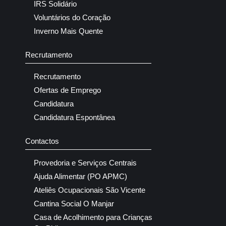
IRS Solidário
Voluntários do Coração
Inverno Mais Quente
Recrutamento
Recrutamento
Ofertas de Emprego
Candidatura
Candidatura Espontânea
Contactos
Provedoria e Serviços Centrais
Ajuda Alimentar (PO APMC)
Ateliês Ocupacionais São Vicente
Cantina Social O Manjar
Casa de Acolhimento para Crianças