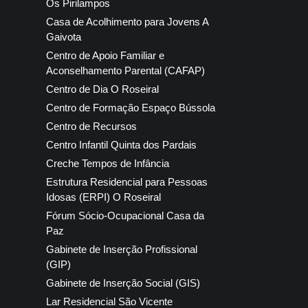
Os Pirilampos
Casa de Acolhimento para Jovens A
Gaivota
Centro de Apoio Familiar e
Aconselhamento Parental (CAFAP)
Centro de Dia O Roseiral
Centro de Formação Espaço Bússola
Centro de Recursos
Centro Infantil Quinta dos Pardais
Creche Tempos de Infância
Estrutura Residencial para Pessoas
Idosas (ERPI) O Roseiral
Fórum Sócio-Ocupacional Casa da
Paz
Gabinete de Inserção Profissional
(GIP)
Gabinete de Inserção Social (GIS)
Lar Residencial São Vicente