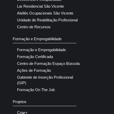
Lar Residencial São Vicente
Ateliês Ocupacionais São Vicente
Unidade de Reabilitação Profissional
Centro de Recursos
Formação e Empregabilidade
Formação e Empregabilidade
Formação Certificada
Centro de Formação Espaço Bússola
Ações de Formação
Gabinete de Inserção Profissional
(GIP)
Formação On The Job
Projetos
Criar+