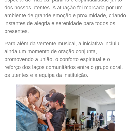
dos nossos utentes. A atuação foi marcada por um
ambiente de grande emoção e proximidade, criando
instantes de alegria e serenidade para todos os
presentes.
Para além da vertente musical, a iniciativa incluiu
ainda um momento de oração conjunta,
promovendo a união, o conforto espiritual e o
reforço dos laços comunitários entre o grupo coral,
os utentes e a equipa da instituição.