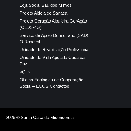
Loja Social Baú dos Mimos
Projeto Aldeia do Sanacai
Projeto Geração Albufeira GerAção
(CLDS-4G)
Serviço de Apoio Domiciliário (SAD)
O Roseiral
Unidade de Reabilitação Profissional
Unidade de Vida Apoiada Casa da
Paz
sQIlls
Oficina Ecológica de Cooperação
Social – ECOS Contactos
2026 © Santa Casa da Misericórdia