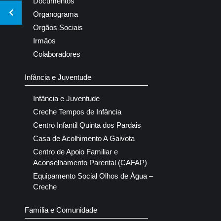
Documentos
Organograma
Orgãos Sociais
Irmãos
Colaboradores
Infância e Juventude
Infância e Juventude
Creche Tempos de Infância
Centro Infantil Quinta dos Pardais
Casa de Acolhimento A Gaivota
Centro de Apoio Familiar e
Aconselhamento Parental (CAFAP)
Equipamento Social Olhos de Água –
Creche
Família e Comunidade