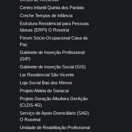
Centro Infantil Quinta dos Pardais
Creche Tempos de Infância
Estrutura Residencial para Pessoas
Idosas (ERPI) O Roseiral
Fórum Sócio-Ocupacional Casa da
Paz
Gabinete de Inserção Profissional
(GIP)
Gabinete de Inserção Social (GIS)
Lar Residencial São Vicente
Loja Social Baú dos Mimos
Projeto Aldeia do Sanacai
Projeto Geração Albufeira GerAção
(CLDS-4G)
Serviço de Apoio Domiciliário (SAD)
O Roseiral
Unidade de Reabilitação Profissional