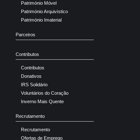
Património Móvel
Património Arquivístico
Património Imaterial
Parceiros
Contributos
Contributos
Donativos
IRS Solidário
Voluntários do Coração
Inverno Mais Quente
Recrutamento
Recrutamento
Ofertas de Emprego