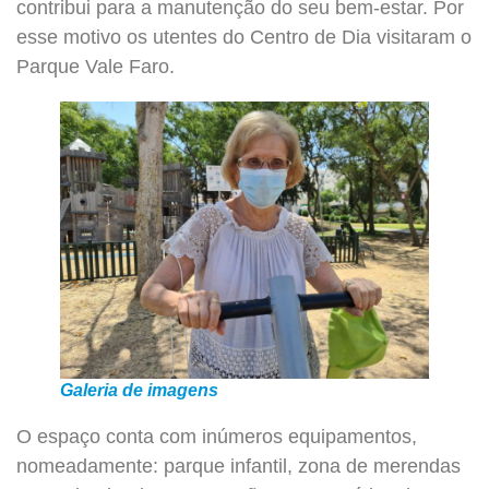
contribui para a manutenção do seu bem-estar. Por
esse motivo os utentes do Centro de Dia visitaram o
Parque Vale Faro.
Galeria de imagens
O espaço conta com inúmeros equipamentos,
nomeadamente: parque infantil, zona de merendas