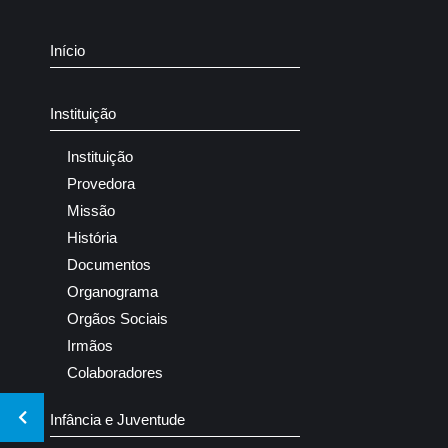
Início
Instituição
Instituição
Provedora
Missão
História
Documentos
Organograma
Orgãos Sociais
Irmãos
Colaboradores
Infância e Juventude