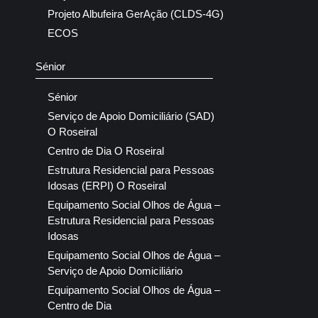
Projeto Albufeira GerAção (CLDS-4G)
ECOS
Sénior
Sénior
Serviço de Apoio Domiciliário (SAD)
O Roseiral
Centro de Dia O Roseiral
Estrutura Residencial para Pessoas
Idosas (ERPI) O Roseiral
Equipamento Social Olhos de Água –
Estrutura Residencial para Pessoas
Idosas
Equipamento Social Olhos de Água –
Serviço de Apoio Domiciliário
Equipamento Social Olhos de Água –
Centro de Dia