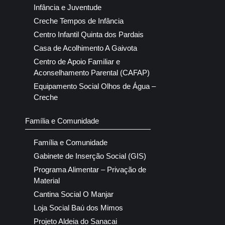
Infância e Juventude
Creche Tempos de Infância
Centro Infantil Quinta dos Pardais
Casa de Acolhimento A Gaivota
Centro de Apoio Familiar e
Aconselhamento Parental (CAFAP)
Equipamento Social Olhos de Água –
Creche
Família e Comunidade
Família e Comunidade
Gabinete de Inserção Social (GIS)
Programa Alimentar – Privação de
Material
Cantina Social O Manjar
Loja Social Baú dos Mimos
Projeto Aldeia do Sanacai