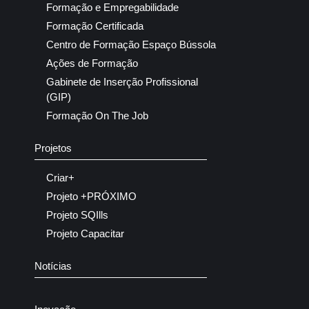
Formação e Empregabilidade
Formação Certificada
Centro de Formação Espaço Bússola
Ações de Formação
Gabinete de Inserção Profissional
(GIP)
Formação On The Job
Projetos
Criar+
Projeto +PRÓXIMO
Projeto SQIlls
Projeto Capacitar
Notícias