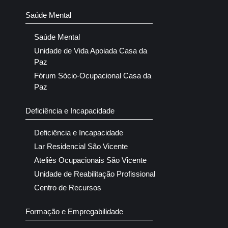
Saúde Mental
Saúde Mental
Unidade de Vida Apoiada Casa da
Paz
Fórum Sócio-Ocupacional Casa da
Paz
Deficiência e Incapacidade
Deficiência e Incapacidade
Lar Residencial São Vicente
Ateliês Ocupacionais São Vicente
Unidade de Reabilitação Profissional
Centro de Recursos
Formação e Empregabilidade