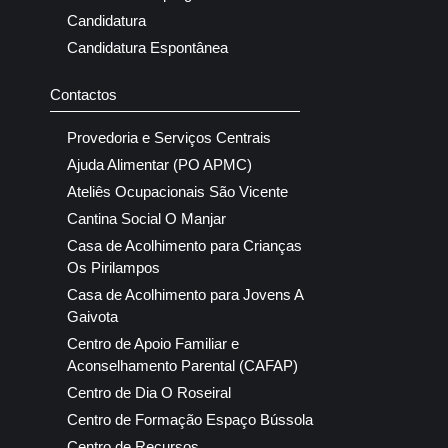
Candidatura
Candidatura Espontânea
Contactos
Provedoria e Serviços Centrais
Ajuda Alimentar (PO APMC)
Ateliês Ocupacionais São Vicente
Cantina Social O Manjar
Casa de Acolhimento para Crianças
Os Pirilampos
Casa de Acolhimento para Jovens A
Gaivota
Centro de Apoio Familiar e
Aconselhamento Parental (CAFAP)
Centro de Dia O Roseiral
Centro de Formação Espaço Bússola
Centro de Recursos