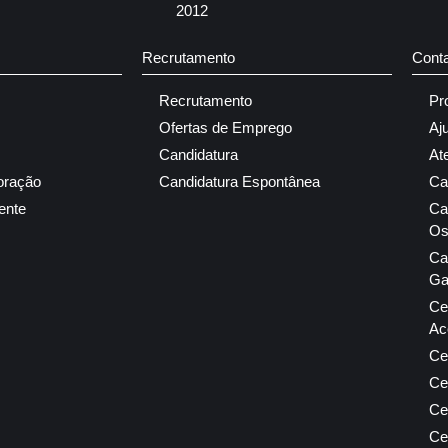
2012
Recrutamento
Cont
Recrutamento
Pr
Ofertas de Emprego
Aj
Candidatura
At
oração
Candidatura Espontânea
Ca
ente
Ca
Os
Ca
Ga
Ce
Ac
Ce
Ce
Ce
Ce