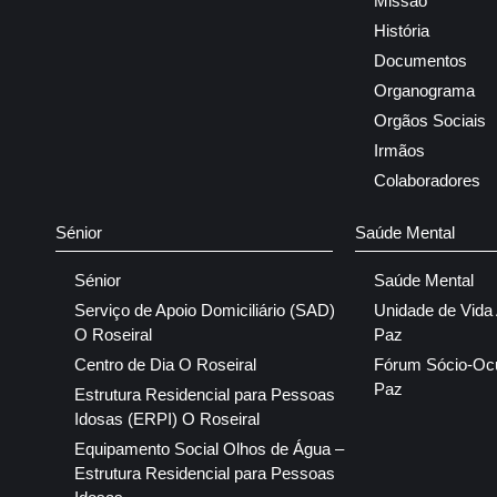
Missão
História
Documentos
Organograma
Orgãos Sociais
Irmãos
Colaboradores
Sénior
Saúde Mental
Sénior
Saúde Mental
Serviço de Apoio Domiciliário (SAD)
Unidade de Vida
O Roseiral
Paz
Centro de Dia O Roseiral
Fórum Sócio-Oc
Paz
Estrutura Residencial para Pessoas
Idosas (ERPI) O Roseiral
Equipamento Social Olhos de Água –
Estrutura Residencial para Pessoas