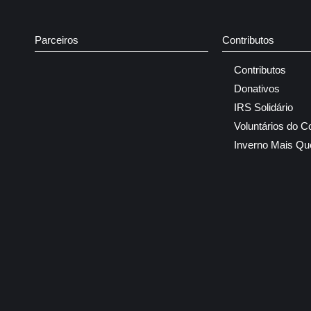
Parceiros
Contributos
Contributos
Donativos
IRS Solidário
Voluntários do C
Inverno Mais Qu