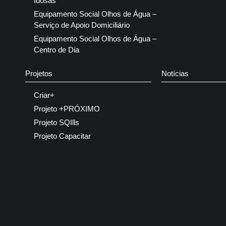
Idosas
Equipamento Social Olhos de Água –
Serviço de Apoio Domiciliário
Equipamento Social Olhos de Água –
Centro de Dia
Projetos
Notícias
Criar+
Projeto +PRÓXIMO
Projeto SQIlls
Projeto Capacitar