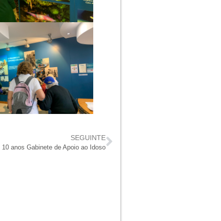
SEGUINTE
10 anos Gabinete de Apoio ao Idoso