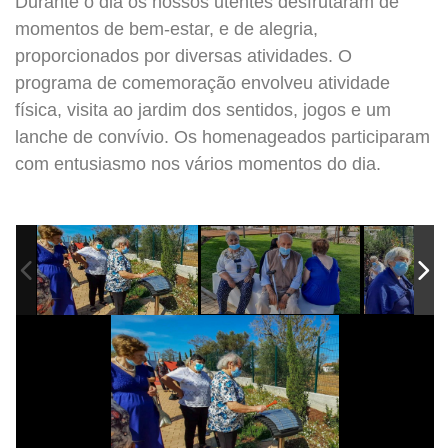
Durante o dia os nossos utentes desfrutaram de
momentos de bem-estar, e de alegria,
proporcionados por diversas atividades. O
programa de comemoração envolveu atividade
física, visita ao jardim dos sentidos, jogos e um
lanche de convívio. Os homenageados participaram
com entusiasmo nos vários momentos do dia.