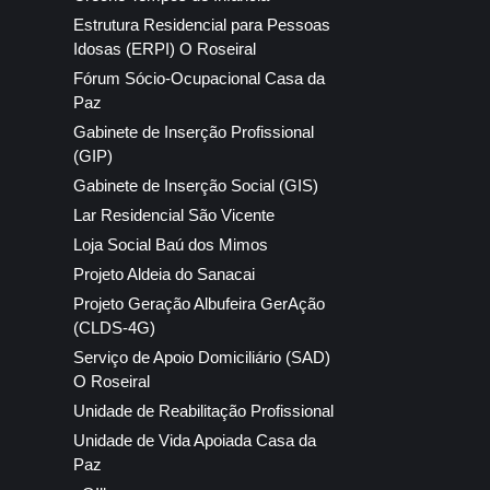
Estrutura Residencial para Pessoas
Idosas (ERPI) O Roseiral
Fórum Sócio-Ocupacional Casa da
Paz
Gabinete de Inserção Profissional
(GIP)
Gabinete de Inserção Social (GIS)
Lar Residencial São Vicente
Loja Social Baú dos Mimos
Projeto Aldeia do Sanacai
Projeto Geração Albufeira GerAção
(CLDS-4G)
Serviço de Apoio Domiciliário (SAD)
O Roseiral
Unidade de Reabilitação Profissional
Unidade de Vida Apoiada Casa da
Paz