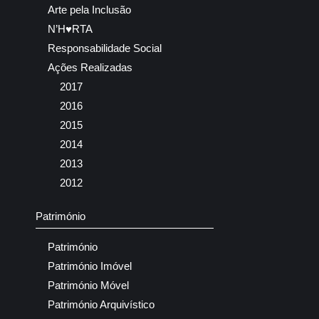
Arte pela Inclusão
N’H♥RTA
Responsabilidade Social
Ações Realizadas
2017
2016
2015
2014
2013
2012
Património
Património
Património Imóvel
Património Móvel
Património Arquivístico