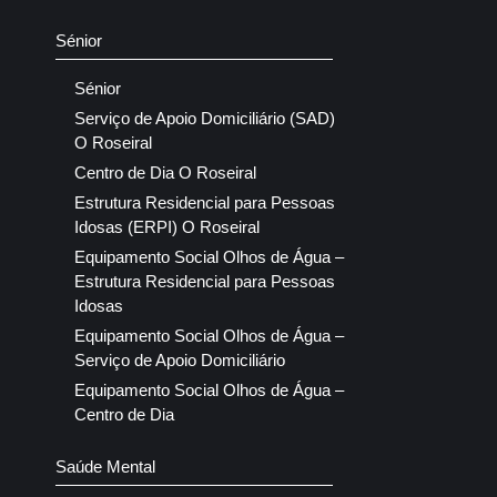
Sénior
Sénior
Serviço de Apoio Domiciliário (SAD)
O Roseiral
Centro de Dia O Roseiral
Estrutura Residencial para Pessoas
Idosas (ERPI) O Roseiral
Equipamento Social Olhos de Água –
Estrutura Residencial para Pessoas
Idosas
Equipamento Social Olhos de Água –
Serviço de Apoio Domiciliário
Equipamento Social Olhos de Água –
Centro de Dia
Saúde Mental