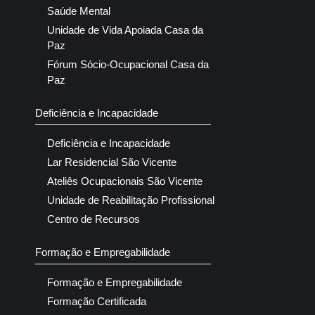
Saúde Mental
Unidade de Vida Apoiada Casa da
Paz
Fórum Sócio-Ocupacional Casa da
Paz
Deficiência e Incapacidade
Deficiência e Incapacidade
Lar Residencial São Vicente
Ateliês Ocupacionais São Vicente
Unidade de Reabilitação Profissional
Centro de Recursos
Formação e Empregabilidade
Formação e Empregabilidade
Formação Certificada