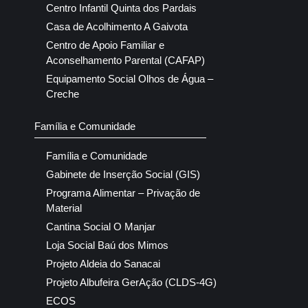
Centro Infantil Quinta dos Pardais
Casa de Acolhimento A Gaivota
Centro de Apoio Familiar e
Aconselhamento Parental (CAFAP)
Equipamento Social Olhos de Água –
Creche
Família e Comunidade
Família e Comunidade
Gabinete de Inserção Social (GIS)
Programa Alimentar – Privação de
Material
Cantina Social O Manjar
Loja Social Baú dos Mimos
Projeto Aldeia do Sanacai
Projeto Albufeira GerAção (CLDS-4G)
ECOS