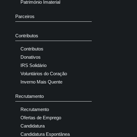
Património Imaterial
Parceiros
Contributos
Contributos
Donativos
IRS Solidário
Voluntários do Coração
Inverno Mais Quente
Recrutamento
Recrutamento
Ofertas de Emprego
Candidatura
Candidatura Espontânea