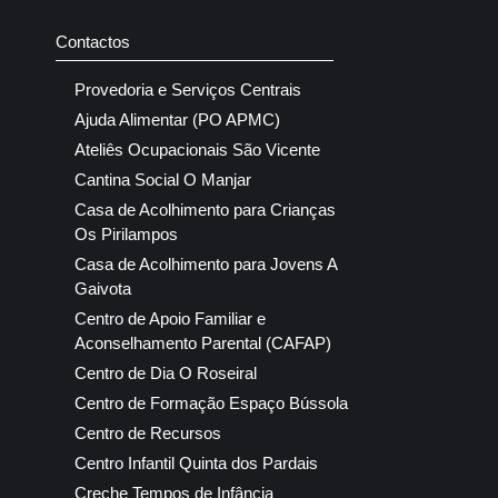
Contactos
Provedoria e Serviços Centrais
Ajuda Alimentar (PO APMC)
Ateliês Ocupacionais São Vicente
Cantina Social O Manjar
Casa de Acolhimento para Crianças
Os Pirilampos
Casa de Acolhimento para Jovens A
Gaivota
Centro de Apoio Familiar e
Aconselhamento Parental (CAFAP)
Centro de Dia O Roseiral
Centro de Formação Espaço Bússola
Centro de Recursos
Centro Infantil Quinta dos Pardais
Creche Tempos de Infância