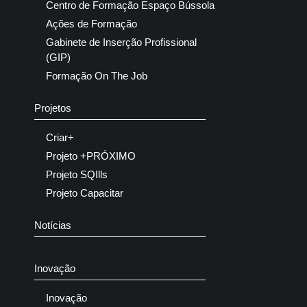
Centro de Formação Espaço Bússola
Ações de Formação
Gabinete de Inserção Profissional
(GIP)
Formação On The Job
Projetos
Criar+
Projeto +PRÓXIMO
Projeto SQIlls
Projeto Capacitar
Notícias
Inovação
Inovação