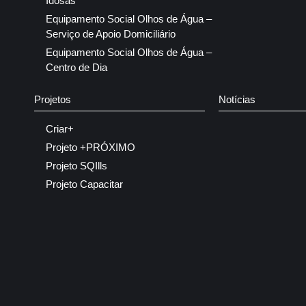
Idosas
Equipamento Social Olhos de Água –
Serviço de Apoio Domiciliário
Equipamento Social Olhos de Água –
Centro de Dia
Projetos
Notícias
Criar+
Projeto +PRÓXIMO
Projeto SQIlls
Projeto Capacitar