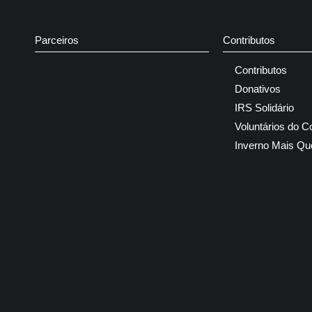
Parceiros
Contributos
Contributos
Donativos
IRS Solidário
Voluntários do C
Inverno Mais Qu