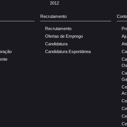
2012
Recrutamento
Cont
Recrutamento
Pr
Ofertas de Emprego
Aj
Candidatura
At
oração
Candidatura Espontânea
Ca
ente
Ca
Os
Ca
Ga
Ce
Ac
Ce
Ce
Ce
Ce