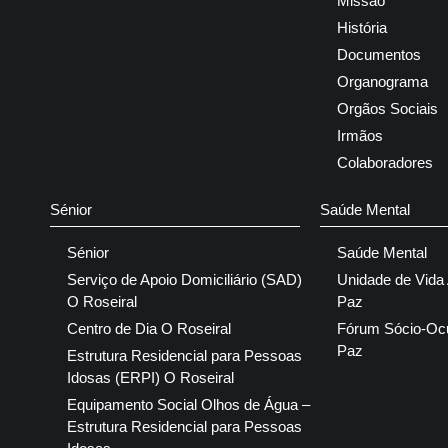
Missão
História
Documentos
Organograma
Orgãos Sociais
Irmãos
Colaboradores
Sénior
Saúde Mental
Sénior
Saúde Mental
Serviço de Apoio Domiciliário (SAD)
Unidade de Vida
O Roseiral
Paz
Centro de Dia O Roseiral
Fórum Sócio-Oc
Paz
Estrutura Residencial para Pessoas
Idosas (ERPI) O Roseiral
Equipamento Social Olhos de Água –
Estrutura Residencial para Pessoas