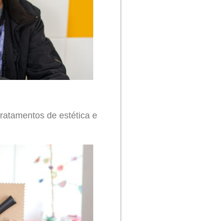
ratamentos de estética e