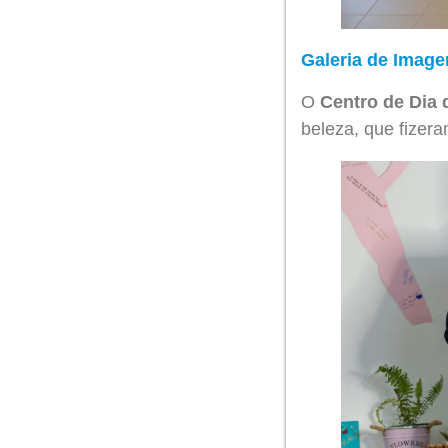
Galeria de Image
O
Centro de Dia 
beleza, que fizera