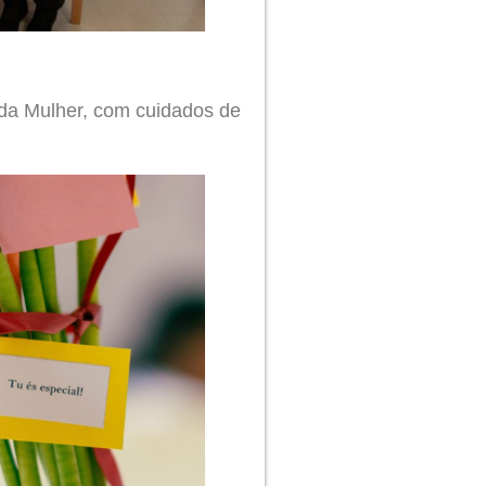
 da Mulher, com cuidados de