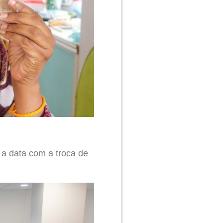
 data com a troca de