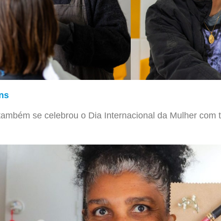
ns
 também se celebrou o Dia Internacional da Mulher com t