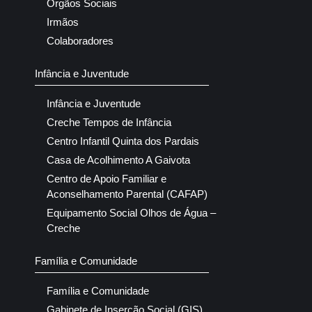
Orgãos Sociais
Irmãos
Colaboradores
Infância e Juventude
Infância e Juventude
Creche Tempos de Infância
Centro Infantil Quinta dos Pardais
Casa de Acolhimento A Gaivota
Centro de Apoio Familiar e
Aconselhamento Parental (CAFAP)
Equipamento Social Olhos de Água –
Creche
Família e Comunidade
Família e Comunidade
Gabinete de Inserção Social (GIS)