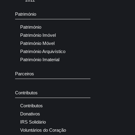
Património
Património
Património Imóvel
Património Móvel
Património Arquivístico
Património Imaterial
Parceiros
Contributos
Contributos
Donativos
IRS Solidário
Voluntários do Coração