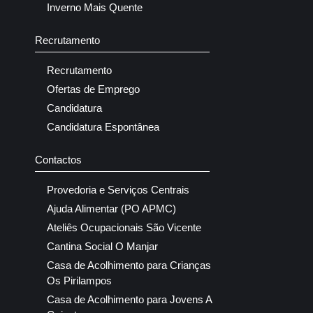
Inverno Mais Quente
Recrutamento
Recrutamento
Ofertas de Emprego
Candidatura
Candidatura Espontânea
Contactos
Provedoria e Serviços Centrais
Ajuda Alimentar (PO APMC)
Ateliês Ocupacionais São Vicente
Cantina Social O Manjar
Casa de Acolhimento para Crianças
Os Pirilampos
Casa de Acolhimento para Jovens A