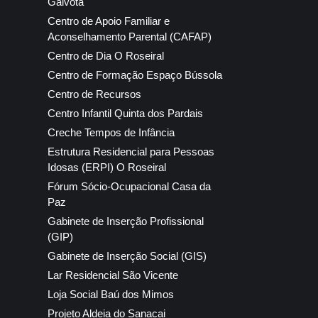
Gaivota
Centro de Apoio Familiar e
Aconselhamento Parental (CAFAP)
Centro de Dia O Roseiral
Centro de Formação Espaço Bússola
Centro de Recursos
Centro Infantil Quinta dos Pardais
Creche Tempos de Infância
Estrutura Residencial para Pessoas
Idosas (ERPI) O Roseiral
Fórum Sócio-Ocupacional Casa da
Paz
Gabinete de Inserção Profissional
(GIP)
Gabinete de Inserção Social (GIS)
Lar Residencial São Vicente
Loja Social Baú dos Mimos
Projeto Aldeia do Sanacai