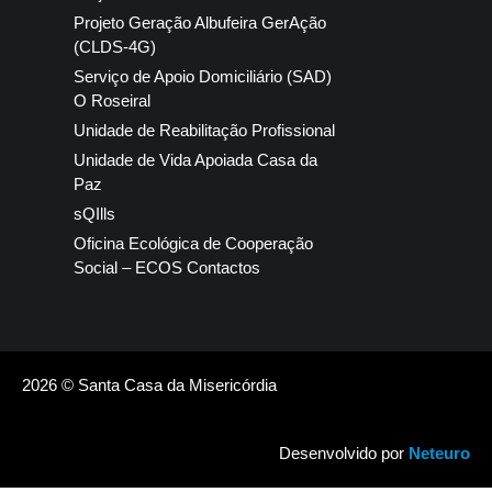
Projeto Geração Albufeira GerAção
(CLDS-4G)
Serviço de Apoio Domiciliário (SAD)
O Roseiral
Unidade de Reabilitação Profissional
Unidade de Vida Apoiada Casa da
Paz
sQIlls
Oficina Ecológica de Cooperação
Social – ECOS Contactos
2026 © Santa Casa da Misericórdia
Desenvolvido por
Neteuro