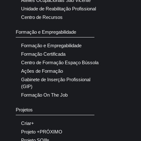
Ateliês Ocupacionais São Vicente
Unidade de Reabilitação Profissional
Centro de Recursos
Formação e Empregabilidade
Formação e Empregabilidade
Formação Certificada
Centro de Formação Espaço Bússola
Ações de Formação
Gabinete de Inserção Profissional
(GIP)
Formação On The Job
Projetos
Criar+
Projeto +PRÓXIMO
Projeto SQIlls