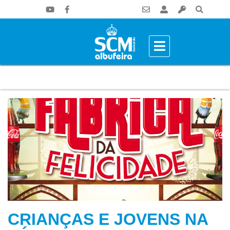
CRIANÇAS E JOVENS NA