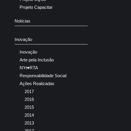
Projeto Capacitar
Notícias
Inovação
Inovação
Arte pela Inclusão
N’H♥RTA
Responsabilidade Social
Ações Realizadas
2017
2016
2015
2014
2013
2012