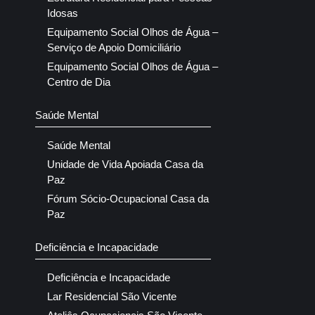
Idosas
Equipamento Social Olhos de Água –
Serviço de Apoio Domiciliário
Equipamento Social Olhos de Água –
Centro de Dia
Saúde Mental
Saúde Mental
Unidade de Vida Apoiada Casa da
Paz
Fórum Sócio-Ocupacional Casa da
Paz
Deficiência e Incapacidade
Deficiência e Incapacidade
Lar Residencial São Vicente