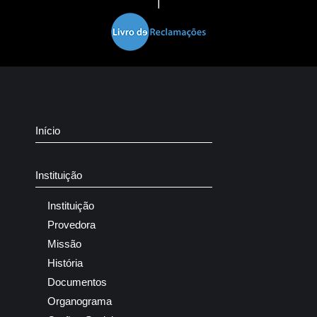
|
Início
Instituição
Instituição
Provedora
Missão
História
Documentos
Organograma