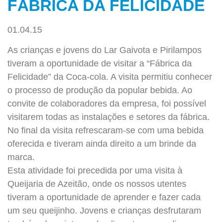
FÁBRICA DA FELICIDADE
01.04.15
As crianças e jovens do Lar Gaivota e Pirilampos
tiveram a oportunidade de visitar a “Fábrica da
Felicidade” da Coca-cola. A visita permitiu conhecer
o processo de produção da popular bebida. Ao
convite de colaboradores da empresa, foi possível
visitarem todas as instalações e setores da fábrica.
No final da visita refrescaram-se com uma bebida
oferecida e tiveram ainda direito a um brinde da
marca.
Esta atividade foi precedida por uma visita à
Queijaria de Azeitão, onde os nossos utentes
tiveram a oportunidade de aprender e fazer cada
um seu queijinho. Jovens e crianças desfrutaram