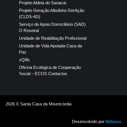
Projeto Aldeia do Sanacai
Projeto Geração Albufeira GerAção
(CLDS-4G)
Serviço de Apoio Domiciliário (SAD)
O Roseiral
Unidade de Reabilitação Profissional
Unidade de Vida Apoiada Casa da
Paz
sQIlls
Oficina Ecológica de Cooperação
Social – ECOS Contactos
2026 © Santa Casa da Misericórdia
Desenvolvido por
Neteuro