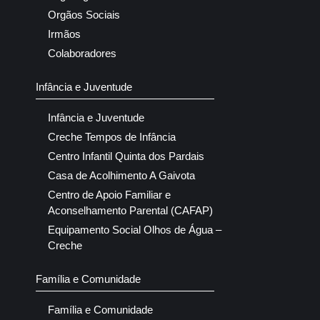
Orgãos Sociais
Irmãos
Colaboradores
Infância e Juventude
Infância e Juventude
Creche Tempos de Infância
Centro Infantil Quinta dos Pardais
Casa de Acolhimento A Gaivota
Centro de Apoio Familiar e
Aconselhamento Parental (CAFAP)
Equipamento Social Olhos de Água –
Creche
Família e Comunidade
Família e Comunidade