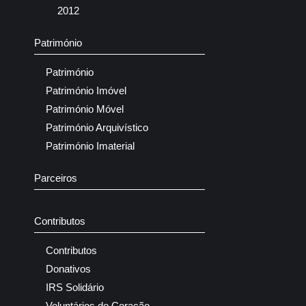
2012
Património
Património
Património Imóvel
Património Móvel
Património Arquivístico
Património Imaterial
Parceiros
Contributos
Contributos
Donativos
IRS Solidário
Voluntários do Coração