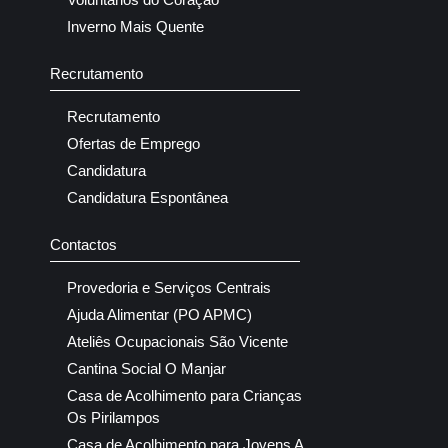
Inverno Mais Quente
Recrutamento
Recrutamento
Ofertas de Emprego
Candidatura
Candidatura Espontânea
Contactos
Provedoria e Serviços Centrais
Ajuda Alimentar (PO APMC)
Ateliês Ocupacionais São Vicente
Cantina Social O Manjar
Casa de Acolhimento para Crianças
Os Pirilampos
Casa de Acolhimento para Jovens A