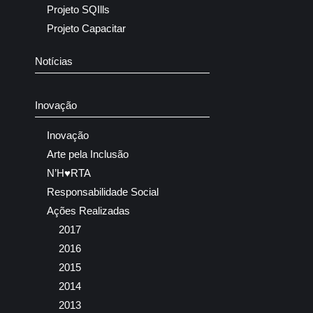
Projeto SQIlls
Projeto Capacitar
Notícias
Inovação
Inovação
Arte pela Inclusão
N’H♥RTA
Responsabilidade Social
Ações Realizadas
2017
2016
2015
2014
2013