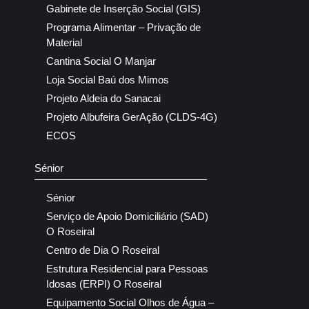
Gabinete de Inserção Social (GIS)
Programa Alimentar – Privação de
Material
Cantina Social O Manjar
Loja Social Baú dos Mimos
Projeto Aldeia do Sanacai
Projeto Albufeira GerAção (CLDS-4G)
ECOS
Sénior
Sénior
Serviço de Apoio Domiciliário (SAD)
O Roseiral
Centro de Dia O Roseiral
Estrutura Residencial para Pessoas
Idosas (ERPI) O Roseiral
Equipamento Social Olhos de Água –