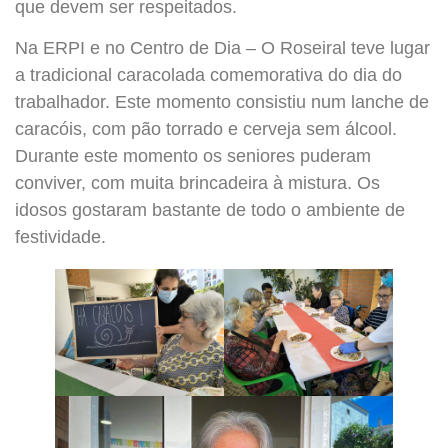
que devem ser respeitados.
Na ERPI e no Centro de Dia – O Roseiral teve lugar
a tradicional caracolada comemorativa do dia do
trabalhador. Este momento consistiu num lanche de
caracóis, com pão torrado e cerveja sem álcool.
Durante este momento os seniores puderam
conviver, com muita brincadeira à mistura. Os
idosos gostaram bastante de todo o ambiente de
festividade.