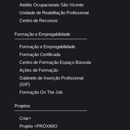
Ateliês Ocupacionais São Vicente
Unidade de Reabilitação Profissional
Centro de Recursos
Formação e Empregabilidade
Formação e Empregabilidade
Formação Certificada
Centro de Formação Espaço Bússola
Ações de Formação
Gabinete de Inserção Profissional
(GIP)
Formação On The Job
Projetos
Criar+
Projeto +PRÓXIMO