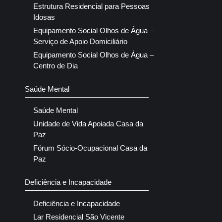
Estrutura Residencial para Pessoas
Idosas
Equipamento Social Olhos de Água –
Serviço de Apoio Domiciliário
Equipamento Social Olhos de Água –
Centro de Dia
Saúde Mental
Saúde Mental
Unidade de Vida Apoiada Casa da
Paz
Fórum Sócio-Ocupacional Casa da
Paz
Deficiência e Incapacidade
Deficiência e Incapacidade
Lar Residencial São Vicente