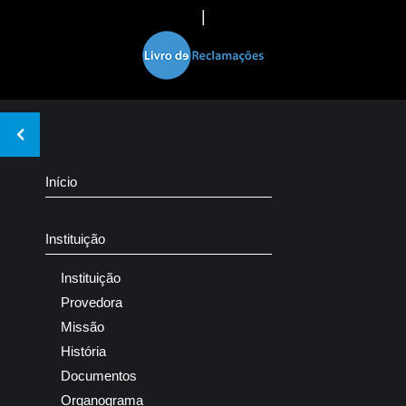
|
Início
Instituição
Instituição
Provedora
Missão
História
Documentos
Organograma