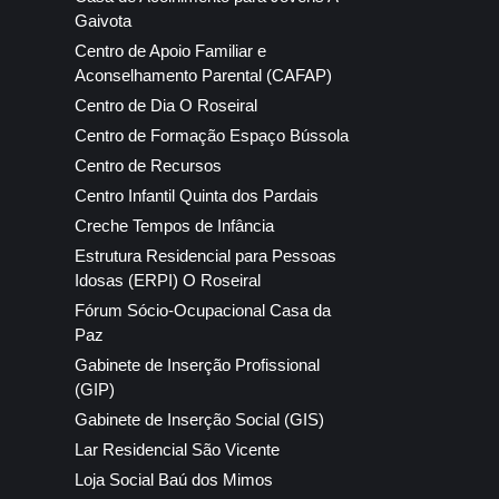
Gaivota
Centro de Apoio Familiar e
Aconselhamento Parental (CAFAP)
Centro de Dia O Roseiral
Centro de Formação Espaço Bússola
Centro de Recursos
Centro Infantil Quinta dos Pardais
Creche Tempos de Infância
Estrutura Residencial para Pessoas
Idosas (ERPI) O Roseiral
Fórum Sócio-Ocupacional Casa da
Paz
Gabinete de Inserção Profissional
(GIP)
Gabinete de Inserção Social (GIS)
Lar Residencial São Vicente
Loja Social Baú dos Mimos