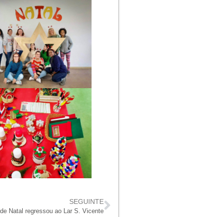
SEGUINTE
de Natal regressou ao Lar S. Vicente