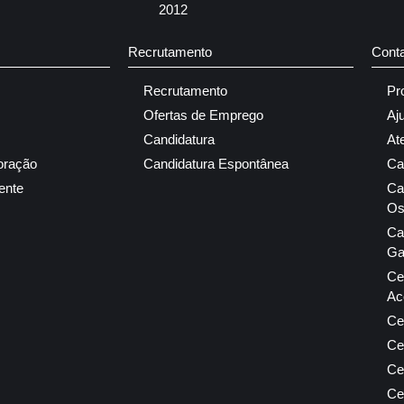
2012
Recrutamento
Cont
Recrutamento
Pr
Ofertas de Emprego
Aj
Candidatura
At
oração
Candidatura Espontânea
Ca
ente
Ca
Os
Ca
Ga
Ce
Ac
Ce
Ce
Ce
Ce