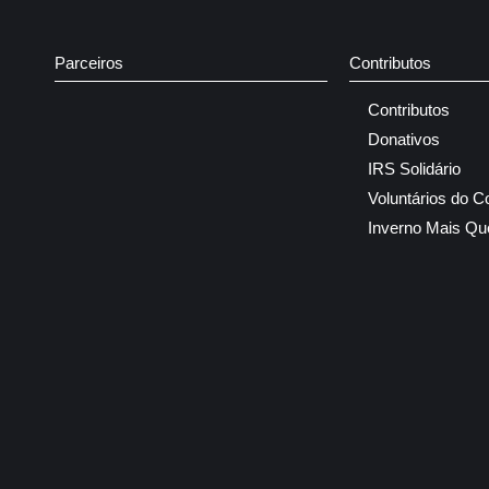
Parceiros
Contributos
Contributos
Donativos
IRS Solidário
Voluntários do C
Inverno Mais Qu