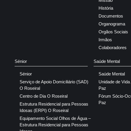
Missão
História
Documentos
Organograma
Orgãos Sociais
Irmãos
Colaboradores
Sénior
Saúde Mental
Sénior
Saúde Mental
Serviço de Apoio Domiciliário (SAD)
Unidade de Vida
O Roseiral
Paz
Centro de Dia O Roseiral
Fórum Sócio-Oc
Paz
Estrutura Residencial para Pessoas
Idosas (ERPI) O Roseiral
Equipamento Social Olhos de Água –
Estrutura Residencial para Pessoas