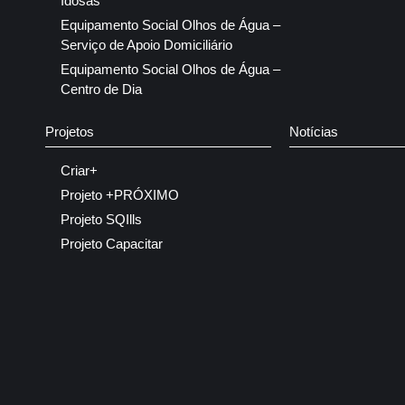
Idosas
Equipamento Social Olhos de Água –
Serviço de Apoio Domiciliário
Equipamento Social Olhos de Água –
Centro de Dia
Projetos
Notícias
Criar+
Projeto +PRÓXIMO
Projeto SQIlls
Projeto Capacitar