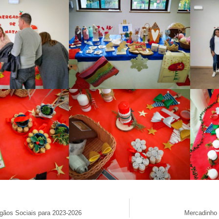
rgãos Sociais para 2023-2026
Mercadinho 