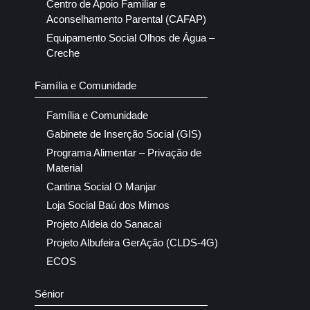
Centro de Apoio Familiar e
Aconselhamento Parental (CAFAP)
Equipamento Social Olhos de Água –
Creche
Família e Comunidade
Família e Comunidade
Gabinete de Inserção Social (GIS)
Programa Alimentar – Privação de
Material
Cantina Social O Manjar
Loja Social Baú dos Mimos
Projeto Aldeia do Sanacai
Projeto Albufeira GerAção (CLDS-4G)
ECOS
Sénior