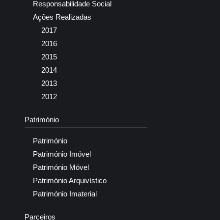
Responsabilidade Social
Ações Realizadas
2017
2016
2015
2014
2013
2012
Património
Património
Património Imóvel
Património Móvel
Património Arquivístico
Património Imaterial
Parceiros