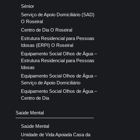
Sénior
Serviço de Apoio Domiciliário (SAD)
O Roseiral
Centro de Dia O Roseiral
Estrutura Residencial para Pessoas
Idosas (ERPI) O Roseiral
Equipamento Social Olhos de Água –
Estrutura Residencial para Pessoas
Idosas
Equipamento Social Olhos de Água –
Serviço de Apoio Domiciliário
Equipamento Social Olhos de Água –
Centro de Dia
Saúde Mental
Saúde Mental
Unidade de Vida Apoiada Casa da