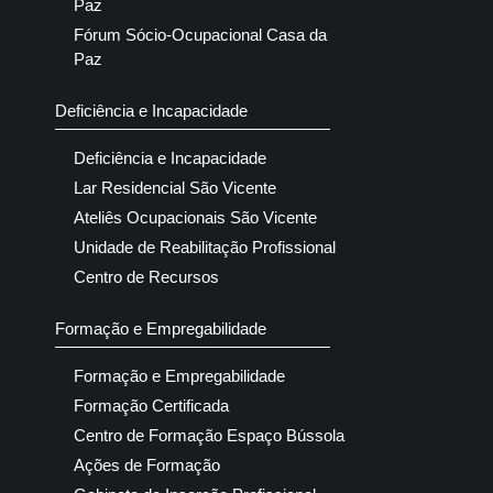
Paz
Fórum Sócio-Ocupacional Casa da
Paz
Deficiência e Incapacidade
Deficiência e Incapacidade
Lar Residencial São Vicente
Ateliês Ocupacionais São Vicente
Unidade de Reabilitação Profissional
Centro de Recursos
Formação e Empregabilidade
Formação e Empregabilidade
Formação Certificada
Centro de Formação Espaço Bússola
Ações de Formação