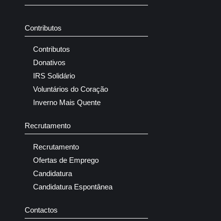
Contributos
Contributos
Donativos
IRS Solidário
Voluntários do Coração
Inverno Mais Quente
Recrutamento
Recrutamento
Ofertas de Emprego
Candidatura
Candidatura Espontânea
Contactos