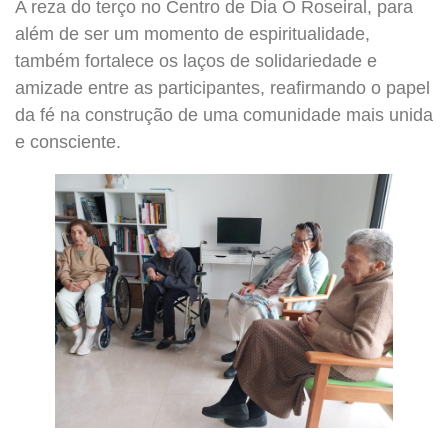
A reza do terço no Centro de Dia O Roseiral, para
além de ser um momento de espiritualidade,
também fortalece os laços de solidariedade e
amizade entre as participantes, reafirmando o papel
da fé na construção de uma comunidade mais unida
e consciente.