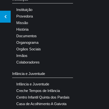
Instituição
Provedora
Missão
História
Documentos
Organograma
Orgãos Sociais
Irmãos
Colaboradores
Infância e Juventude
Infância e Juventude
Creche Tempos de Infância
Centro Infantil Quinta dos Pardais
Casa de Acolhimento A Gaivota