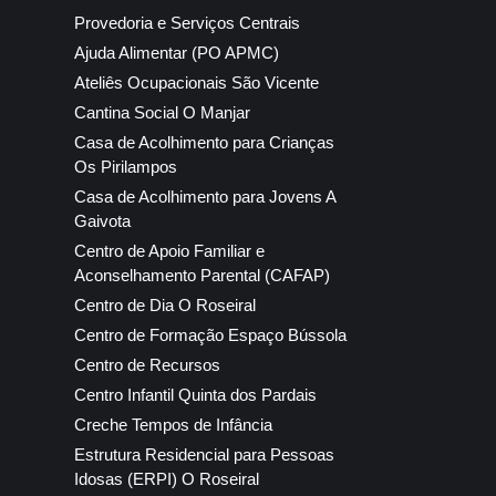
Provedoria e Serviços Centrais
Ajuda Alimentar (PO APMC)
Ateliês Ocupacionais São Vicente
Cantina Social O Manjar
Casa de Acolhimento para Crianças
Os Pirilampos
Casa de Acolhimento para Jovens A
Gaivota
Centro de Apoio Familiar e
Aconselhamento Parental (CAFAP)
Centro de Dia O Roseiral
Centro de Formação Espaço Bússola
Centro de Recursos
Centro Infantil Quinta dos Pardais
Creche Tempos de Infância
Estrutura Residencial para Pessoas
Idosas (ERPI) O Roseiral