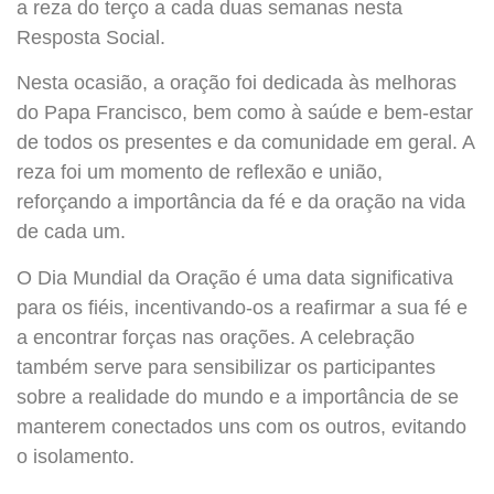
a reza do terço a cada duas semanas nesta
Resposta Social.
Nesta ocasião, a oração foi dedicada às melhoras
do Papa Francisco, bem como à saúde e bem-estar
de todos os presentes e da comunidade em geral. A
reza foi um momento de reflexão e união,
reforçando a importância da fé e da oração na vida
de cada um.
O Dia Mundial da Oração é uma data significativa
para os fiéis, incentivando-os a reafirmar a sua fé e
a encontrar forças nas orações. A celebração
também serve para sensibilizar os participantes
sobre a realidade do mundo e a importância de se
manterem conectados uns com os outros, evitando
o isolamento.