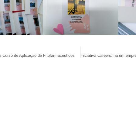
a Curso de Aplicação de Fitofarmacêuticos