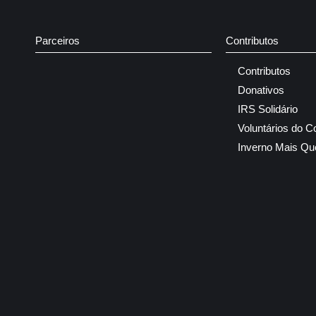
Parceiros
Contributos
Contributos
Donativos
IRS Solidário
Voluntários do C
Inverno Mais Qu