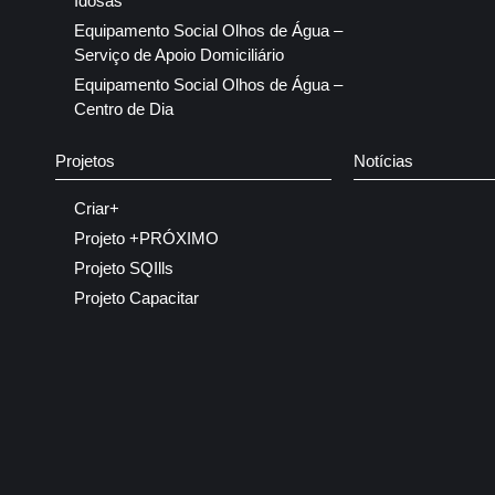
Idosas
Equipamento Social Olhos de Água –
Serviço de Apoio Domiciliário
Equipamento Social Olhos de Água –
Centro de Dia
Projetos
Notícias
Criar+
Projeto +PRÓXIMO
Projeto SQIlls
Projeto Capacitar