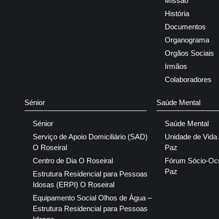
Missão
História
Documentos
Organograma
Orgãos Sociais
Irmãos
Colaboradores
Sénior
Saúde Mental
Sénior
Saúde Mental
Serviço de Apoio Domiciliário (SAD)
Unidade de Vida
O Roseiral
Paz
Centro de Dia O Roseiral
Fórum Sócio-Oc
Paz
Estrutura Residencial para Pessoas
Idosas (ERPI) O Roseiral
Equipamento Social Olhos de Água –
Estrutura Residencial para Pessoas