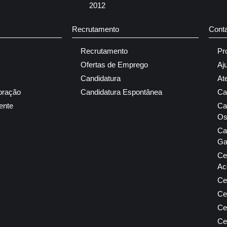
2012
Recrutamento
Cont
Recrutamento
Pr
Ofertas de Emprego
Aj
Candidatura
At
oração
Candidatura Espontânea
Ca
ente
Ca
Os
Ca
Ga
Ce
Ac
Ce
Ce
Ce
Ce