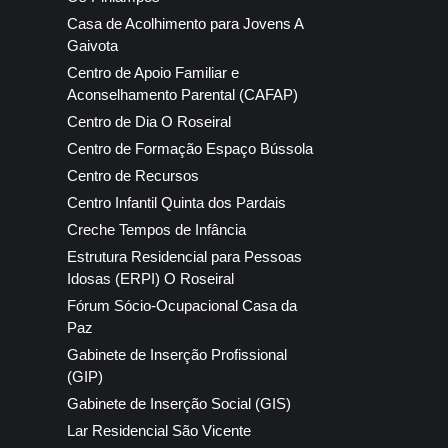
Casa de Acolhimento para Jovens A
Gaivota
Centro de Apoio Familiar e
Aconselhamento Parental (CAFAP)
Centro de Dia O Roseiral
Centro de Formação Espaço Bússola
Centro de Recursos
Centro Infantil Quinta dos Pardais
Creche Tempos de Infância
Estrutura Residencial para Pessoas
Idosas (ERPI) O Roseiral
Fórum Sócio-Ocupacional Casa da
Paz
Gabinete de Inserção Profissional
(GIP)
Gabinete de Inserção Social (GIS)
Lar Residencial São Vicente