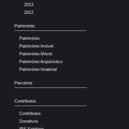
2013
2012
Património
Património
Património Imóvel
Património Móvel
Património Arquivístico
Património Imaterial
Parceiros
Contributos
Contributos
Donativos
IRS Solidário