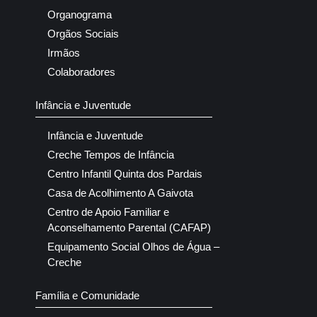
Organograma
Orgãos Sociais
Irmãos
Colaboradores
Infância e Juventude
Infância e Juventude
Creche Tempos de Infância
Centro Infantil Quinta dos Pardais
Casa de Acolhimento A Gaivota
Centro de Apoio Familiar e
Aconselhamento Parental (CAFAP)
Equipamento Social Olhos de Água –
Creche
Família e Comunidade