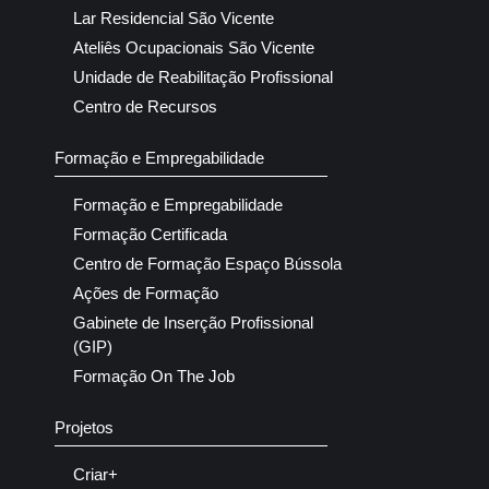
Lar Residencial São Vicente
Ateliês Ocupacionais São Vicente
Unidade de Reabilitação Profissional
Centro de Recursos
Formação e Empregabilidade
Formação e Empregabilidade
Formação Certificada
Centro de Formação Espaço Bússola
Ações de Formação
Gabinete de Inserção Profissional
(GIP)
Formação On The Job
Projetos
Criar+