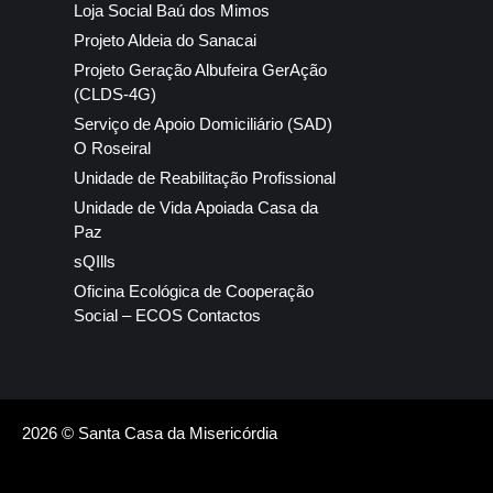
Loja Social Baú dos Mimos
Projeto Aldeia do Sanacai
Projeto Geração Albufeira GerAção
(CLDS-4G)
Serviço de Apoio Domiciliário (SAD)
O Roseiral
Unidade de Reabilitação Profissional
Unidade de Vida Apoiada Casa da
Paz
sQIlls
Oficina Ecológica de Cooperação
Social – ECOS Contactos
2026 © Santa Casa da Misericórdia