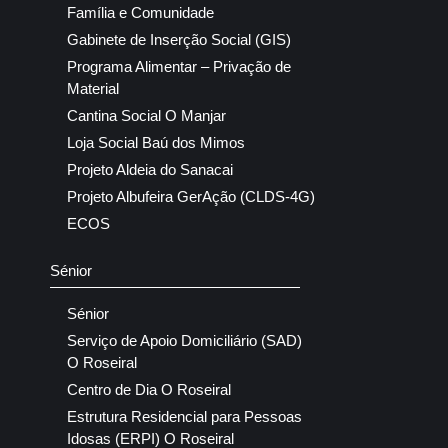
Família e Comunidade
Gabinete de Inserção Social (GIS)
Programa Alimentar – Privação de
Material
Cantina Social O Manjar
Loja Social Baú dos Mimos
Projeto Aldeia do Sanacai
Projeto Albufeira GerAção (CLDS-4G)
ECOS
Sénior
Sénior
Serviço de Apoio Domiciliário (SAD)
O Roseiral
Centro de Dia O Roseiral
Estrutura Residencial para Pessoas
Idosas (ERPI) O Roseiral