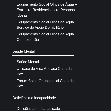
Equipamento Social Olhos de Água –
Estrutura Residencial para Pessoas
Idosas
Equipamento Social Olhos de Água –
Serviço de Apoio Domiciliário
Equipamento Social Olhos de Água –
Centro de Dia
Saúde Mental
Saúde Mental
Unidade de Vida Apoiada Casa da
Paz
Fórum Sócio-Ocupacional Casa da
Paz
Deficiência e Incapacidade
Deficiência e Incapacidade