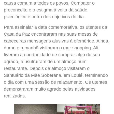
causa comum a todos os povos. Combater o
preconceito e o estigma à volta da saúde
psicológica é outro dos objetivos do dia.
Para assinalar a data comemorativa, os utentes da
Casa da Paz encontraram nas suas mesas de
cabeceiras mensagens alusivas à efeméride. Ainda,
durante a manhã visitaram o mar shopping. Ali
tiveram a oportunidade de comprar algo do seu
agrado, e usufruíram de um almoço num
restaurante. Depois de almoço visitaram o
Santuário da Mãe Soberana, em Loulé, terminando
o dia com uma sessão de relaxamento. Os utentes
demonstraram muito agrado pelas atividades
realizadas.