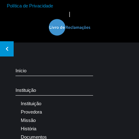
Política de Privacidade
|
Início
Instituição
Instituição
Provedora
Missão
História
Documentos