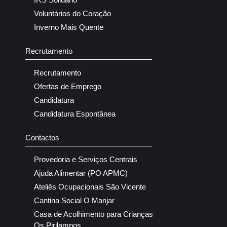
Voluntários do Coração
Inverno Mais Quente
Recrutamento
Recrutamento
Ofertas de Emprego
Candidatura
Candidatura Espontânea
Contactos
Provedoria e Serviços Centrais
Ajuda Alimentar (PO APMC)
Ateliês Ocupacionais São Vicente
Cantina Social O Manjar
Casa de Acolhimento para Crianças
Os Pirilampos