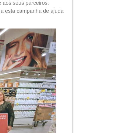
 aos seus parceiros.
 a esta campanha de ajuda