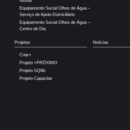
Idosas
Equipamento Social Olhos de Água –
Serviço de Apoio Domiciliário
Equipamento Social Olhos de Água –
Centro de Dia
Projetos
Notícias
Criar+
Projeto +PRÓXIMO
Projeto SQIlls
Projeto Capacitar