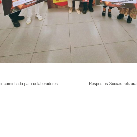
ver caminhada para colaboradores
Respostas Sociais relizara