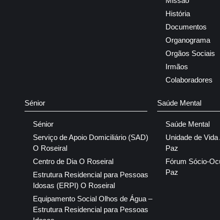
Missão
História
Documentos
Organograma
Orgãos Sociais
Irmãos
Colaboradores
Sénior
Saúde Mental
Sénior
Saúde Mental
Serviço de Apoio Domiciliário (SAD)
Unidade de Vida
O Roseiral
Paz
Centro de Dia O Roseiral
Fórum Sócio-Oc
Paz
Estrutura Residencial para Pessoas
Idosas (ERPI) O Roseiral
Equipamento Social Olhos de Água –
Estrutura Residencial para Pessoas