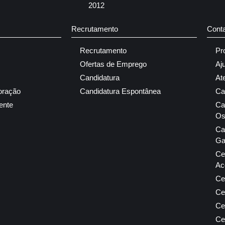
2012
Recrutamento
Cont
Recrutamento
Pr
Ofertas de Emprego
Aj
Candidatura
At
oração
Candidatura Espontânea
Ca
ente
Ca
Os
Ca
Ga
Ce
Ac
Ce
Ce
Ce
Ce