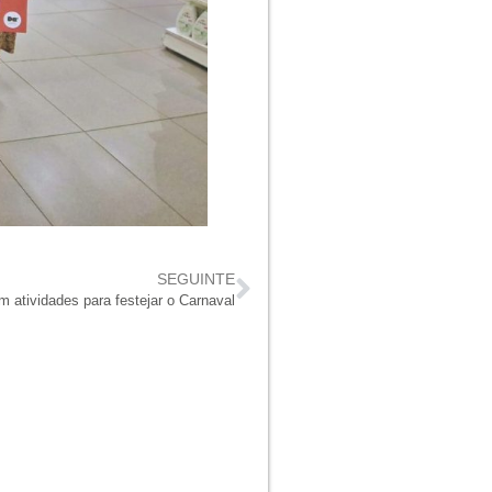
SEGUINTE
m atividades para festejar o Carnaval