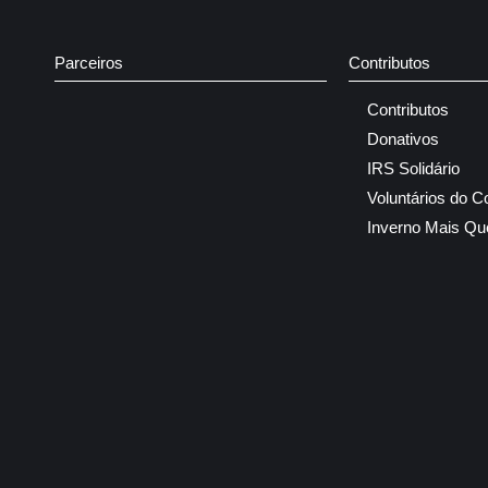
Parceiros
Contributos
Contributos
Donativos
IRS Solidário
Voluntários do C
Inverno Mais Qu