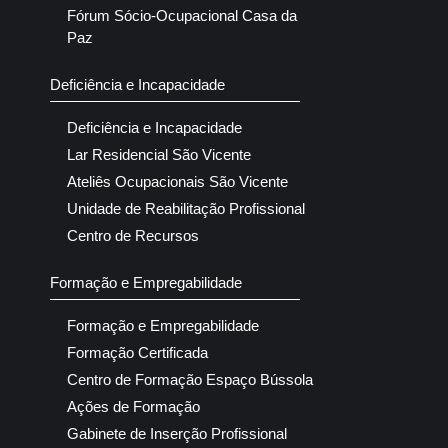
Fórum Sócio-Ocupacional Casa da
Paz
Deficiência e Incapacidade
Deficiência e Incapacidade
Lar Residencial São Vicente
Ateliês Ocupacionais São Vicente
Unidade de Reabilitação Profissional
Centro de Recursos
Formação e Empregabilidade
Formação e Empregabilidade
Formação Certificada
Centro de Formação Espaço Bússola
Ações de Formação
Gabinete de Inserção Profissional