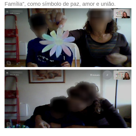
Família”, como símbolo de paz, amor e união.