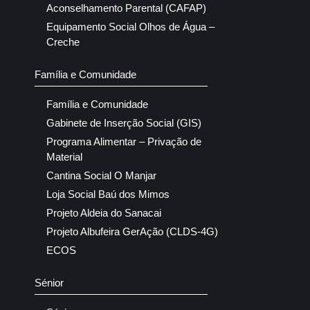
Aconselhamento Parental (CAFAP)
Equipamento Social Olhos de Água –
Creche
Família e Comunidade
Família e Comunidade
Gabinete de Inserção Social (GIS)
Programa Alimentar – Privação de
Material
Cantina Social O Manjar
Loja Social Baú dos Mimos
Projeto Aldeia do Sanacai
Projeto Albufeira GerAção (CLDS-4G)
ECOS
Sénior