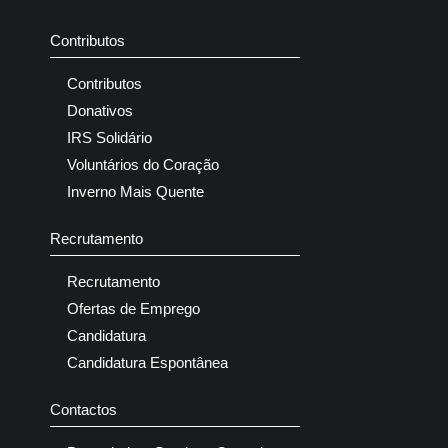
Contributos
Contributos
Donativos
IRS Solidário
Voluntários do Coração
Inverno Mais Quente
Recrutamento
Recrutamento
Ofertas de Emprego
Candidatura
Candidatura Espontânea
Contactos