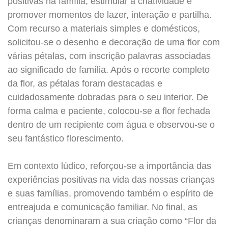
positivas na família, estimular a criatividade e
promover momentos de lazer, interação e partilha.
Com recurso a materiais simples e domésticos,
solicitou-se o desenho e decoração de uma flor com
várias pétalas, com inscrição palavras associadas
ao significado de família. Após o recorte completo
da flor, as pétalas foram destacadas e
cuidadosamente dobradas para o seu interior. De
forma calma e paciente, colocou-se a flor fechada
dentro de um recipiente com água e observou-se o
seu fantástico florescimento.
Em contexto lúdico, reforçou-se a importância das
experiências positivas na vida das nossas crianças
e suas famílias, promovendo também o espírito de
entreajuda e comunicação familiar. No final, as
crianças denominaram a sua criação como “Flor da