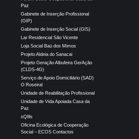
Paz
Gabinete de Inserção Profissional
(GIP)
Gabinete de Inserção Social (GIS)
Lar Residencial São Vicente
Loja Social Baú dos Mimos
Projeto Aldeia do Sanacai
Projeto Geração Albufeira GerAção
(CLDS-4G)
Serviço de Apoio Domiciliário (SAD)
O Roseiral
Unidade de Reabilitação Profissional
Unidade de Vida Apoiada Casa da
Paz
sQIlls
Oficina Ecológica de Cooperação
Social – ECOS Contactos