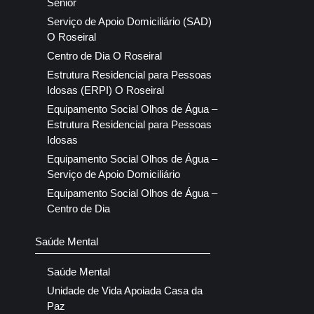
Sénior
Serviço de Apoio Domiciliário (SAD)
O Roseiral
Centro de Dia O Roseiral
Estrutura Residencial para Pessoas
Idosas (ERPI) O Roseiral
Equipamento Social Olhos de Água –
Estrutura Residencial para Pessoas
Idosas
Equipamento Social Olhos de Água –
Serviço de Apoio Domiciliário
Equipamento Social Olhos de Água –
Centro de Dia
Saúde Mental
Saúde Mental
Unidade de Vida Apoiada Casa da
Paz