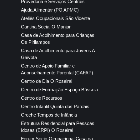
Provedoria e Serviços Centrais
Ajuda Alimentar (PO APMC)
Ateliês Ocupacionais São Vicente
Cantina Social O Manjar
Casa de Acolhimento para Crianças
Os Pirilampos
Casa de Acolhimento para Jovens A
Gaivota
Centro de Apoio Familiar e
Aconselhamento Parental (CAFAP)
Centro de Dia O Roseiral
Centro de Formação Espaço Bússola
Centro de Recursos
Centro Infantil Quinta dos Pardais
Creche Tempos de Infância
Estrutura Residencial para Pessoas
Idosas (ERPI) O Roseiral
Fórum Sócio-Ocupacional Casa da