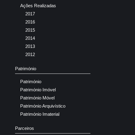
Ações Realizadas
2017
2016
2015
2014
2013
2012
Património
Património
Património Imóvel
Património Móvel
Património Arquivístico
Património Imaterial
Parceiros