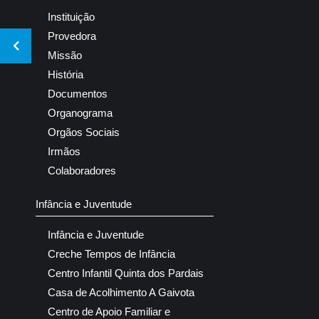
Instituição
Provedora
Missão
História
Documentos
Organograma
Orgãos Sociais
Irmãos
Colaboradores
Infância e Juventude
Infância e Juventude
Creche Tempos de Infância
Centro Infantil Quinta dos Pardais
Casa de Acolhimento A Gaivota
Centro de Apoio Familiar e