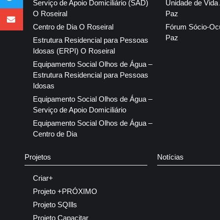
Serviço de Apoio Domiciliário (SAD)
Unidade de Vida
O Roseiral
Paz
Centro de Dia O Roseiral
Fórum Sócio-Oc
Paz
Estrutura Residencial para Pessoas
Idosas (ERPI) O Roseiral
Equipamento Social Olhos de Água –
Estrutura Residencial para Pessoas
Idosas
Equipamento Social Olhos de Água –
Serviço de Apoio Domiciliário
Equipamento Social Olhos de Água –
Centro de Dia
Projetos
Notícias
Criar+
Projeto +PRÓXIMO
Projeto SQIlls
Projeto Capacitar