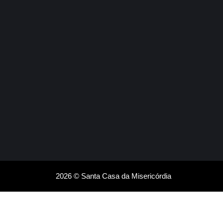
2026 © Santa Casa da Misericórdia