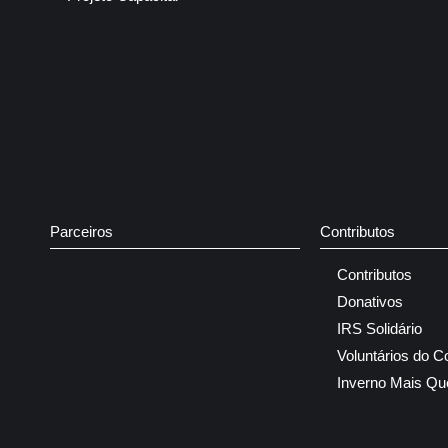
Parceiros
Contributos
Contributos
Donativos
IRS Solidário
Voluntários do C
Inverno Mais Qu