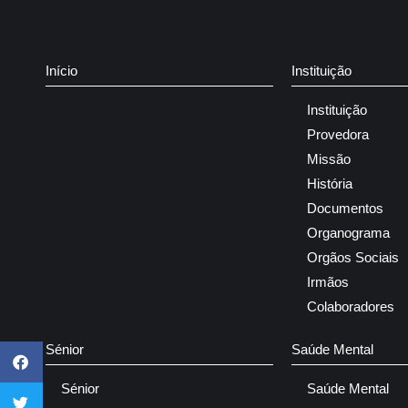
Início
Instituição
Instituição
Provedora
Missão
História
Documentos
Organograma
Orgãos Sociais
Irmãos
Colaboradores
Sénior
Saúde Mental
Sénior
Saúde Mental