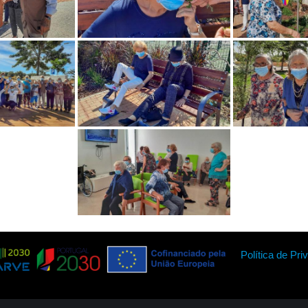
Política de Pri