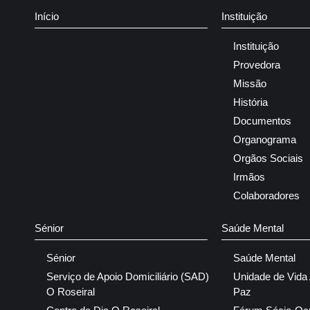
Início
Instituição
Instituição
Provedora
Missão
História
Documentos
Organograma
Orgãos Sociais
Irmãos
Colaboradores
Sénior
Saúde Mental
Sénior
Saúde Mental
Serviço de Apoio Domiciliário (SAD)
Unidade de Vida
O Roseiral
Paz