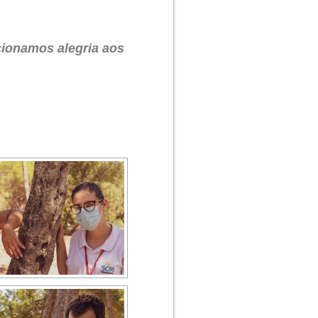
cionamos alegria aos