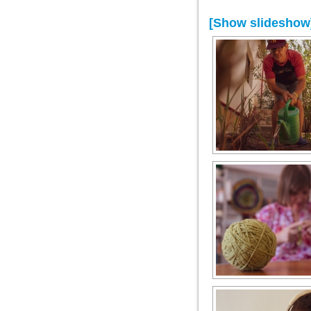
[Show slideshow