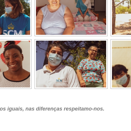
s iguais, nas diferenças respeitamo-nos.