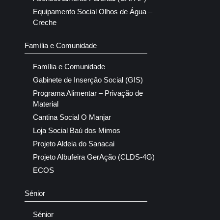
Equipamento Social Olhos de Água –
Creche
Família e Comunidade
Família e Comunidade
Gabinete de Inserção Social (GIS)
Programa Alimentar – Privação de
Material
Cantina Social O Manjar
Loja Social Baú dos Mimos
Projeto Aldeia do Sanacai
Projeto Albufeira GerAção (CLDS-4G)
ECOS
Sénior
Sénior