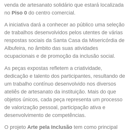
venda de artesanato solidário que estará localizada
no
Piso 0
do centro comercial.
A iniciativa dará a conhecer ao público uma seleção
de trabalhos desenvolvidos pelos utentes de várias
respostas sociais da Santa Casa da Misericórdia de
Albufeira, no âmbito das suas atividades
ocupacionais e de promoção da inclusão social.
As peças expostas refletem a criatividade,
dedicação e talento dos participantes, resultando de
um trabalho contínuo desenvolvido nos diversos
ateliês de artesanato da instituição. Mais do que
objetos únicos, cada peça representa um processo
de valorização pessoal, participação ativa e
desenvolvimento de competências.
O projeto
Arte pela Inclusão
tem como principal