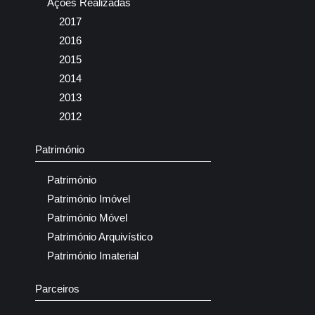
Ações Realizadas
2017
2016
2015
2014
2013
2012
Património
Património
Património Imóvel
Património Móvel
Património Arquivístico
Património Imaterial
Parceiros