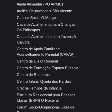
Ajuda Alimentar (PO APMC)
Ateliês Ocupacionais São Vicente
Cantina Social O Manjar
Casa de Acolhimento para Crianças
Os Pirilampos
Casa de Acolhimento para Jovens A
Gaivota
Centro de Apoio Familiar e
Aconselhamento Parental (CAFAP)
Centro de Dia O Roseiral
Centro de Formação Espaço Bússola
Centro de Recursos
Centro Infantil Quinta dos Pardais
Creche Tempos de Infância
Estrutura Residencial para Pessoas
Idosas (ERPI) O Roseiral
Fórum Sócio-Ocupacional Casa da