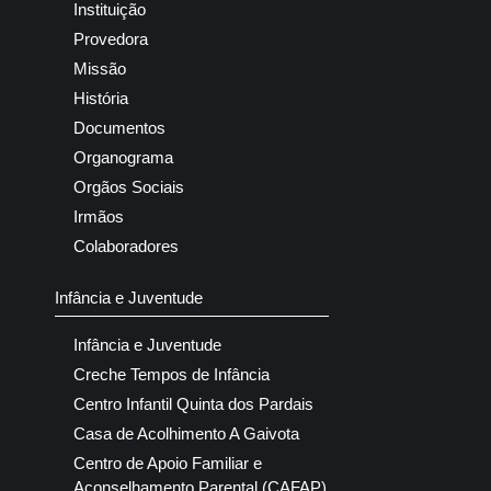
Instituição
Provedora
Missão
História
Documentos
Organograma
Orgãos Sociais
Irmãos
Colaboradores
Infância e Juventude
Infância e Juventude
Creche Tempos de Infância
Centro Infantil Quinta dos Pardais
Casa de Acolhimento A Gaivota
Centro de Apoio Familiar e
Aconselhamento Parental (CAFAP)