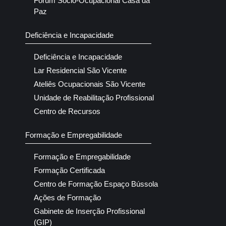
Fórum Sócio-Ocupacional Casa da
Paz
Deficiência e Incapacidade
Deficiência e Incapacidade
Lar Residencial São Vicente
Ateliês Ocupacionais São Vicente
Unidade de Reabilitação Profissional
Centro de Recursos
Formação e Empregabilidade
Formação e Empregabilidade
Formação Certificada
Centro de Formação Espaço Bússola
Ações de Formação
Gabinete de Inserção Profissional
(GIP)