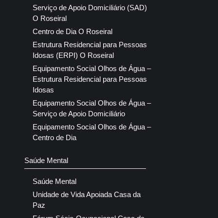
Serviço de Apoio Domiciliário (SAD)
O Roseiral
Centro de Dia O Roseiral
Estrutura Residencial para Pessoas
Idosas (ERPI) O Roseiral
Equipamento Social Olhos de Água –
Estrutura Residencial para Pessoas
Idosas
Equipamento Social Olhos de Água –
Serviço de Apoio Domiciliário
Equipamento Social Olhos de Água –
Centro de Dia
Saúde Mental
Saúde Mental
Unidade de Vida Apoiada Casa da
Paz