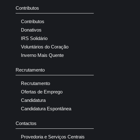
Contributos
Contributos
Donativos
IRS Solidário
Voluntários do Coração
Inverno Mais Quente
Recrutamento
Recrutamento
Ofertas de Emprego
Candidatura
Candidatura Espontânea
Contactos
Provedoria e Serviços Centrais