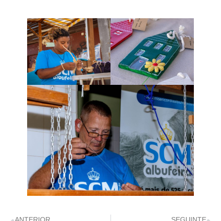
ANTERIOR
SEGUINTE