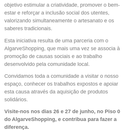
objetivo estimular a criatividade, promover o bem-
estar e reforçar a inclusão social dos utentes,
valorizando simultaneamente o artesanato e os
saberes tradicionais.
Esta iniciativa resulta de uma parceria com o
AlgarveShopping, que mais uma vez se associa à
promoção de causas sociais e ao trabalho
desenvolvido pela comunidade local.
Convidamos toda a comunidade a visitar o nosso
espaço, conhecer os trabalhos expostos e apoiar
esta causa através da aquisição de produtos
solidários.
Visite-nos nos dias 26 e 27 de junho, no Piso 0
do AlgarveShopping, e contribua para fazer a
diferença.