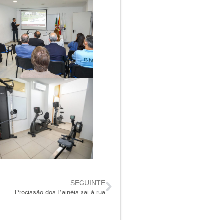
SEGUINTE
Procissão dos Painéis sai à rua