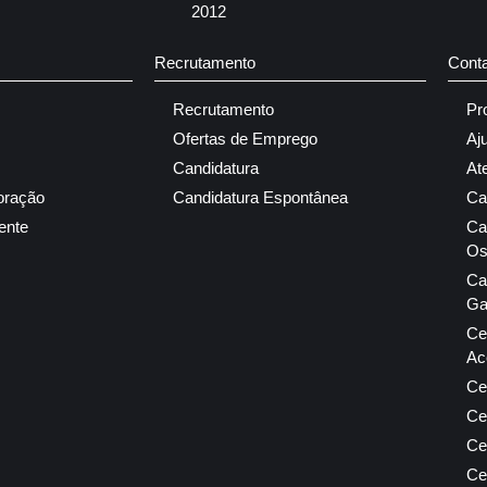
2012
Recrutamento
Cont
Recrutamento
Pr
Ofertas de Emprego
Aj
Candidatura
At
oração
Candidatura Espontânea
Ca
ente
Ca
Os
Ca
Ga
Ce
Ac
Ce
Ce
Ce
Ce