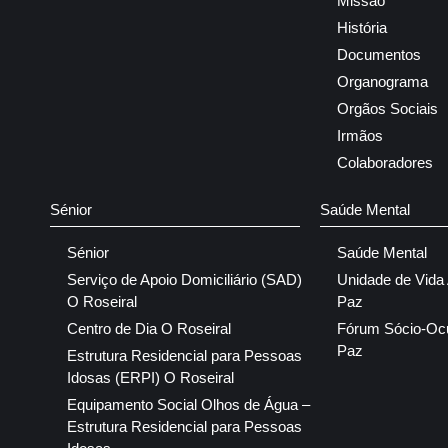
Missão
História
Documentos
Organograma
Orgãos Sociais
Irmãos
Colaboradores
Sénior
Saúde Mental
Sénior
Saúde Mental
Serviço de Apoio Domiciliário (SAD)
Unidade de Vida
O Roseiral
Paz
Centro de Dia O Roseiral
Fórum Sócio-Oc
Paz
Estrutura Residencial para Pessoas
Idosas (ERPI) O Roseiral
Equipamento Social Olhos de Água –
Estrutura Residencial para Pessoas