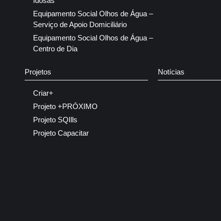
Idosas
Equipamento Social Olhos de Água –
Serviço de Apoio Domiciliário
Equipamento Social Olhos de Água –
Centro de Dia
Projetos
Notícias
Criar+
Projeto +PRÓXIMO
Projeto SQIlls
Projeto Capacitar