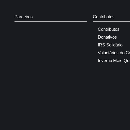
Parceiros
Contributos
Contributos
Donativos
IRS Solidário
Voluntários do C
Inverno Mais Qu