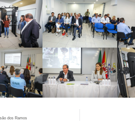
issão dos Ramos