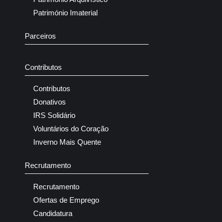
Património Imaterial
Parceiros
Contributos
Contributos
Donativos
IRS Solidário
Voluntários do Coração
Inverno Mais Quente
Recrutamento
Recrutamento
Ofertas de Emprego
Candidatura