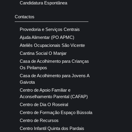
Candidatura Espontânea
Contactos
Provedoria e Serviços Centrais
Ajuda Alimentar (PO APMC)
Ateliês Ocupacionais São Vicente
Cantina Social O Manjar
Casa de Acolhimento para Crianças
Os Pirilampos
Casa de Acolhimento para Jovens A
Gaivota
Centro de Apoio Familiar e
Aconselhamento Parental (CAFAP)
Centro de Dia O Roseiral
Centro de Formação Espaço Bússola
Centro de Recursos
Centro Infantil Quinta dos Pardais