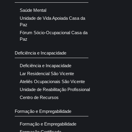
Saúde Mental
Unidade de Vida Apoiada Casa da
Paz
Fórum Sócio-Ocupacional Casa da
Paz
Deficiência e Incapacidade
Deficiência e Incapacidade
Lar Residencial São Vicente
Ateliês Ocupacionais São Vicente
Unidade de Reabilitação Profissional
Centro de Recursos
Formação e Empregabilidade
Formação e Empregabilidade
Formação Certificada