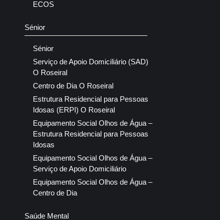
ECOS
Sénior
Sénior
Serviço de Apoio Domiciliário (SAD)
O Roseiral
Centro de Dia O Roseiral
Estrutura Residencial para Pessoas
Idosas (ERPI) O Roseiral
Equipamento Social Olhos de Água –
Estrutura Residencial para Pessoas
Idosas
Equipamento Social Olhos de Água –
Serviço de Apoio Domiciliário
Equipamento Social Olhos de Água –
Centro de Dia
Saúde Mental