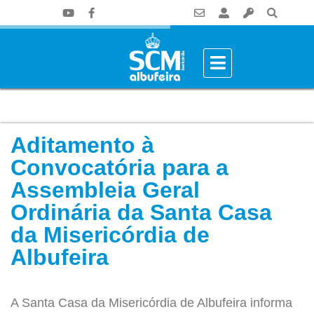
Aditamento à
Convocatória para a
Assembleia Geral
Ordinária da Santa Casa
da Misericórdia de
Albufeira
A Santa Casa da Misericórdia de Albufeira informa