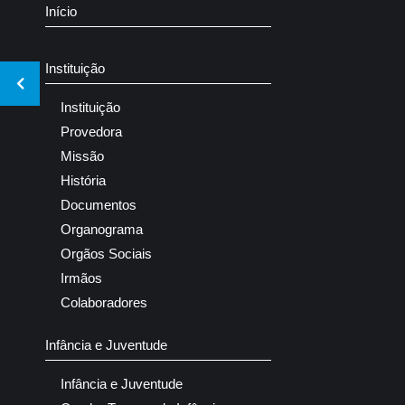
Início
Instituição
Instituição
Provedora
Missão
História
Documentos
Organograma
Orgãos Sociais
Irmãos
Colaboradores
Infância e Juventude
Infância e Juventude