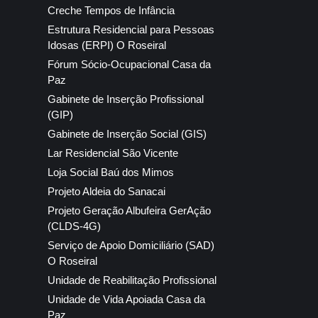
Creche Tempos de Infância
Estrutura Residencial para Pessoas
Idosas (ERPI) O Roseiral
Fórum Sócio-Ocupacional Casa da
Paz
Gabinete de Inserção Profissional
(GIP)
Gabinete de Inserção Social (GIS)
Lar Residencial São Vicente
Loja Social Baú dos Mimos
Projeto Aldeia do Sanacai
Projeto Geração Albufeira GerAção
(CLDS-4G)
Serviço de Apoio Domiciliário (SAD)
O Roseiral
Unidade de Reabilitação Profissional
Unidade de Vida Apoiada Casa da
Paz