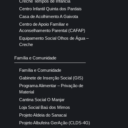
Creche Tempos de Infância
Centro Infantil Quinta dos Pardais
Casa de Acolhimento A Gaivota
Centro de Apoio Familiar e
Aconselhamento Parental (CAFAP)
Equipamento Social Olhos de Água –
Creche
Família e Comunidade
Família e Comunidade
Gabinete de Inserção Social (GIS)
Programa Alimentar – Privação de
Material
Cantina Social O Manjar
Loja Social Baú dos Mimos
Projeto Aldeia do Sanacai
Projeto Albufeira GerAção (CLDS-4G)