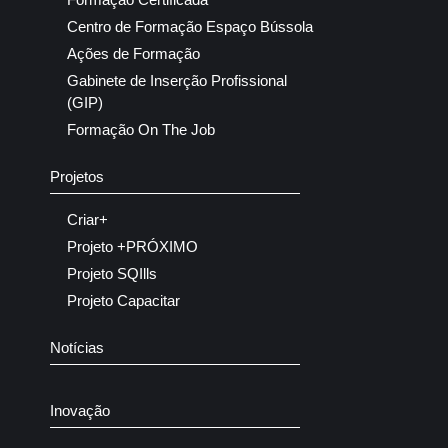
Centro de Formação Espaço Bússola
Ações de Formação
Gabinete de Inserção Profissional
(GIP)
Formação On The Job
Projetos
Criar+
Projeto +PRÓXIMO
Projeto SQIlls
Projeto Capacitar
Notícias
Inovação