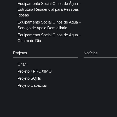
Equipamento Social Olhos de Água –
Estrutura Residencial para Pessoas
Idosas
Equipamento Social Olhos de Água –
Serviço de Apoio Domiciliário
Equipamento Social Olhos de Água –
Centro de Dia
Projetos
Notícias
Criar+
Projeto +PRÓXIMO
Projeto SQIlls
Projeto Capacitar