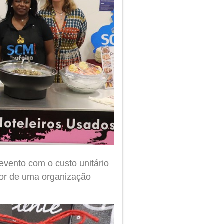
 evento com o custo unitário
avor de uma organização