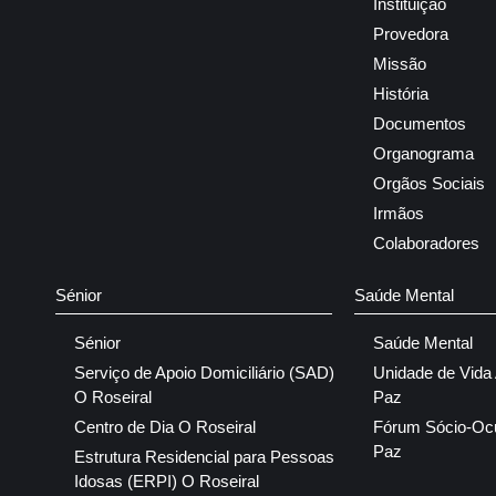
Instituição
Provedora
Missão
História
Documentos
Organograma
Orgãos Sociais
Irmãos
Colaboradores
Sénior
Saúde Mental
Sénior
Saúde Mental
Serviço de Apoio Domiciliário (SAD)
Unidade de Vida
O Roseiral
Paz
Centro de Dia O Roseiral
Fórum Sócio-Oc
Paz
Estrutura Residencial para Pessoas
Idosas (ERPI) O Roseiral