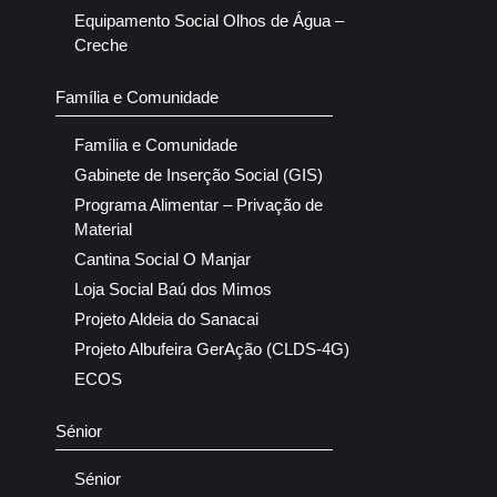
Equipamento Social Olhos de Água –
Creche
Família e Comunidade
Família e Comunidade
Gabinete de Inserção Social (GIS)
Programa Alimentar – Privação de
Material
Cantina Social O Manjar
Loja Social Baú dos Mimos
Projeto Aldeia do Sanacai
Projeto Albufeira GerAção (CLDS-4G)
ECOS
Sénior
Sénior