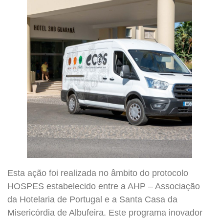
Esta ação foi realizada no âmbito do protocolo
HOSPES estabelecido entre a AHP – Associação
da Hotelaria de Portugal e a Santa Casa da
Misericórdia de Albufeira. Este programa inovador