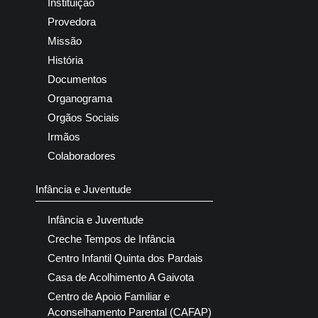
Instituição
Provedora
Missão
História
Documentos
Organograma
Orgãos Sociais
Irmãos
Colaboradores
Infância e Juventude
Infância e Juventude
Creche Tempos de Infância
Centro Infantil Quinta dos Pardais
Casa de Acolhimento A Gaivota
Centro de Apoio Familiar e
Aconselhamento Parental (CAFAP)