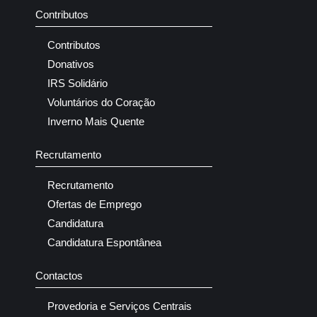
Contributos
Contributos
Donativos
IRS Solidário
Voluntários do Coração
Inverno Mais Quente
Recrutamento
Recrutamento
Ofertas de Emprego
Candidatura
Candidatura Espontânea
Contactos
Provedoria e Serviços Centrais