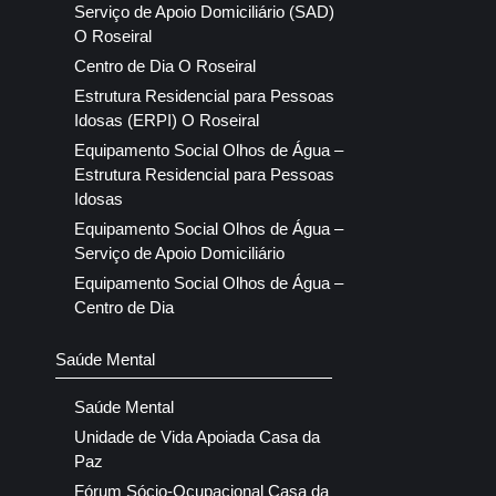
Serviço de Apoio Domiciliário (SAD)
O Roseiral
Centro de Dia O Roseiral
Estrutura Residencial para Pessoas
Idosas (ERPI) O Roseiral
Equipamento Social Olhos de Água –
Estrutura Residencial para Pessoas
Idosas
Equipamento Social Olhos de Água –
Serviço de Apoio Domiciliário
Equipamento Social Olhos de Água –
Centro de Dia
Saúde Mental
Saúde Mental
Unidade de Vida Apoiada Casa da
Paz
Fórum Sócio-Ocupacional Casa da