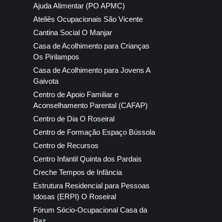
Ajuda Alimentar (PO APMC)
Ateliês Ocupacionais São Vicente
Cantina Social O Manjar
Casa de Acolhimento para Crianças
Os Pirilampos
Casa de Acolhimento para Jovens A
Gaivota
Centro de Apoio Familiar e
Aconselhamento Parental (CAFAP)
Centro de Dia O Roseiral
Centro de Formação Espaço Bússola
Centro de Recursos
Centro Infantil Quinta dos Pardais
Creche Tempos de Infância
Estrutura Residencial para Pessoas
Idosas (ERPI) O Roseiral
Fórum Sócio-Ocupacional Casa da
Paz