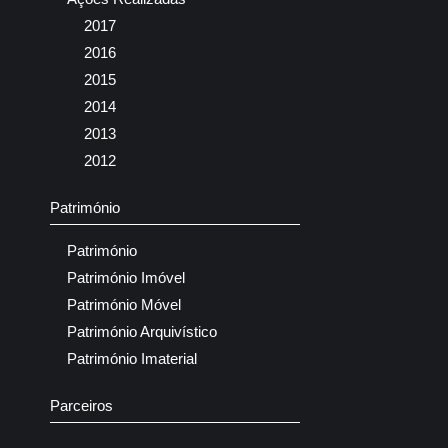
2017
2016
2015
2014
2013
2012
Património
Património
Património Imóvel
Património Móvel
Património Arquivístico
Património Imaterial
Parceiros