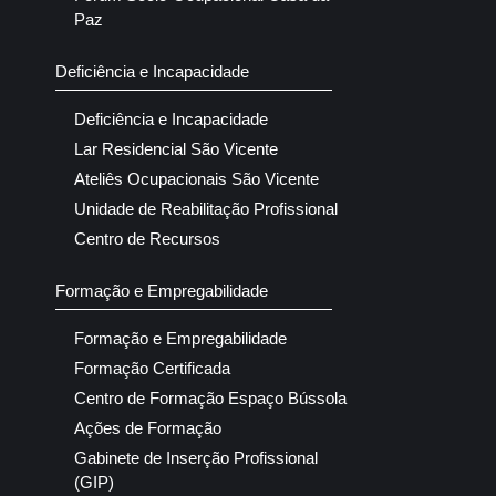
Paz
Deficiência e Incapacidade
Deficiência e Incapacidade
Lar Residencial São Vicente
Ateliês Ocupacionais São Vicente
Unidade de Reabilitação Profissional
Centro de Recursos
Formação e Empregabilidade
Formação e Empregabilidade
Formação Certificada
Centro de Formação Espaço Bússola
Ações de Formação
Gabinete de Inserção Profissional
(GIP)