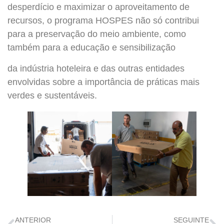
desperdício e maximizar o aproveitamento de
recursos, o programa HOSPES não só contribui
para a preservação do meio ambiente, como
também para a educação e sensibilização
da indústria hoteleira e das outras entidades
envolvidas sobre a importância de práticas mais
verdes e sustentáveis.
ANTERIOR
SEGUINTE