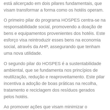
está alicerçado em dois pilares fundamentais, que
visam transformar a forma como os hotéis operam.
O primeiro pilar do programa HOSPES centra-se na
responsabilidade social, promovendo a doação de
bens e equipamentos provenientes dos hotéis. Este
esforço visa reintroduzir esses bens na economia
social, através da AHP, assegurando que tenham
uma nova utilidade.
O segundo pilar do HOSPES é a sustentabilidade
ambiental, que se fundamenta nos princípios de
reutilização, redução e reaproveitamento. Este pilar
incentiva a adoção de boas práticas na recolha,
tratamento e reciclagem dos resíduos gerados
pelos hotéis.
Ao promover ações que visam minimizar o