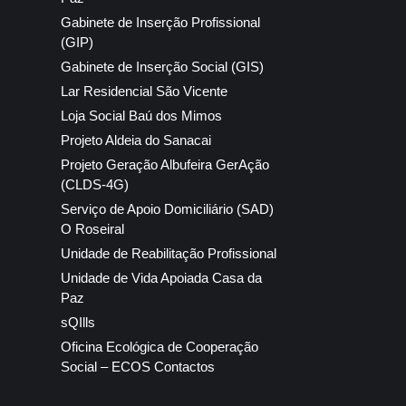
Gabinete de Inserção Profissional
(GIP)
Gabinete de Inserção Social (GIS)
Lar Residencial São Vicente
Loja Social Baú dos Mimos
Projeto Aldeia do Sanacai
Projeto Geração Albufeira GerAção
(CLDS-4G)
Serviço de Apoio Domiciliário (SAD)
O Roseiral
Unidade de Reabilitação Profissional
Unidade de Vida Apoiada Casa da
Paz
sQIlls
Oficina Ecológica de Cooperação
Social – ECOS Contactos